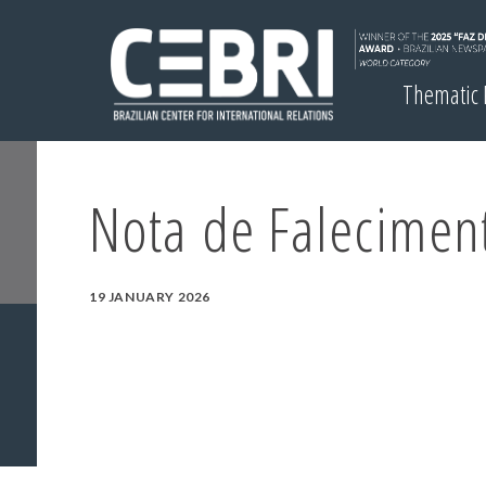
Thematic
Nota de Falecimen
19 JANUARY 2026