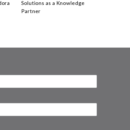
dora
Solutions as a Knowledge
Partner