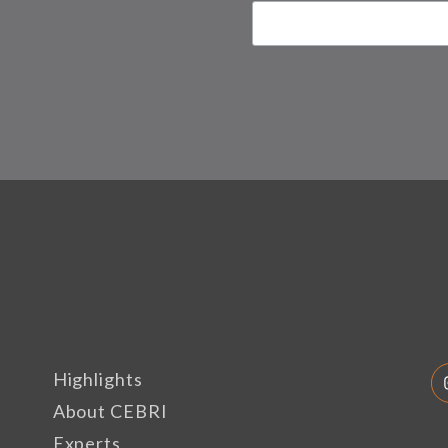
Highlights
About CEBRI
Experts