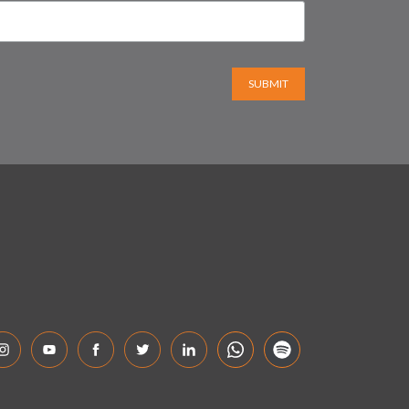
SUBMIT