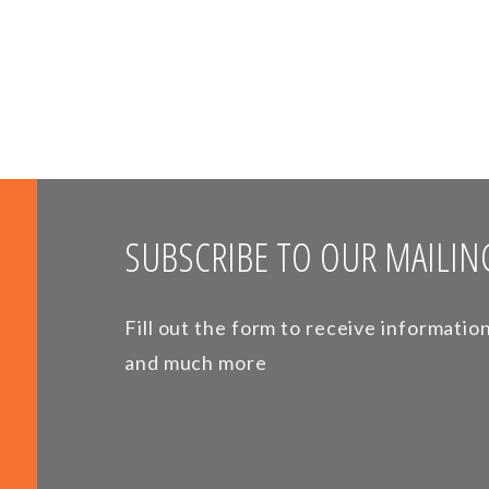
SUBSCRIBE TO OUR MAILING
Fill out the form to receive informati
and much more