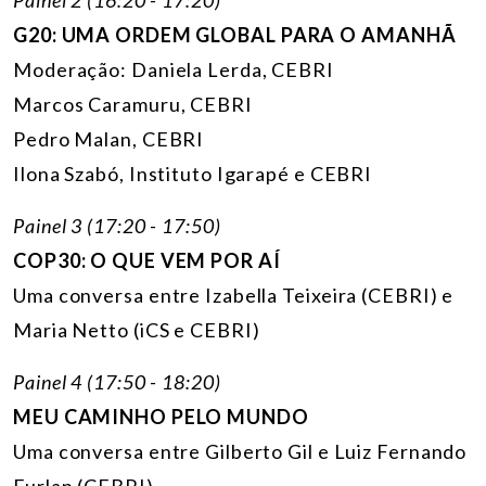
G20: UMA ORDEM GLOBAL PARA O AMANHÃ
Moderação: Daniela Lerda, CEBRI
Marcos Caramuru, CEBRI
Pedro Malan, CEBRI
Ilona Szabó, Instituto Igarapé e CEBRI
Painel 3 (17:20 - 17:50)
COP30: O QUE VEM POR AÍ
Uma conversa entre Izabella Teixeira (CEBRI) e
Maria Netto (iCS e CEBRI)
Painel 4 (17:50 - 18:20)
MEU CAMINHO PELO MUNDO
Uma conversa entre Gilberto Gil e Luiz Fernando
Furlan (CEBRI)