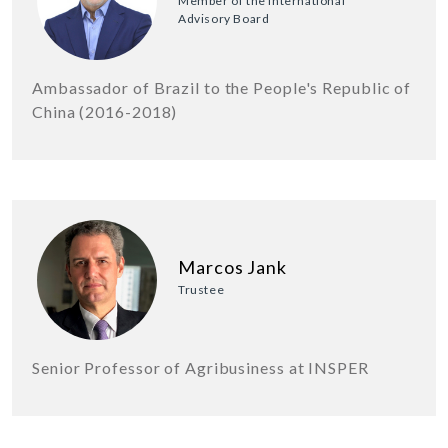
Member of the International
Advisory Board
Ambassador of Brazil to the People's Republic of
China (2016-2018)
Marcos Jank
Trustee
Senior Professor of Agribusiness at INSPER