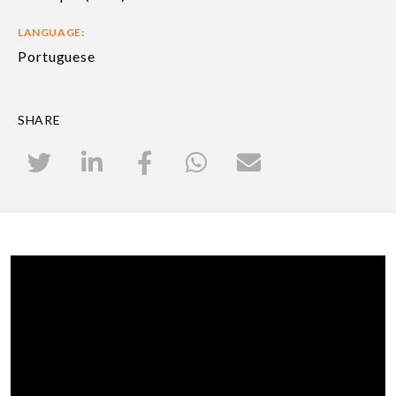
LANGUAGE:
Portuguese
SHARE