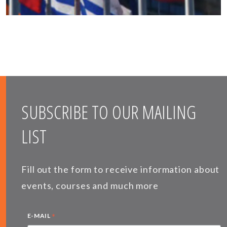
SUBSCRIBE TO OUR MAILING
LIST
Fill out the form to receive information about
events, courses and much more
*
E-MAIL