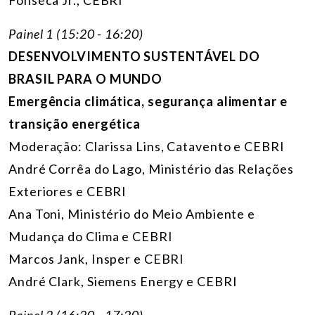
Painel 1 (15:20 - 16:20)
DESENVOLVIMENTO SUSTENTÁVEL DO
BRASIL PARA O MUNDO
Emergência climática, segurança alimentar e
transição energética
Moderação: Clarissa Lins, Catavento e CEBRI
André Corrêa do Lago, Ministério das Relações
Exteriores e CEBRI
Ana Toni, Ministério do Meio Ambiente e
Mudança do Clima e CEBRI
Marcos Jank, Insper e CEBRI
André Clark, Siemens Energy e CEBRI
Painel 2 (16:20 - 17:20)