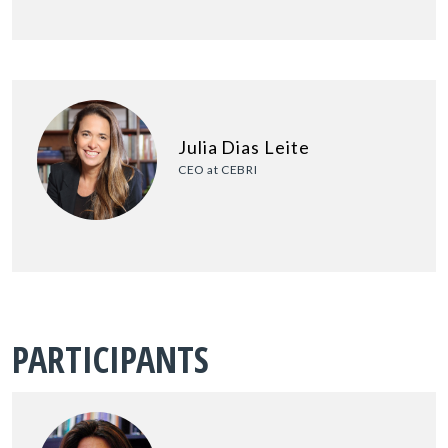
Julia Dias Leite
CEO at CEBRI
PARTICIPANTS