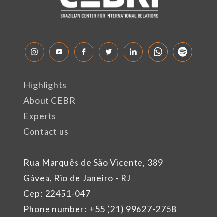
Highlights
About CEBRI
Experts
Contact us
Rua Marquês de São Vicente, 389
Gávea, Rio de Janeiro - RJ
Cep: 22451-047
Phone number: +55 (21) 99627-2758