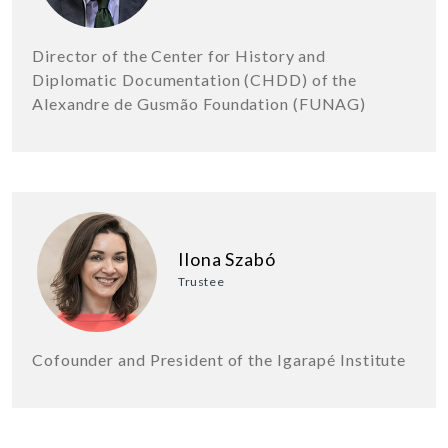
Director of the Center for History and
Diplomatic Documentation (CHDD) of the
Alexandre de Gusmão Foundation (FUNAG)
Ilona Szabó
Trustee
Cofounder and President of the Igarapé Institute