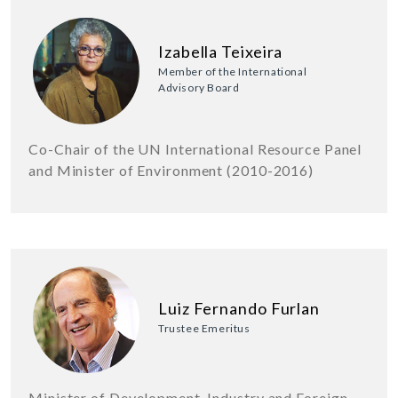
Izabella Teixeira
Member of the International
Advisory Board
Co-Chair of the UN International Resource Panel
and Minister of Environment (2010-2016)
Luiz Fernando Furlan
Trustee Emeritus
Minister of Development, Industry and Foreign