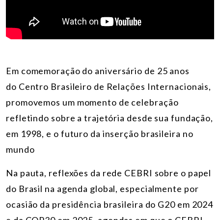
Em comemoração do aniversário de 25 anos
do Centro Brasileiro de Relações Internacionais
,
promovemos um momento de celebração
refletindo sobre a trajetória desde sua fundação,
em 1998, e o futuro da inserção brasileira no
mundo
Na pauta, reflexões da rede CEBRI sobre o papel
do Brasil na agenda global, especialmente por
ocasião da presidência brasileira do G20 em 2024
e da COP30 em 2025, agendas em que o CEBRI