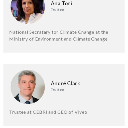
Ana Toni
Trustee
National Secratary for Climate Change at the
Ministry of Environment and Climate Change
André Clark
Trustee
Trustee at CEBRI and CEO of Viveo