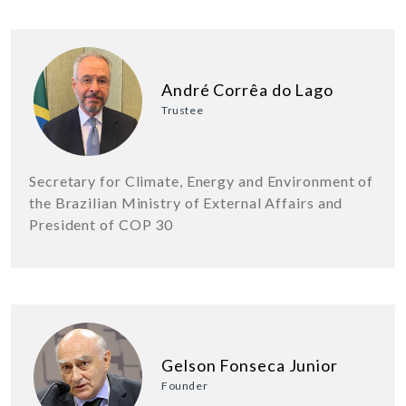
André Corrêa do Lago
Trustee
Secretary for Climate, Energy and Environment of
the Brazilian Ministry of External Affairs and
President of COP 30
Gelson Fonseca Junior
Founder