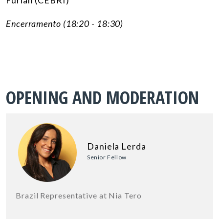
E
ncerramento
(18:20 - 18:30)
OPENING AND MODERATION
Daniela Lerda
Senior Fellow
Brazil Representative at Nia Tero