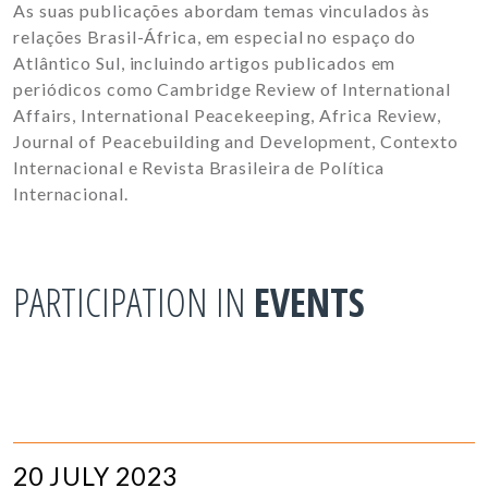
As suas publicações abordam temas vinculados às
relações Brasil-África, em especial no espaço do
Atlântico Sul, incluindo artigos publicados em
periódicos como Cambridge Review of International
Affairs, International Peacekeeping, Africa Review,
Journal of Peacebuilding and Development, Contexto
Internacional e Revista Brasileira de Política
Internacional.
PARTICIPATION IN
EVENTS
20 JULY 2023