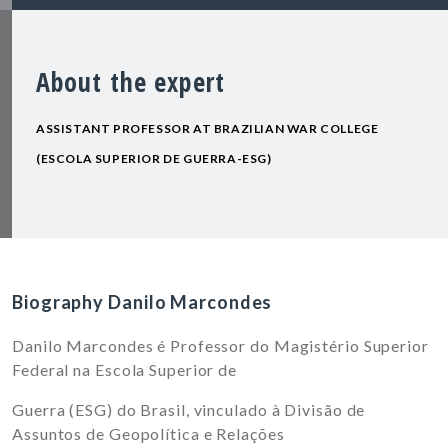
About the expert
ASSISTANT PROFESSOR AT BRAZILIAN WAR COLLEGE
(ESCOLA SUPERIOR DE GUERRA-ESG)
Biography Danilo Marcondes
Danilo Marcondes é Professor do Magistério Superior
Federal na Escola Superior de
Guerra (ESG) do Brasil, vinculado à Divisão de
Assuntos de Geopolítica e Relações