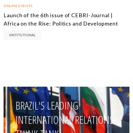
ONLINE EVENTS
Launch of the 6th issue of CEBRI-Journal |
Africa on the Rise: Politics and Development
INSTITUTIONAL
BRAZIL'S LEADING
INTERNATIONAL RELATIONS