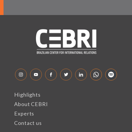
Highlights
About CEBRI
Experts
Contact us