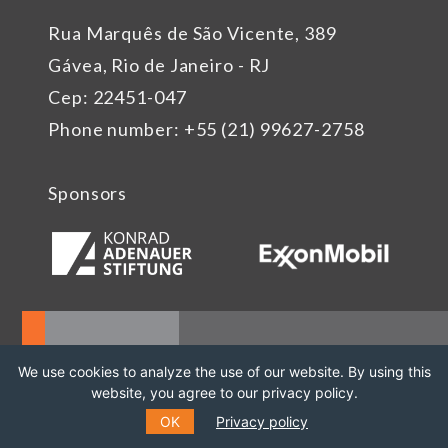
Rua Marquês de São Vicente, 389
Gávea, Rio de Janeiro - RJ
Cep: 22451-047
Phone number: +55 (21) 99627-2758
Sponsors
We use cookies to analyze the use of our website. By using this
website, you agree to our privacy policy.
OK
Privacy policy