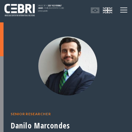
SENIOR RESEARCHER
Danilo Marcondes