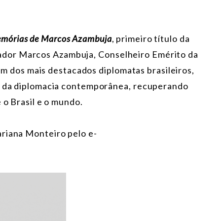
mórias de Marcos Azambuja
, primeiro título da
dor Marcos Azambuja, Conselheiro Emérito da
e um dos mais destacados diplomatas brasileiros,
is da diplomacia contemporânea, recuperando
 o Brasil e o mundo.
ariana Monteiro pelo e-