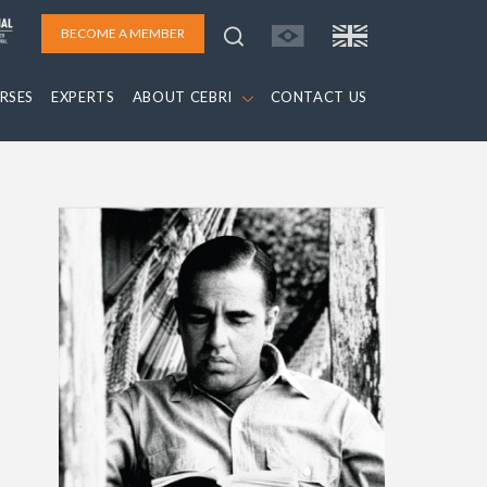
BECOME A MEMBER
RSES
EXPERTS
ABOUT CEBRI
CONTACT US