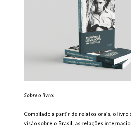
Sobre o livro:
Compilado a partir de relatos orais, o livr
visão sobre o Brasil, as relações internacio