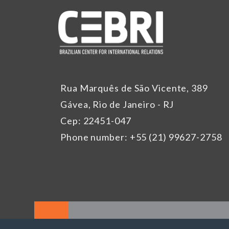
Rua Marquês de São Vicente, 389
Gávea, Rio de Janeiro - RJ
Cep: 22451-047
Phone number: +55 (21) 99627-2758