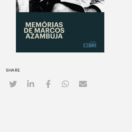
SHARE