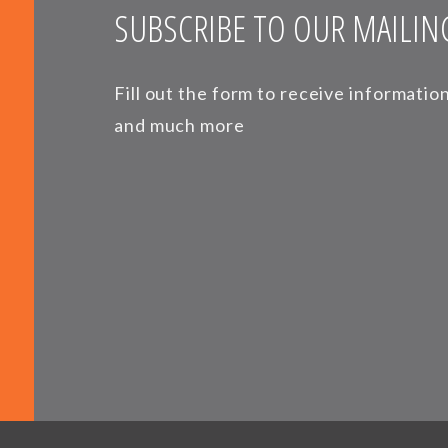
SUBSCRIBE TO OUR MAILING
Fill out the form to receive informati
and much more