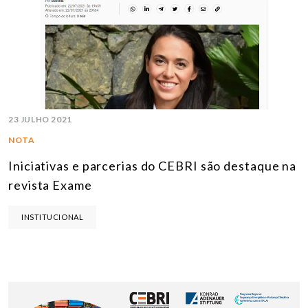
23 JULHO 2021
NOTA
Iniciativas e parcerias do CEBRI são destaque na
revista Exame
INSTITUCIONAL