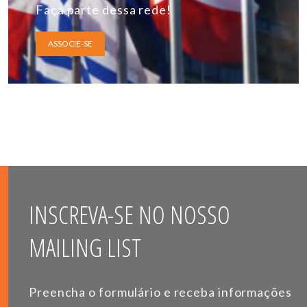
Faça parte dessa rede!
ASSOCIE-SE
INSCREVA-SE NO NOSSO
MAILING LIST
Preencha o formulário e receba informações