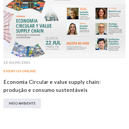
22 JULHO 2021
EVENTOS ONLINE
Economia Circular e value supply chain:
produção e consumo sustentáveis
MEIO AMBIENTE