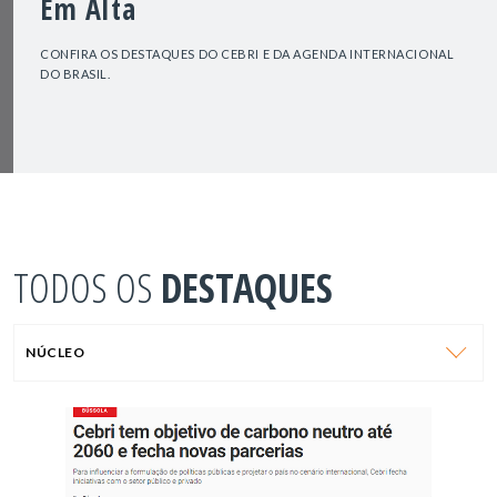
Em Alta
CONFIRA OS DESTAQUES DO CEBRI E DA AGENDA INTERNACIONAL
DO BRASIL.
TODOS OS
DESTAQUES
NÚCLEO