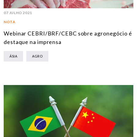
07 JULHO 2021
NOTA
Webinar CEBRI/BRF/CEBC sobre agronegócio é
destaque na imprensa
ÁSIA
AGRO