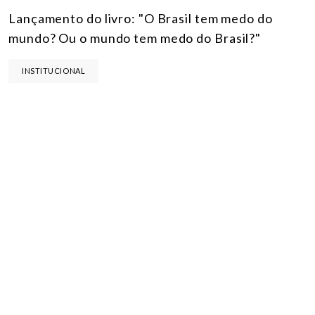
Lançamento do livro: "O Brasil tem medo do
mundo? Ou o mundo tem medo do Brasil?"
INSTITUCIONAL