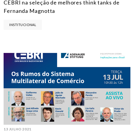
CEBRI na seleção de melhores think tanks de
Fernanda Magnotta
INSTITUCIONAL
13 JULHO 2021