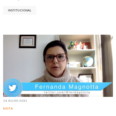
INSTITUCIONAL
14 JULHO 2021
NOTA