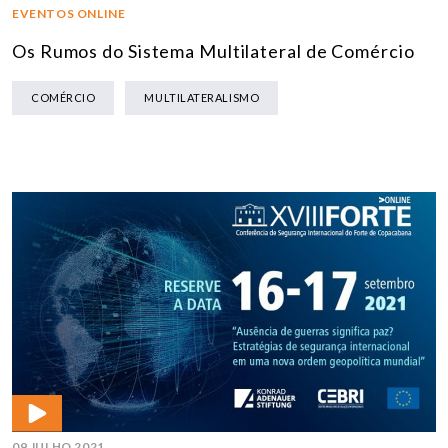
EVENTOS ONLINE
Os Rumos do Sistema Multilateral de Comércio
COMÉRCIO
MULTILATERALISMO
09 JULHO 2021