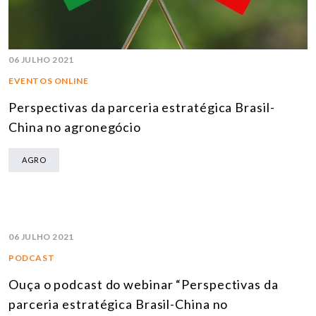
06 JULHO 2021
EVENTOS ONLINE
Perspectivas da parceria estratégica Brasil-
China no agronegócio
AGRO
06 JULHO 2021
PODCAST
Ouça o podcast do webinar “Perspectivas da
parceria estratégica Brasil-China no