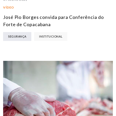
VÍDEO
José Pio Borges convida para Conferência do
Forte de Copacabana
SEGURANÇA
INSTITUCIONAL