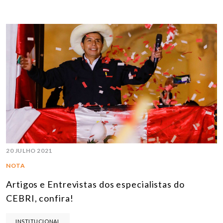
20 JULHO 2021
NOTA
Artigos e Entrevistas dos especialistas do
CEBRI, confira!
INSTITUCIONAL