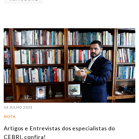
14 JULHO 2021
NOTA
Artigos e Entrevistas dos especialistas do
CEBRI, confira!