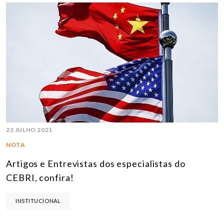
22 JULHO 2021
NOTA
Artigos e Entrevistas dos especialistas do
CEBRI, confira!
INSTITUCIONAL