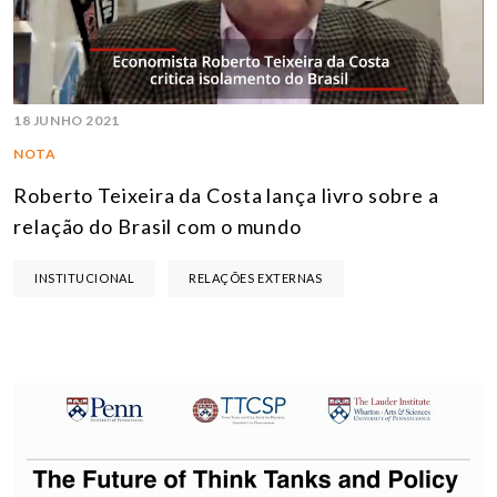
18 JUNHO 2021
NOTA
Roberto Teixeira da Costa lança livro sobre a
relação do Brasil com o mundo
INSTITUCIONAL
RELAÇÕES EXTERNAS