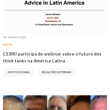
08 JUNHO 2021
NOTA
CEBRI participa de webinar sobre o futuro dos
think tanks na América Latina
INSTITUCIONAL
RELAÇÕES EXTERNAS