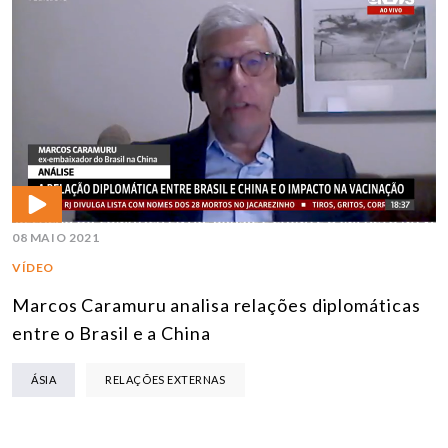
08 MAIO 2021
VÍDEO
Marcos Caramuru analisa relações diplomáticas
entre o Brasil e a China
ÁSIA
RELAÇÕES EXTERNAS