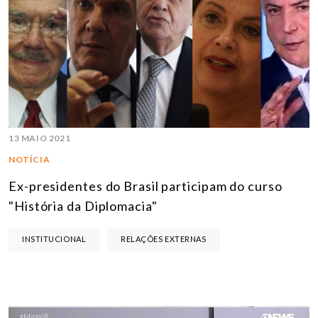
13 MAIO 2021
NOTÍCIA
Ex-presidentes do Brasil participam do curso
"História da Diplomacia"
INSTITUCIONAL
RELAÇÕES EXTERNAS