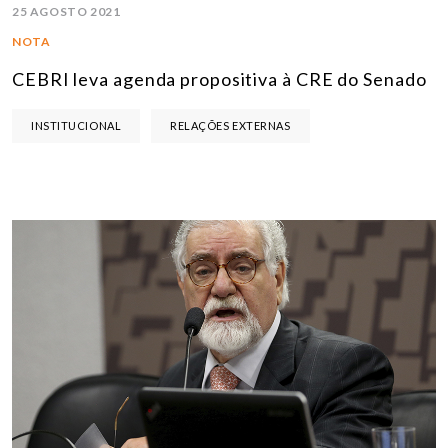
25 AGOSTO 2021
NOTA
CEBRI leva agenda propositiva à CRE do Senado
INSTITUCIONAL
RELAÇÕES EXTERNAS