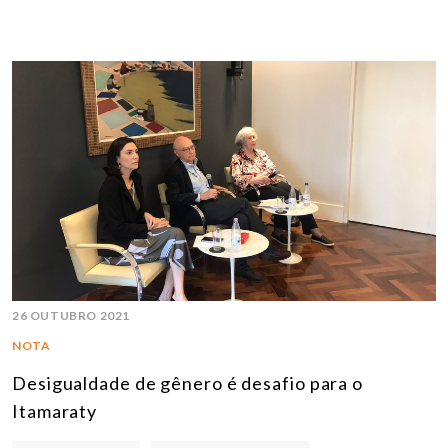
26 OUTUBRO 2021
NOTA
Desigualdade de gênero é desafio para o
Itamaraty