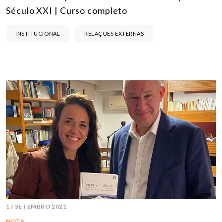
Século XXI | Curso completo
INSTITUCIONAL
RELAÇÕES EXTERNAS
17 SETEMBRO 2021
NOTA