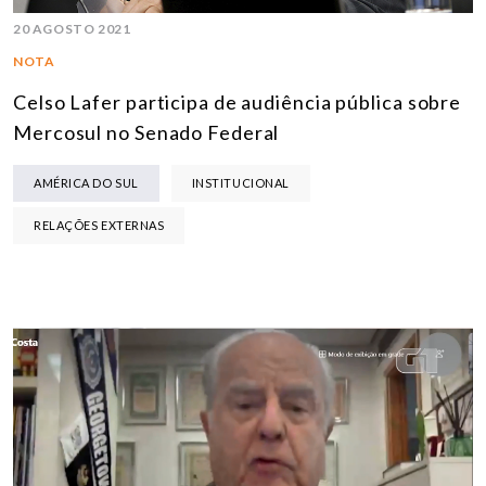
20 AGOSTO 2021
NOTA
Celso Lafer participa de audiência pública sobre
Mercosul no Senado Federal
AMÉRICA DO SUL
INSTITUCIONAL
RELAÇÕES EXTERNAS