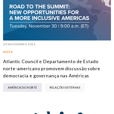
29 NOVEMBRO 2021
NOTA
Atlantic Council e Departamento de Estado
norte-americano promovem discussão sobre
democracia e governança nas Américas
AMÉRICA DO NORTE
RELAÇÕES EXTERNAS