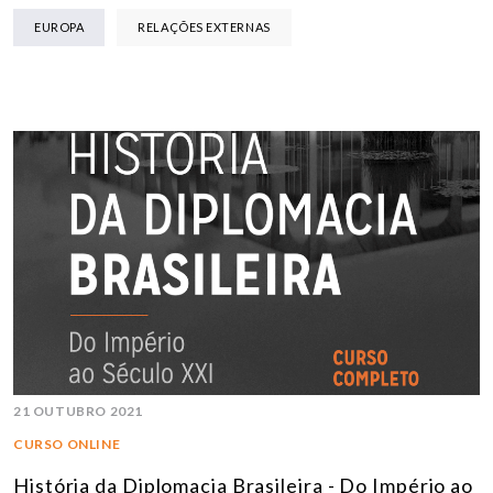
EUROPA
RELAÇÕES EXTERNAS
21 OUTUBRO 2021
CURSO ONLINE
História da Diplomacia Brasileira - Do Império ao