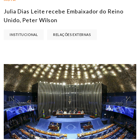
Julia Dias Leite recebe Embaixador do Reino
Unido, Peter Wilson
INSTITUCIONAL
RELAÇÕES EXTERNAS