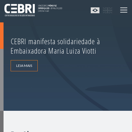
CEBRI manifesta solidariedade à
Embaixadora Maria Luiza Viotti
LEIA MAIS