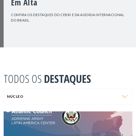
Em Alta
CONFIRA OS DESTAQUES DO CEBRI E DA AGENDA INTERNACIONAL
DO BRASIL.
TODOS OS
DESTAQUES
NÚCLEO