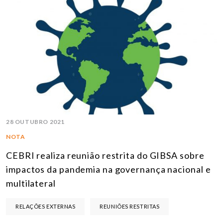
28 OUTUBRO 2021
NOTA
CEBRI realiza reunião restrita do GIBSA sobre
impactos da pandemia na governança nacional e
multilateral
RELAÇÕES EXTERNAS
REUNIÕES RESTRITAS