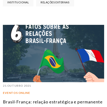
INSTITUCIONAL
RELAÇÕES EXTERNAS
21 OUTUBRO 2021
EVENTOS ONLINE
Brasil-França: relação estratégica e permanente