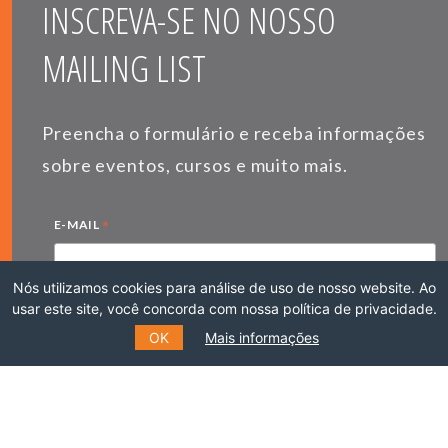
INSCREVA-SE NO NOSSO
MAILING LIST
Preencha o formulário e receba informações
sobre eventos, cursos e muito mais.
*
E-MAIL
Nós utilizamos cookies para análise de uso de nosso website. Ao
usar este site, você concorda com nossa política de privacidade.
*
NOME
OK
Mais informações
SOBRENOME