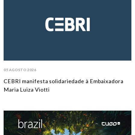
05 AGOSTO 2026
CEBRI manifesta solidariedade à Embaixadora
Maria Luiza Viotti