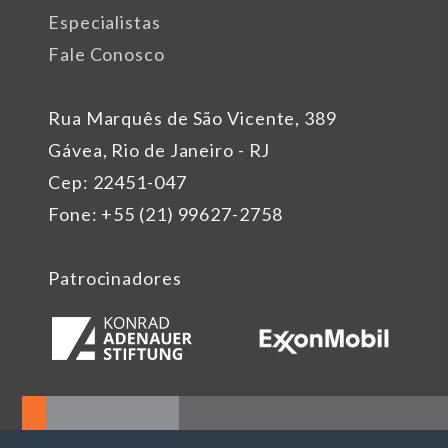
Especialistas
Fale Conosco
Rua Marquês de São Vicente, 389
Gávea, Rio de Janeiro - RJ
Cep: 22451-047
Fone: +55 (21) 99627-2758
Patrocinadores