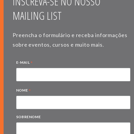
INSCREVA-SE NO NOSSO
MAILING LIST
Preencha o formulário e receba informações
sobre eventos, cursos e muito mais.
*
E-MAIL
*
NOME
SOBRENOME