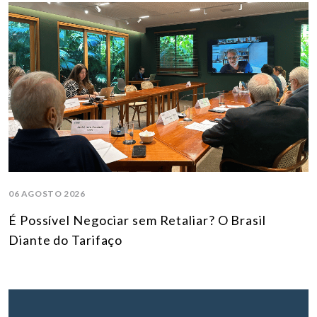
06 AGOSTO 2026
É Possível Negociar sem Retaliar? O Brasil
Diante do Tarifaço