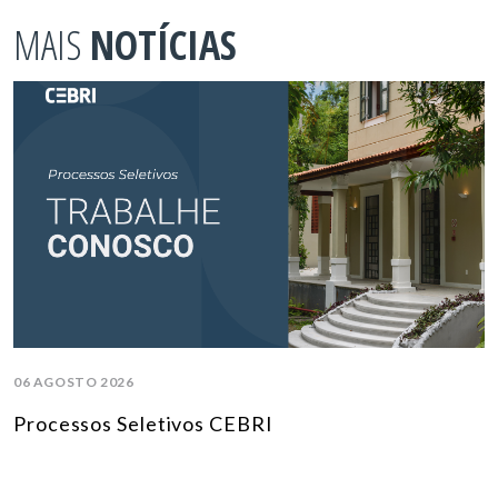
MAIS
NOTÍCIAS
06 AGOSTO 2026
Processos Seletivos CEBRI