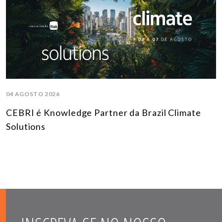
04 AGOSTO 2026
CEBRI é Knowledge Partner da Brazil Climate
Solutions