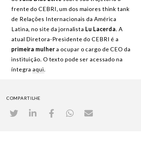
frente do CEBRI, um dos maiores think tank
de Relações Internacionais da América
Latina, no site da jornalista
Lu Lacerda
. A
atual Diretora-Presidente do CEBRI é a
primeira mulher
a ocupar o cargo de CEO da
instituição. O texto pode ser acessado na
íntegra
aqui
.
COMPARTILHE