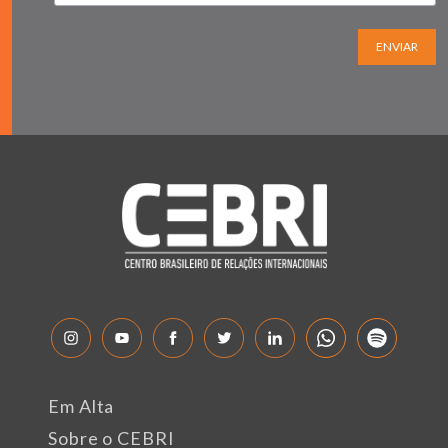
ENVIAR
Em Alta
Sobre o CEBRI