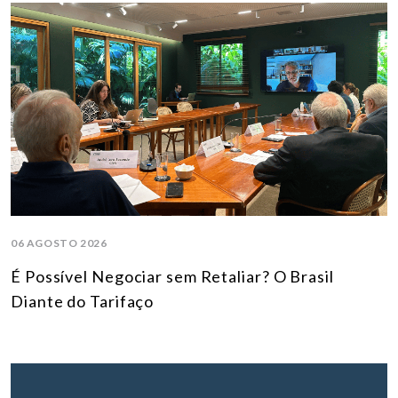
06 AGOSTO 2026
É Possível Negociar sem Retaliar? O Brasil
Diante do Tarifaço