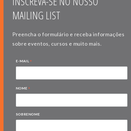
INSCREVA-SE NO NOSSO
MAILING LIST
Preencha o formulário e receba informações
sobre eventos, cursos e muito mais.
*
E-MAIL
*
NOME
SOBRENOME