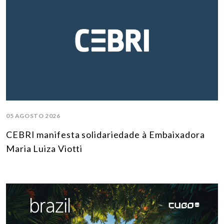
05 AGOSTO 2026
CEBRI manifesta solidariedade à Embaixadora
Maria Luiza Viotti