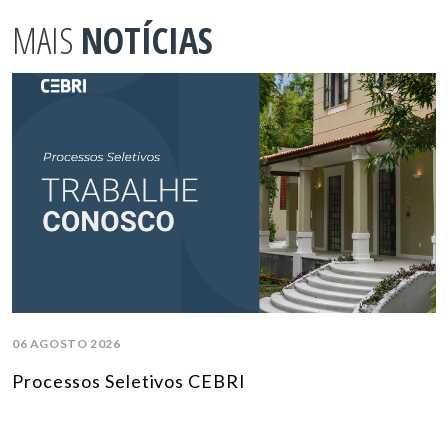
MAIS
NOTÍCIAS
06 AGOSTO 2026
Processos Seletivos CEBRI