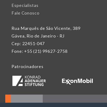
Especialistas
Fale Conosco
Rua Marquês de São Vicente, 389
Gávea, Rio de Janeiro - RJ
Cep: 22451-047
Fone: +55 (21) 99627-2758
Patrocinadores