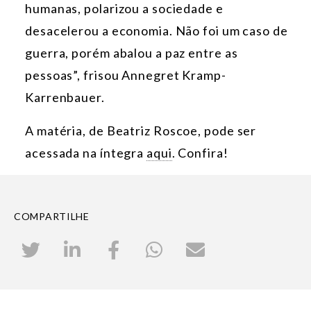
humanas, polarizou a sociedade e
desacelerou a economia. Não foi um caso de
guerra, porém abalou a paz entre as
pessoas”, frisou Annegret Kramp-
Karrenbauer.
A matéria
, de Beatriz Roscoe, pode ser
acessada na íntegra
aqui
. Confira!
COMPARTILHE