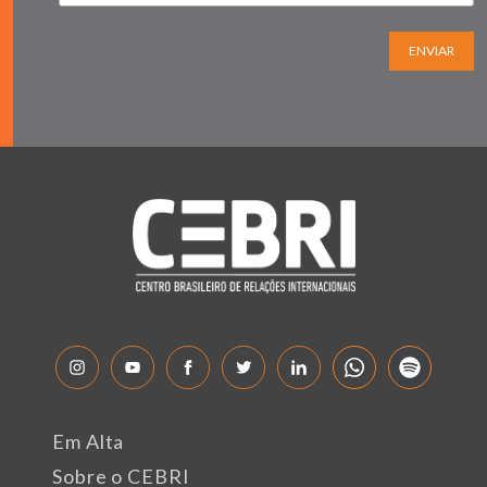
ENVIAR
Em Alta
Sobre o CEBRI