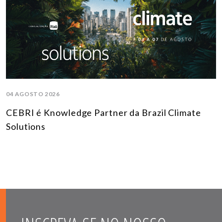
04 AGOSTO 2026
CEBRI é Knowledge Partner da Brazil Climate
Solutions