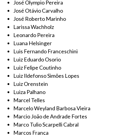
José Olympio Pereira
José Otávio Carvalho
José Roberto Marinho
Larissa Wachholz
Leonardo Pereira
Luana Helsinger
Luis Fernando Franceschini
Luiz Eduardo Osorio
Luiz Felipe Coutinho
Luiz Ildefonso Simões Lopes
Luiz Orenstein
Luiza Palhano
Marcel Telles
Marcelo Weyland Barbosa Vieira
Marcio João de Andrade Fortes
Marco Tulio Scarpelli Cabral
Marcos França