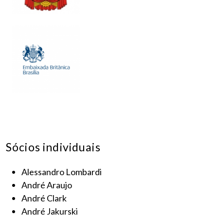
Sócios individuais
Alessandro Lombardi
André Araujo
André Clark
André Jakurski