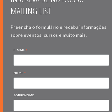
MAILING LIST
Preencha o formulário e receba informações
sobre eventos, cursos e muito mais.
*
E-MAIL
*
NOME
SOBRENOME