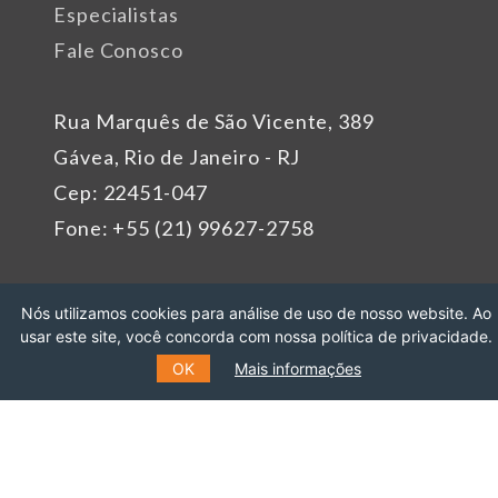
Especialistas
Fale Conosco
Rua Marquês de São Vicente, 389
Gávea, Rio de Janeiro - RJ
Cep: 22451-047
Fone: +55 (21) 99627-2758
Patrocinadores
Nós utilizamos cookies para análise de uso de nosso website. Ao
usar este site, você concorda com nossa política de privacidade.
OK
Mais informações