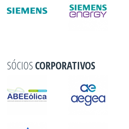
SÓCIOS
CORPORATIVOS