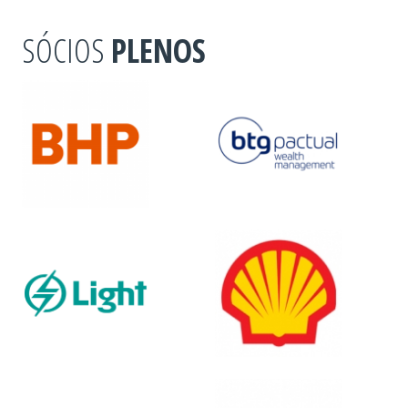
SÓCIOS
PLENOS