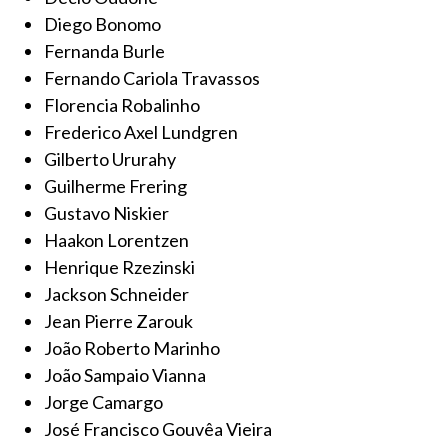
Diego Bonomo
Fernanda Burle
Fernando Cariola Travassos
Florencia Robalinho
Frederico Axel Lundgren
Gilberto Ururahy
Guilherme Frering
Gustavo Niskier
Haakon Lorentzen
Henrique Rzezinski
Jackson Schneider
Jean Pierre Zarouk
João Roberto Marinho
João Sampaio Vianna
Jorge Camargo
José Francisco Gouvêa Vieira