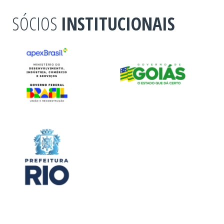
SÓCIOS
INSTITUCIONAIS