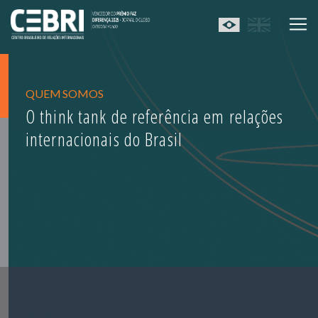
QUEM SOMOS
O think tank de referência em relações
internacionais do Brasil
Associados