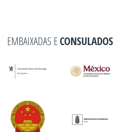
EMBAIXADAS E
CONSULADOS