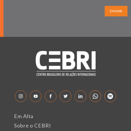
ENVIAR
Em Alta
Sobre o CEBRI