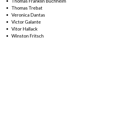
Thomas Franklin Buchheim
Thomas Trebat
Veronica Dantas
Victor Galante
Vitor Hallack
Winston Fritsch