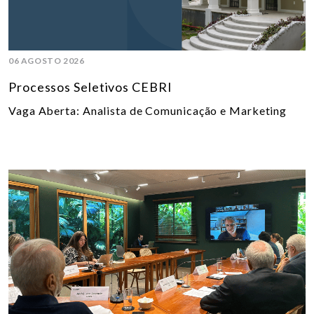
06 AGOSTO 2026
Processos Seletivos CEBRI
Vaga Aberta: Analista de Comunicação e Marketing