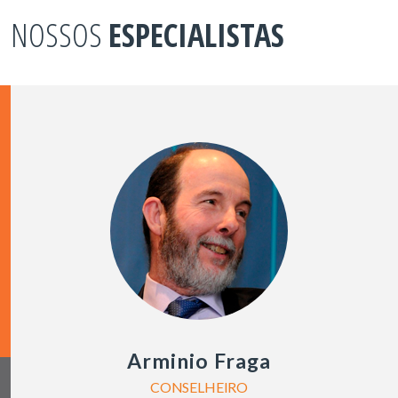
NOSSOS
ESPECIALISTAS
Arminio Fraga
CONSELHEIRO