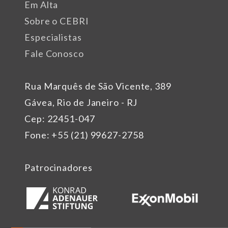
Em Alta
Sobre o CEBRI
Especialistas
Fale Conosco
Rua Marquês de São Vicente, 389
Gávea, Rio de Janeiro - RJ
Cep: 22451-047
Fone: +55 (21) 99627-2758
Patrocinadores