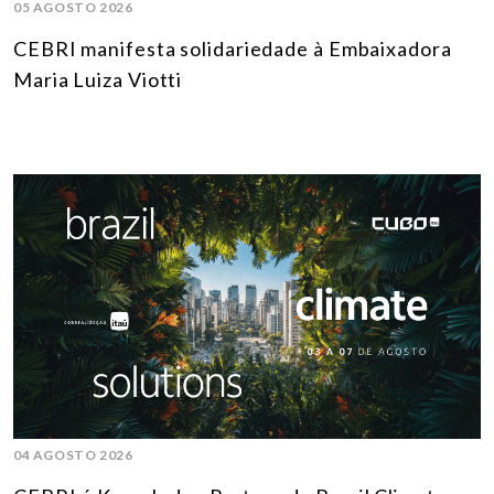
05 AGOSTO 2026
CEBRI manifesta solidariedade à Embaixadora
Maria Luiza Viotti
04 AGOSTO 2026