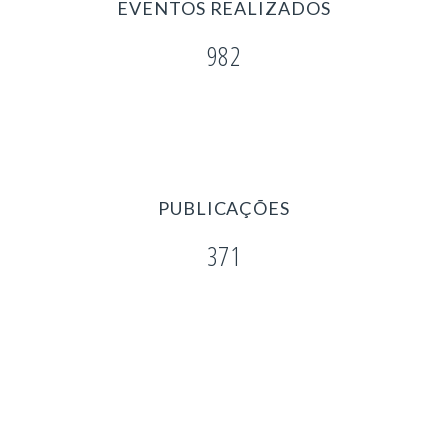
EVENTOS REALIZADOS
982
PUBLICAÇÕES
371