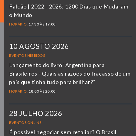
Falcão | 2022—2026: 1200 Dias que Mudaram
o Mundo
HORÁRIO:
17:30 ÀS 19:00
10 AGOSTO 2026
EVENTOS HÍBRIDOS
Lançamento do livro "Argentina para
Brasileiros - Quais as razões do fracasso de um
país que tinha tudo para brilhar?"
HORÁRIO:
18:00 ÀS 20:00
28 JULHO 2026
EVENTOS ONLINE
É possível negociar sem retaliar? O Brasil