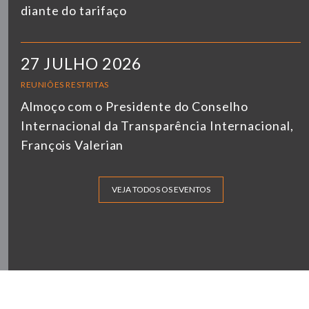
diante do tarifaço
27 JULHO 2026
REUNIÕES RESTRITAS
Almoço com o Presidente do Conselho
Internacional da Transparência Internacional,
François Valerian
VEJA TODOS OS EVENTOS