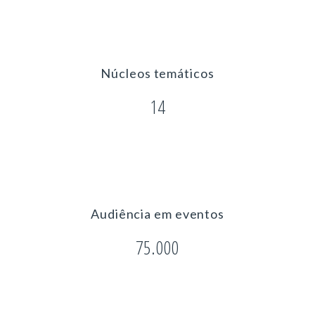
Núcleos temáticos
14
Audiência em eventos
75.000