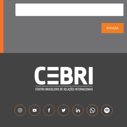
ENVIAR