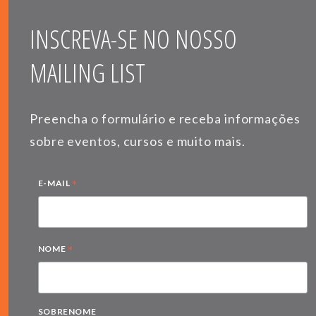
INSCREVA-SE NO NOSSO
MAILING LIST
Preencha o formulário e receba informações
sobre eventos, cursos e muito mais.
*
E-MAIL
*
NOME
SOBRENOME