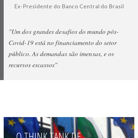
Ex-Presidente do Banco Central do Brasil
"Um dos grandes desafios do mundo pós-
Covid-19 está no financiamento do setor
público. As demandas são imensas, e os
recursos escassos"
O THINK TANK DE