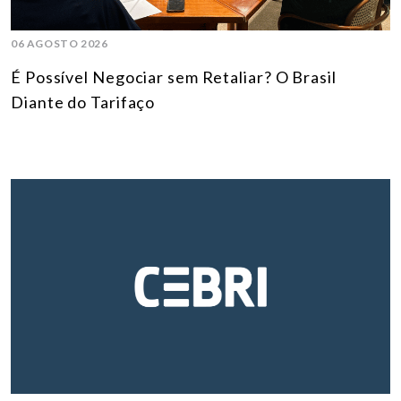
06 AGOSTO 2026
É Possível Negociar sem Retaliar? O Brasil
Diante do Tarifaço