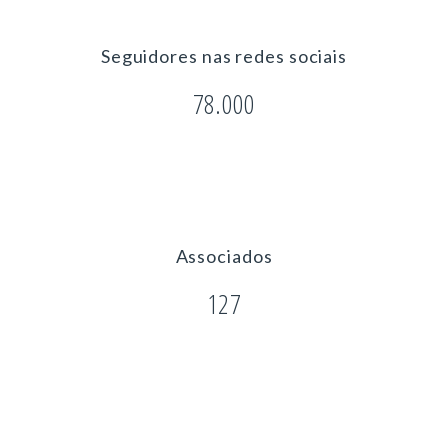
Seguidores nas redes sociais
78.000
Associados
127