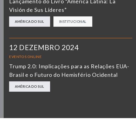
Lançamento do Livro “América Latina: La
Visión de Sus Líderes”
AMÉRICA DO SUL
INSTITUCIONAL
12 DEZEMBRO 2024
EVENTOS ONLINE
Trump 2.0: Implicações para as Relações EUA-
Brasil e o Futuro do Hemisfério Ocidental
AMÉRICA DO SUL