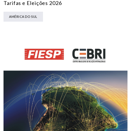
Tarifas e Eleições 2026
AMÉRICA DO SUL