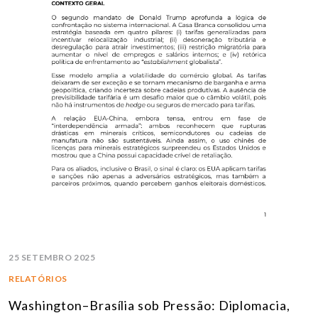
25 SETEMBRO 2025
RELATÓRIOS
Washington–Brasília sob Pressão: Diplomacia,