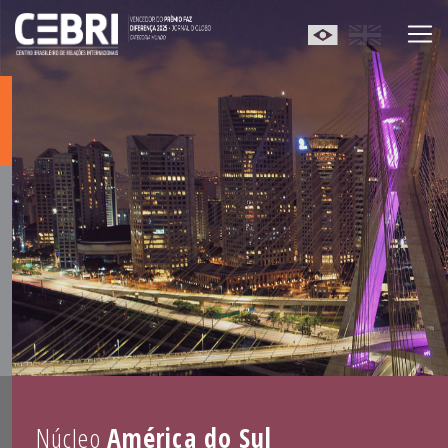
Núcleo
América do Sul