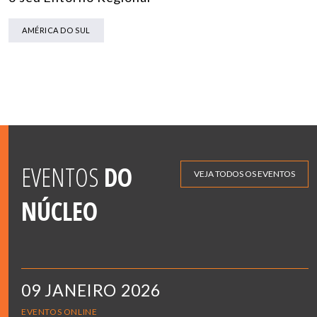
AMÉRICA DO SUL
EVENTOS
DO
VEJA TODOS OS EVENTOS
NÚCLEO
09 JANEIRO 2026
EVENTOS ONLINE