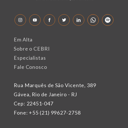
Em Alta
Sobre o CEBRI
Especialistas
Fale Conosco
Rua Marquês de São Vicente, 389
Gávea, Rio de Janeiro - RJ
Cep: 22451-047
Fone: +55 (21) 99627-2758