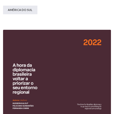
AMÉRICA DO SUL