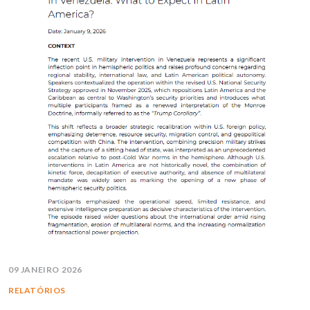
09 JANEIRO 2026
RELATÓRIOS