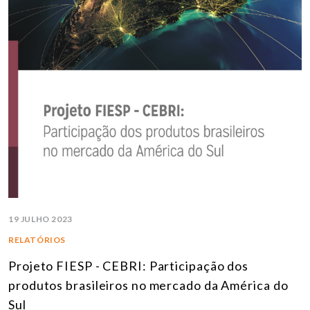
19 JULHO 2023
RELATÓRIOS
Projeto FIESP - CEBRI: Participação dos
produtos brasileiros no mercado da América do
Sul