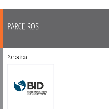
PARCEIROS
Parceiros