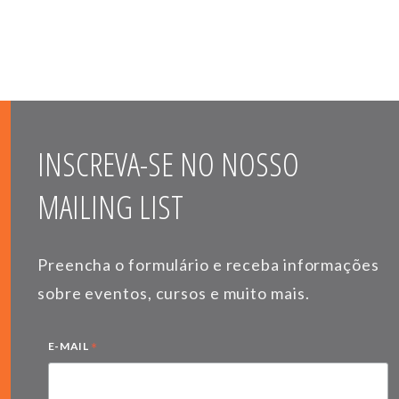
INSCREVA-SE NO NOSSO
MAILING LIST
Preencha o formulário e receba informações
sobre eventos, cursos e muito mais.
*
E-MAIL