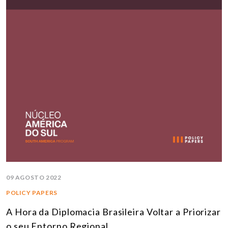
09 AGOSTO 2022
POLICY PAPERS
A Hora da Diplomacia Brasileira Voltar a Priorizar
o seu Entorno Regional