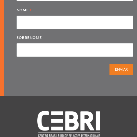
*
NOME
SOBRENOME
ENVIAR