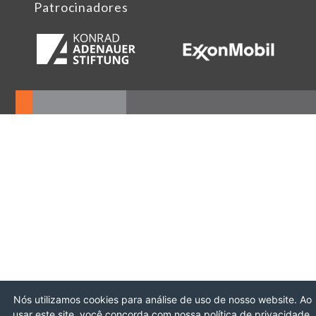
Patrocinadores
Nós utilizamos cookies para análise de uso de nosso website. Ao
usar este site, você concorda com nossa política de privacidade.