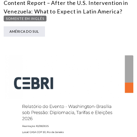
Content Report – After the U.S. Intervention in
Venezuela: What to Expect in Latin America?
SOMENTE EM INGLÊS
AMÉRICA DO SUL