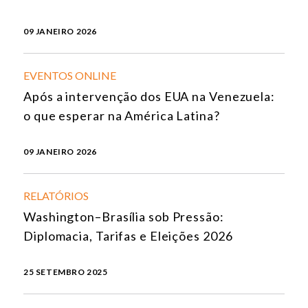
09 JANEIRO 2026
EVENTOS ONLINE
Após a intervenção dos EUA na Venezuela:
o que esperar na América Latina?
09 JANEIRO 2026
RELATÓRIOS
Washington–Brasília sob Pressão:
Diplomacia, Tarifas e Eleições 2026
25 SETEMBRO 2025