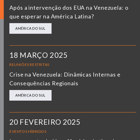
Após a intervenção dos EUA na Venezuela: o
que esperar na América Latina?
AMÉRICA DO SUL
18 MARÇO 2025
REUNIÕES RESTRITAS
Crise na Venezuela: Dinâmicas Internas e
Consequências Regionais
AMÉRICA DO SUL
20 FEVEREIRO 2025
EVENTOS HÍBRIDOS