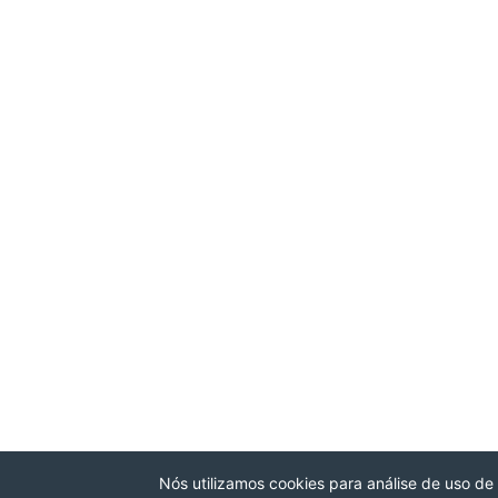
Nós utilizamos cookies para análise de uso de