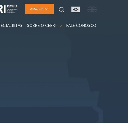
ASSOCIE-SE
PECIALISTAS
SOBRE O CEBRI
FALE CONOSCO