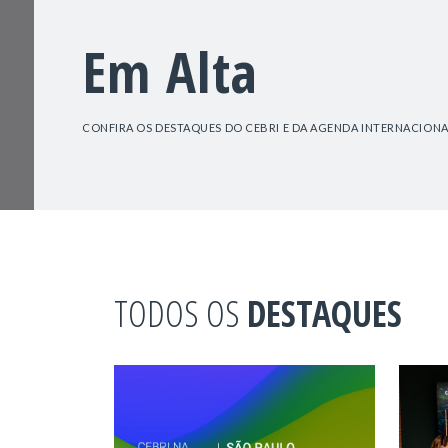
Em Alta
CONFIRA OS DESTAQUES DO CEBRI E DA AGENDA INTERNACIONA
TODOS OS
DESTAQUES