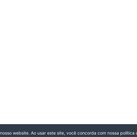
 nosso website. Ao usar este site, você concorda com nossa política 