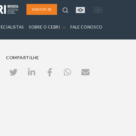
ASSOCIE-SE
PECIALISTAS
SOBRE O CEBRI
FALE CONOSCO
COMPARTILHE