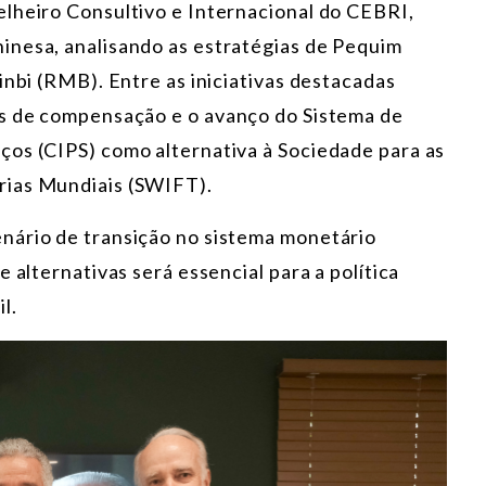
lheiro Consultivo e Internacional do CEBRI,
chinesa, analisando as estratégias de Pequim
inbi (RMB). Entre as iniciativas destacadas
as de compensação e o avanço do Sistema de
os (CIPS) como alternativa à Sociedade para as
rias Mundiais (SWIFT).
nário de transição no sistema monetário
 alternativas será essencial para a política
l.