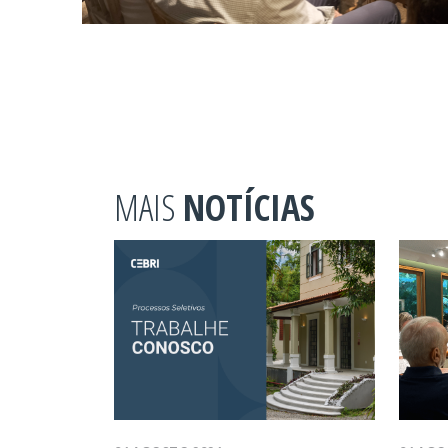
MAIS
NOTÍCIAS