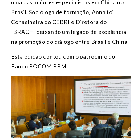
uma das maiores especialistas em China no
Brasil. Socióloga de formação, Anna foi
Conselheira do CEBRI e Diretora do
IBRACH, deixando um legado de excelência
na promoção do diálogo entre Brasil e China.
Esta edição contou com o patrocínio do
Banco BOCOM BBM.