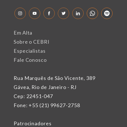
Em Alta
Sobre o CEBRI
Especialistas
Fale Conosco
Rua Marquês de São Vicente, 389
Gávea, Rio de Janeiro - RJ
Cep: 22451-047
Fone: +55 (21) 99627-2758
Patrocinadores