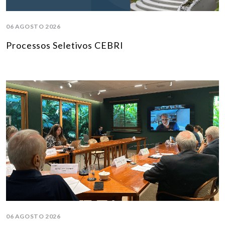
06 AGOSTO 2026
Processos Seletivos CEBRI
06 AGOSTO 2026