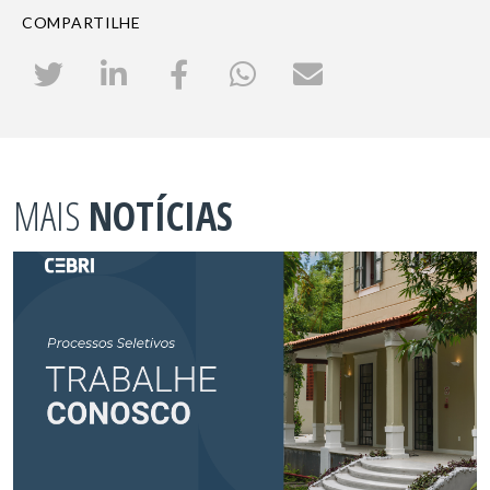
COMPARTILHE
MAIS
NOTÍCIAS