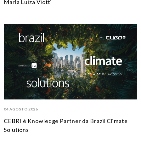
Maria Luiza Viotti
04 AGOSTO 2026
CEBRI é Knowledge Partner da Brazil Climate
Solutions