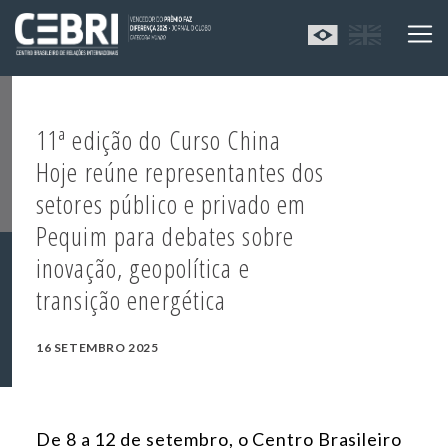
11ª edição do Curso China
Hoje reúne representantes dos
setores público e privado em
Pequim para debates sobre
inovação, geopolítica e
transição energética
16 SETEMBRO 2025
De 8 a 12 de setembro, o Centro Brasileiro