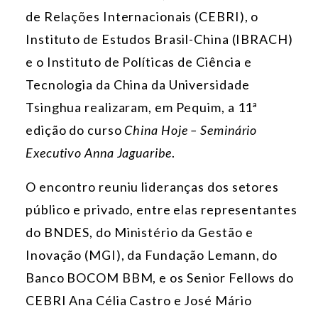
de Relações Internacionais (CEBRI), o
Instituto de Estudos Brasil-China (IBRACH)
e o Instituto de Políticas de Ciência e
Tecnologia da China da Universidade
Tsinghua realizaram, em Pequim, a 11ª
edição do curso
China Hoje – Seminário
Executivo Anna Jaguaribe
.
O encontro reuniu lideranças dos setores
público e privado, entre elas representantes
do BNDES, do Ministério da Gestão e
Inovação (MGI), da Fundação Lemann, do
Banco BOCOM BBM, e os Senior Fellows do
CEBRI Ana Célia Castro e José Mário