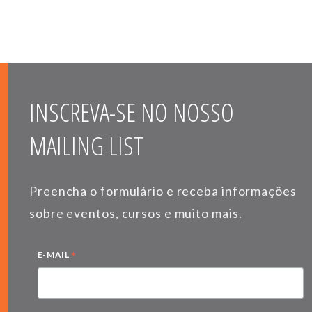
INSCREVA-SE NO NOSSO
MAILING LIST
Preencha o formulário e receba informações
sobre eventos, cursos e muito mais.
*
E-MAIL