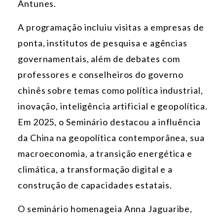
Antunes.
A programação incluiu visitas a empresas de
ponta, institutos de pesquisa e agências
governamentais, além de debates com
professores e conselheiros do governo
chinês sobre temas como política industrial,
inovação, inteligência artificial e geopolítica.
Em 2025, o Seminário destacou a influência
da China na geopolítica contemporânea, sua
macroeconomia, a transição energética e
climática, a transformação digital e a
construção de capacidades estatais.
O seminário homenageia Anna Jaguaribe,