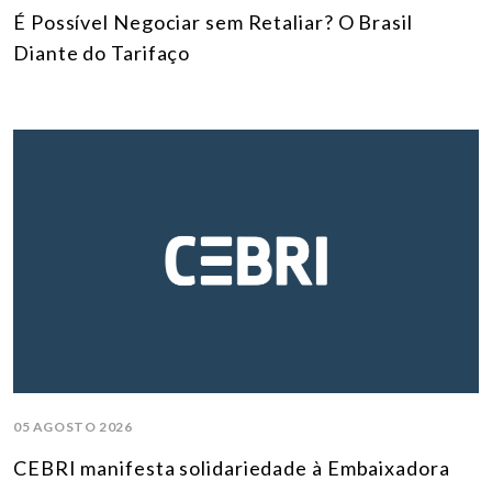
É Possível Negociar sem Retaliar? O Brasil
Diante do Tarifaço
05 AGOSTO 2026
CEBRI manifesta solidariedade à Embaixadora