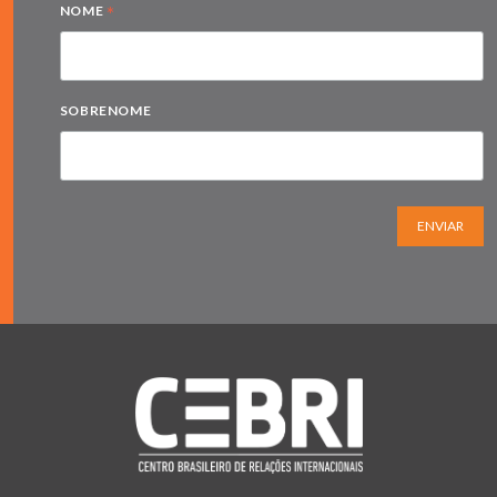
*
NOME
SOBRENOME
ENVIAR