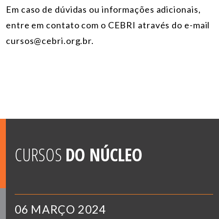
Em caso de dúvidas ou informações adicionais,
entre em contato com o CEBRI através do e-mail
cursos@cebri.org.br.
CURSOS
DO NÚCLEO
06 MARÇO 2024