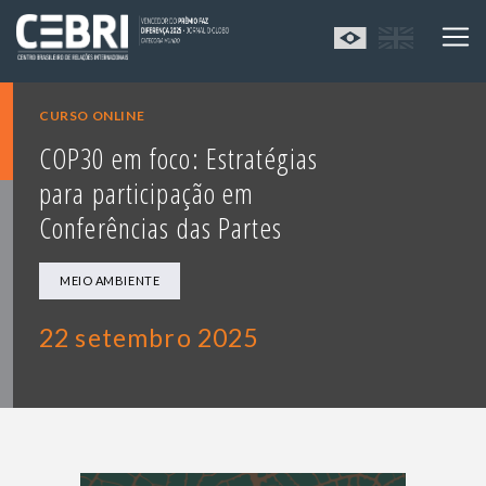
CURSO ONLINE
COP30 em foco: Estratégias
para participação em
Conferências das Partes
MEIO AMBIENTE
22 setembro 2025