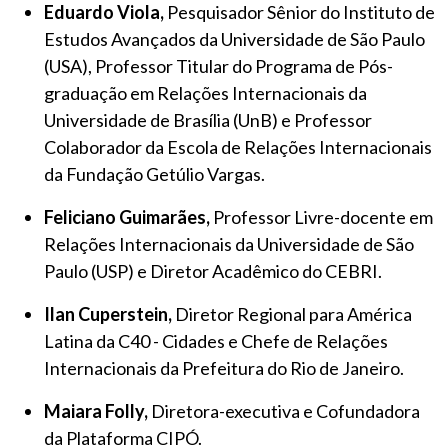
Eduardo Viola,
Pesquisador Sênior do Instituto de
Estudos Avançados da Universidade de São Paulo
(USA), Professor Titular do Programa de Pós-
graduação em Relações Internacionais da
Universidade de Brasília (UnB) e Professor
Colaborador da Escola de Relações Internacionais
da Fundação Getúlio Vargas.
Feliciano Guimarães,
Professor Livre-docente em
Relações Internacionais da Universidade de São
Paulo (USP) e Diretor Acadêmico do CEBRI.
Ilan Cuperstein,
Diretor Regional para América
Latina da C40 - Cidades e Chefe de Relações
Internacionais da Prefeitura do Rio de Janeiro.
Maiara Folly,
Diretora-executiva e Cofundadora
da Plataforma CIPÓ.