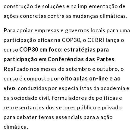
construção de soluções e na implementação de
ações concretas contra as mudanças climáticas.
Para apoiar empresas e governos locais para uma
participação eficaz na COP30, o CEBRI lança o
curso
COP30 em foco: estratégias para
participação em Conferências das Partes
.
Realizado nos meses de setembro e outubro, o
curso é composto por
oito aulas on-line e ao
vivo
,
conduzidas por especialistas da academia e
da sociedade civil, formuladores de políticas e
representantes dos setores público e privado
para debater temas essenciais para a ação
climática.