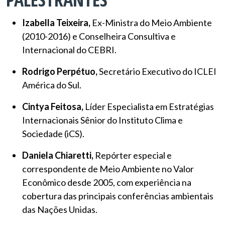
Izabella Teixeira,
Ex-Ministra do Meio Ambiente
(2010-2016) e Conselheira Consultiva e
Internacional do CEBRI.
Rodrigo Perpétuo,
Secretário Executivo do ICLEI
América do Sul.
Cintya Feitosa,
Líder Especialista em Estratégias
Internacionais Sênior do Instituto Clima e
Sociedade (iCS).
Daniela Chiaretti,
Repórter especial e
correspondente de Meio Ambiente no Valor
Econômico desde 2005, com experiência na
cobertura das principais conferências ambientais
das Nações Unidas.