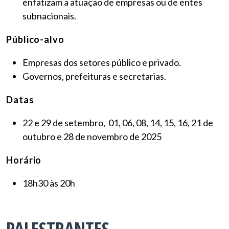
enfatizam a atuação de empresas ou de entes
subnacionais.
Público-alvo
Empresas dos setores público e privado.
Governos, prefeituras e secretarias.
Datas
22 e 29 de setembro, 01, 06, 08, 14, 15, 16, 21 de
outubro e 28 de novembro de 2025
Horário
18h30 às 20h
PALESTRANTES