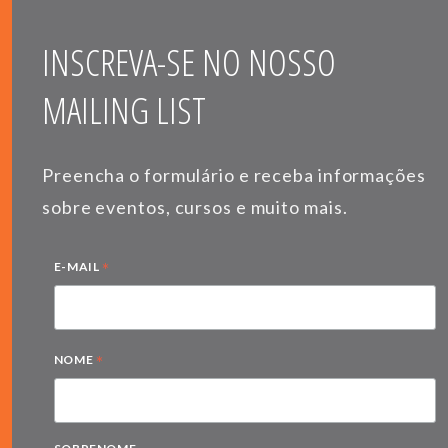
INSCREVA-SE NO NOSSO
MAILING LIST
Preencha o formulário e receba informações
sobre eventos, cursos e muito mais.
*
E-MAIL
*
NOME