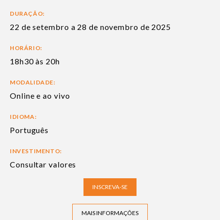
DURAÇÃO:
22 de setembro a 28 de novembro de 2025
HORÁRIO:
18h30 às 20h
MODALIDADE:
Online e ao vivo
IDIOMA:
Português
INVESTIMENTO:
Consultar valores
INSCREVA-SE
MAIS INFORMAÇÕES