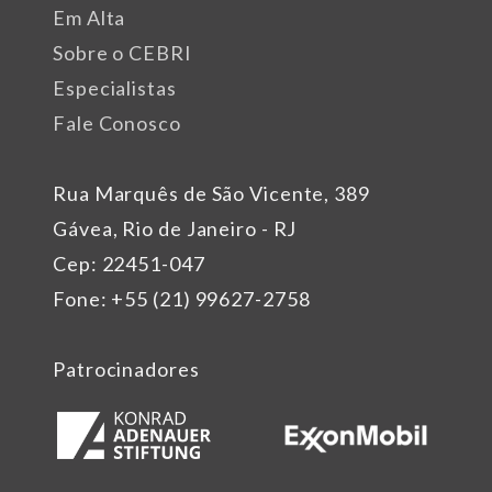
Em Alta
Sobre o CEBRI
Especialistas
Fale Conosco
Rua Marquês de São Vicente, 389
Gávea, Rio de Janeiro - RJ
Cep: 22451-047
Fone: +55 (21) 99627-2758
Patrocinadores