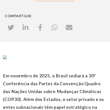
COMPARTILHE
Em novembro de 2025, o Brasil sediará a 30ª
Conferência das Partes da Convenção Quadro
das Nações Unidas sobre Mudanças Climáticas
(COP30). Além dos Estados, o setor privado e os
entes subnacionais têm papel estratégico na