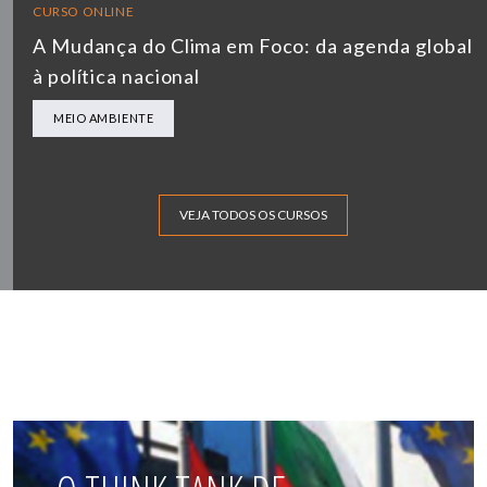
CURSO ONLINE
A Mudança do Clima em Foco: da agenda global
à política nacional
MEIO AMBIENTE
VEJA TODOS OS CURSOS