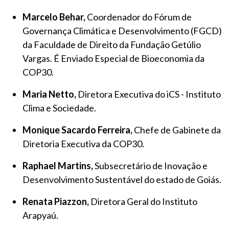
Marcelo Behar,
Coordenador do Fórum de
Governança Climática e Desenvolvimento (FGCD)
da Faculdade de Direito da Fundação Getúlio
Vargas. É Enviado Especial de Bioeconomia da
COP30.
Maria Netto,
Diretora Executiva do iCS - Instituto
Clima e Sociedade.
Monique Sacardo Ferreira,
Chefe de Gabinete da
Diretoria Executiva da COP30.
Raphael Martins,
Subsecretário de Inovação e
Desenvolvimento Sustentável do estado de Goiás.
Renata Piazzon,
Diretora Geral do Instituto
Arapyaú.