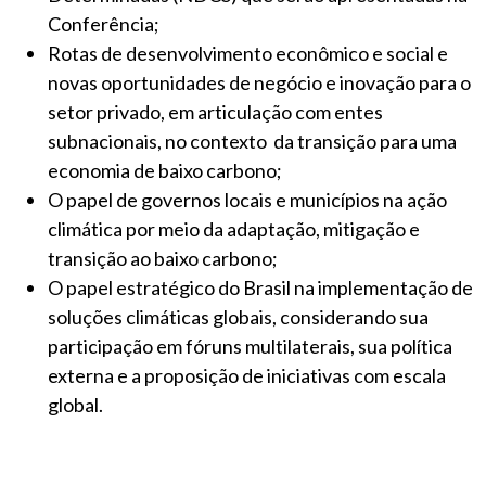
Conferência;
Rotas de desenvolvimento econômico e social e
novas oportunidades de negócio e inovação para o
setor privado, em articulação com entes
subnacionais, no contexto da transição para uma
economia de baixo carbono;
O papel de governos locais e municípios na ação
climática por meio da adaptação, mitigação e
transição ao baixo carbono;
O papel estratégico do Brasil na implementação de
soluções climáticas globais, considerando sua
participação em fóruns multilaterais, sua política
externa e a proposição de iniciativas com escala
global.