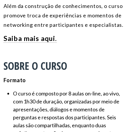
Além da construção de conhecimentos, o curso
promove troca de experiências e momentos de
networking entre participantes e especialistas.
Saiba mais aqui.
SOBRE O CURSO
Formato
O curso é composto por 8 aulas on-line, ao vivo,
com 1h30 de duração, organizadas por meio de
apresentações, diálogos e momentos de
perguntas e respostas dos participantes. Seis
aulas são compartilhadas, enquanto duas