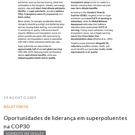
19 AGOSTO 2025
RELATÓRIOS
Oportunidades de liderança em superpoluentes
na COP30
SOMENTE EM INGLÊS