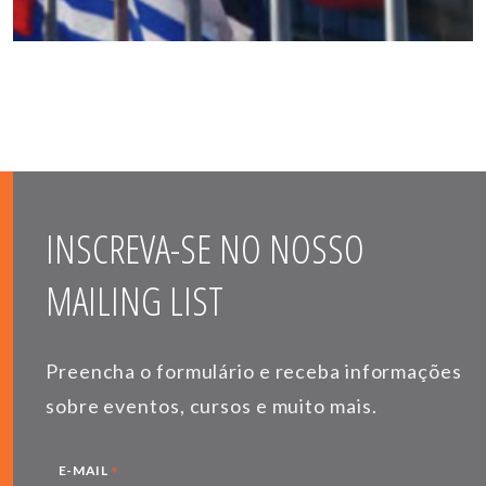
INSCREVA-SE NO NOSSO
MAILING LIST
Preencha o formulário e receba informações
sobre eventos, cursos e muito mais.
*
E-MAIL