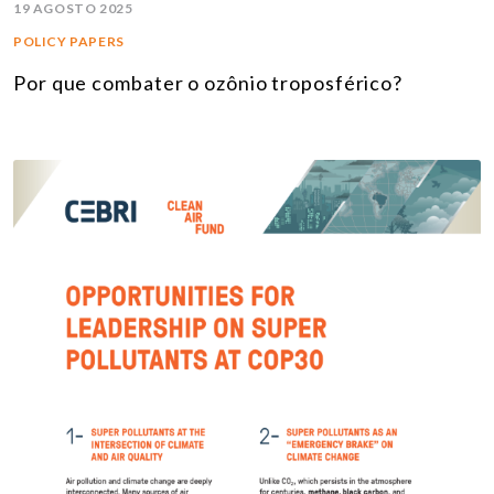
19 AGOSTO 2025
POLICY PAPERS
Por que combater o ozônio troposférico?