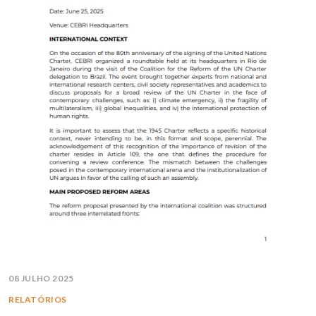
08 JULHO 2025
RELATÓRIOS