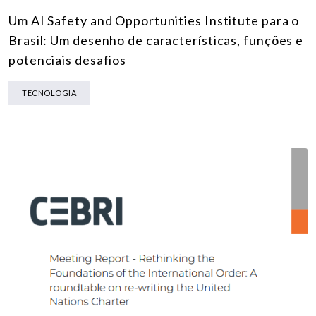
Um AI Safety and Opportunities Institute para o
Brasil: Um desenho de características, funções e
potenciais desafios
TECNOLOGIA