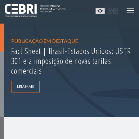
PUBLICAÇÃO EM DESTAQUE
Fact Sheet | Brasil-Estados Unidos: USTR
301 e a imposição de novas tarifas
comerciais
LEIA MAIS