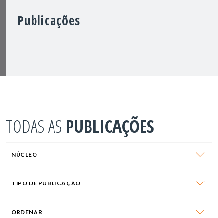
Publicações
TODAS AS
PUBLICAÇÕES
NÚCLEO
TIPO DE PUBLICAÇÃO
ORDENAR