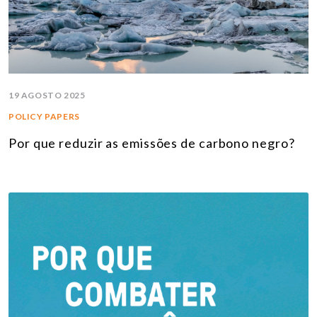
19 AGOSTO 2025
POLICY PAPERS
Por que reduzir as emissões de carbono negro?