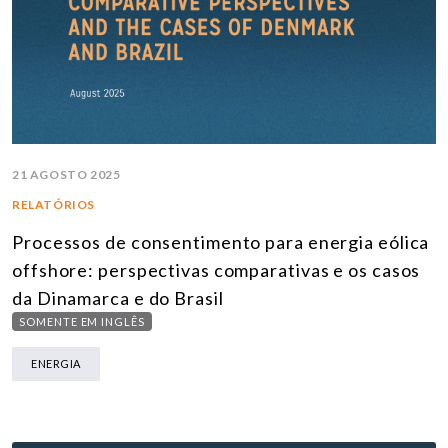
21 AGOSTO 2025
RELATÓRIOS
Processos de consentimento para energia eólica
offshore: perspectivas comparativas e os casos
da Dinamarca e do Brasil
SOMENTE EM INGLÊS
ENERGIA