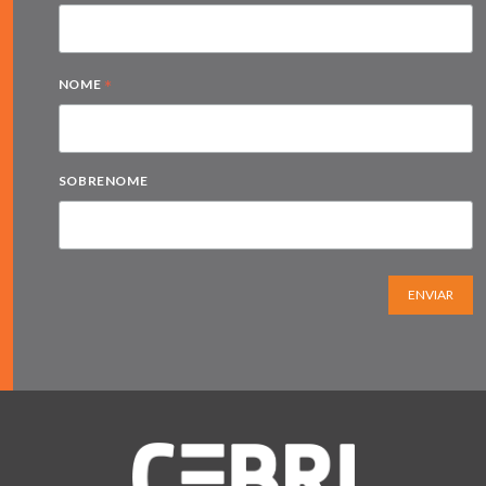
*
NOME
SOBRENOME
ENVIAR