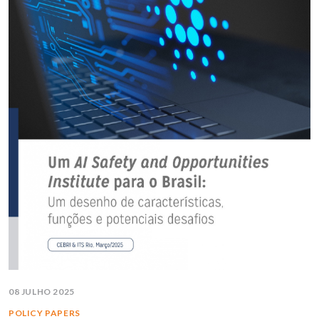
08 JULHO 2025
POLICY PAPERS