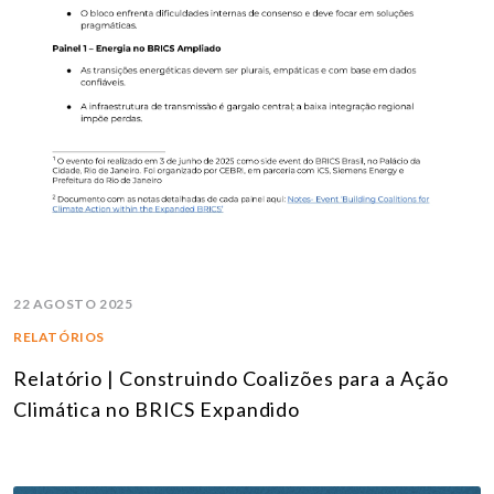
22 AGOSTO 2025
RELATÓRIOS
Relatório | Construindo Coalizões para a Ação
Climática no BRICS Expandido