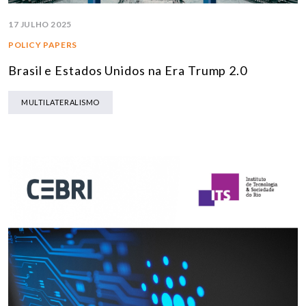
17 JULHO 2025
POLICY PAPERS
Brasil e Estados Unidos na Era Trump 2.0
MULTILATERALISMO