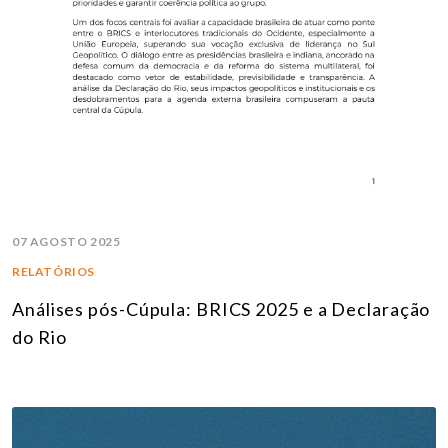
07 AGOSTO 2025
RELATÓRIOS
Análises pós-Cúpula: BRICS 2025 e a Declaração
do Rio