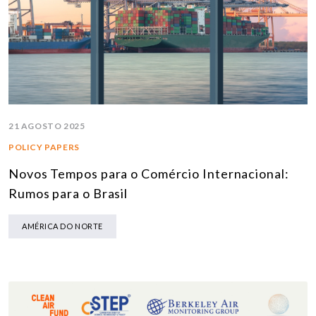
21 AGOSTO 2025
POLICY PAPERS
Novos Tempos para o Comércio Internacional:
Rumos para o Brasil
AMÉRICA DO NORTE