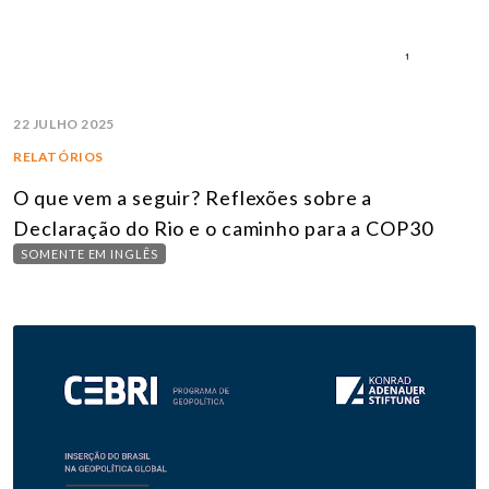
22 JULHO 2025
RELATÓRIOS
O que vem a seguir? Reflexões sobre a
Declaração do Rio e o caminho para a COP30
SOMENTE EM INGLÊS