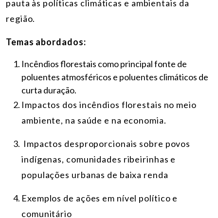
pauta às políticas climáticas e ambientais da
região.
Temas abordados:
Incêndios florestais como principal fonte de
poluentes atmosféricos e poluentes climáticos de
curta duração.
Impactos dos incêndios florestais no meio
ambiente, na saúde e na economia.
Impactos desproporcionais sobre povos
indígenas, comunidades ribeirinhas e
populações urbanas de baixa renda
Exemplos de ações em nível político e
comunitário