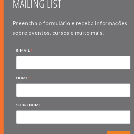
MAILING LIST
Preencha o formulário e receba informações
sobre eventos, cursos e muito mais.
*
E-MAIL
*
NOME
SOBRENOME