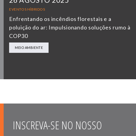
EVENTOS HÍBRIDOS
Enfrentando os incêndios florestais e a
poluição do ar: Impulsionando soluções rumo à
COP30
MEIO AMBIENTE
INSCREVA-SE NO NOSSO