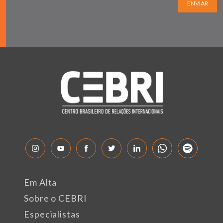
ENVIAR
Em Alta
Sobre o CEBRI
Especialistas