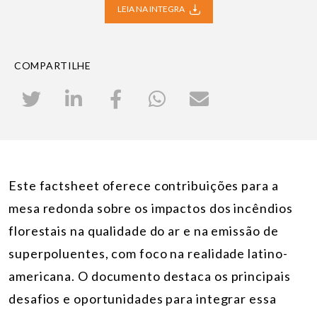
LEIA NA INTEGRA
COMPARTILHE
Este factsheet oferece contribuições para a
mesa redonda sobre os impactos dos incêndios
florestais na qualidade do ar e na emissão de
superpoluentes, com foco na realidade latino-
americana. O documento destaca os principais
desafios e oportunidades para integrar essa