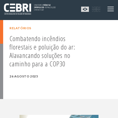
RELATÓRIOS
Combatendo incêndios
florestais e poluição do ar:
Alavancando soluções no
caminho para a COP30
26 AGOSTO 2025