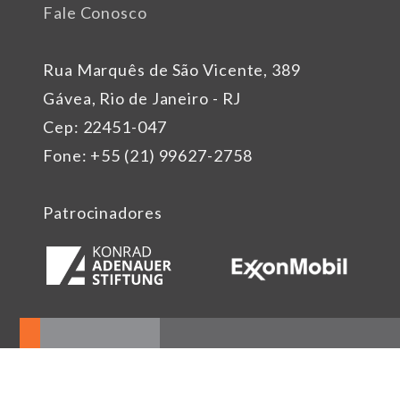
Fale Conosco
Rua Marquês de São Vicente, 389
Gávea, Rio de Janeiro - RJ
Cep: 22451-047
Fone: +55 (21) 99627-2758
Patrocinadores