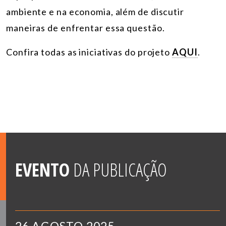
ambiente e na economia, além de discutir
maneiras de enfrentar essa questão.
Confira todas as iniciativas do projeto
AQUI
.
EVENTO
DA PUBLICAÇÃO
26 AGOSTO 2025