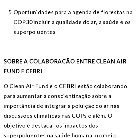
Oportunidades para a agenda de florestas na
COP30 incluir a qualidade do ar, a saúde e os
superpoluentes
SOBRE A COLABORAÇÃO ENTRE CLEAN AIR
FUND E CEBRI
O Clean Air Fund e o CEBRI estão colaborando
para aumentar a conscientização sobre a
importância de integrar a poluição do ar nas
discussões climáticas nas COPs e além. O
objetivo é destacar os impactos dos
superpoluentes na saúde humana, no meio