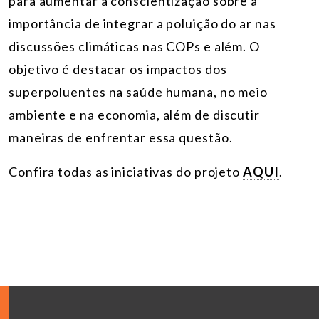
para aumentar a conscientização sobre a
importância de integrar a poluição do ar nas
discussões climáticas nas COPs e além. O
objetivo é destacar os impactos dos
superpoluentes na saúde humana, no meio
ambiente e na economia, além de discutir
maneiras de enfrentar essa questão.
Confira todas as iniciativas do projeto
AQUI
.