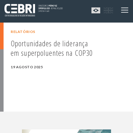
RELATÓRIOS
Oportunidades de liderança
em superpoluentes na COP30
19 AGOSTO 2025