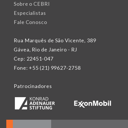
Sobre o CEBRI
Especialistas
Fale Conosco
Rua Marquês de São Vicente, 389
Gávea, Rio de Janeiro - RJ
Cep: 22451-047
Fone: +55 (21) 99627-2758
Patrocinadores