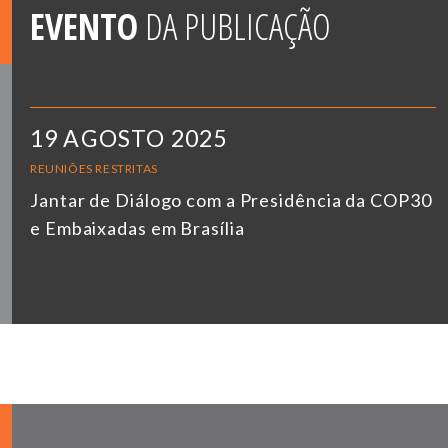
EVENTO
DA PUBLICAÇÃO
19 AGOSTO 2025
REUNIÕES RESTRITAS
Jantar de Diálogo com a Presidência da COP30
e Embaixadas em Brasília