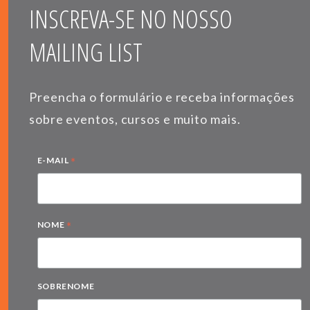
INSCREVA-SE NO NOSSO
MAILING LIST
Preencha o formulário e receba informações
sobre eventos, cursos e muito mais.
*
E-MAIL
*
NOME
SOBRENOME