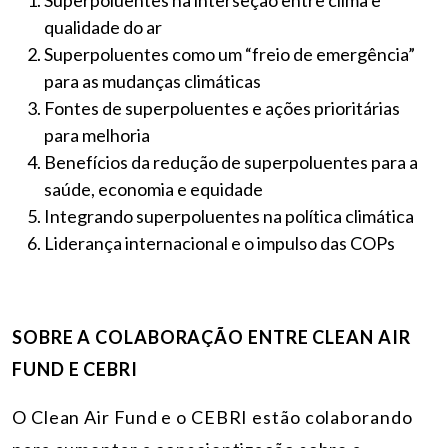
Superpoluentes na interseção entre clima e
qualidade do ar
Superpoluentes como um “freio de emergência”
para as mudanças climáticas
Fontes de superpoluentes e ações prioritárias
para melhoria
Benefícios da redução de superpoluentes para a
saúde, economia e equidade
Integrando superpoluentes na política climática
Liderança internacional e o impulso das COPs
SOBRE A COLABORAÇÃO ENTRE CLEAN AIR
FUND E CEBRI
O Clean Air Fund e o CEBRI estão colaborando