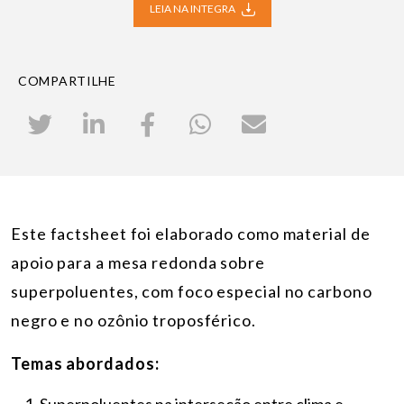
LEIA NA INTEGRA
COMPARTILHE
Este factsheet foi elaborado como material de
apoio para a mesa redonda sobre
superpoluentes, com foco especial no carbono
negro e no ozônio troposférico.
Temas abordados: