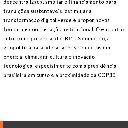
descentralizada, ampliar o financiamento para
transições sustentáveis, estimular a
transformação digital verde e propor novas
formas de coordenação institucional. O encontro
reforçou o potencial dos BRICS como força
geopolítica para liderar ações conjuntas em
energia, clima, agricultura e inovação
tecnológica, especialmente com a presidência
brasileira em curso e a proximidade da COP30.