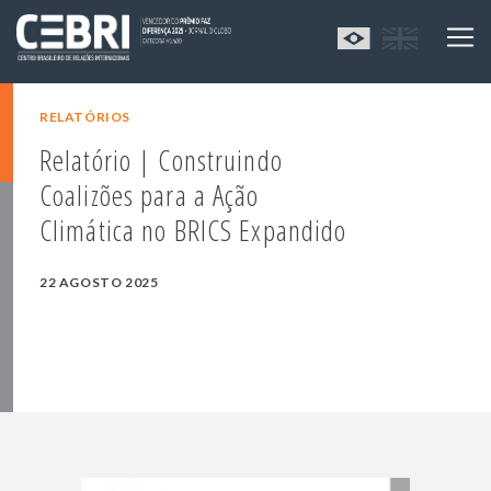
RELATÓRIOS
Relatório | Construindo
Coalizões para a Ação
Climática no BRICS Expandido
22 AGOSTO 2025