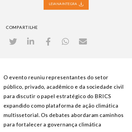
LEIA NA INTEGRA
COMPARTILHE
O evento reuniu representantes do setor
público, privado, acadêmico e da sociedade civil
para discutir o papel estratégico do BRICS
expandido como plataforma de ação climática
multissetorial. Os debates abordaram caminhos
para fortalecer a governança climática