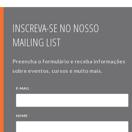
INSCREVA-SE NO NOSSO
MAILING LIST
Preencha o formulário e receba informações
sobre eventos, cursos e muito mais.
*
E-MAIL
*
NOME