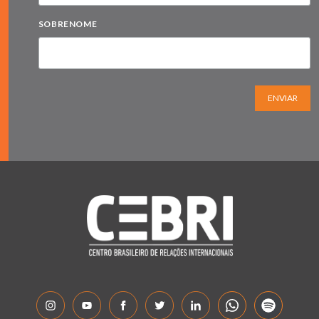
SOBRENOME
ENVIAR