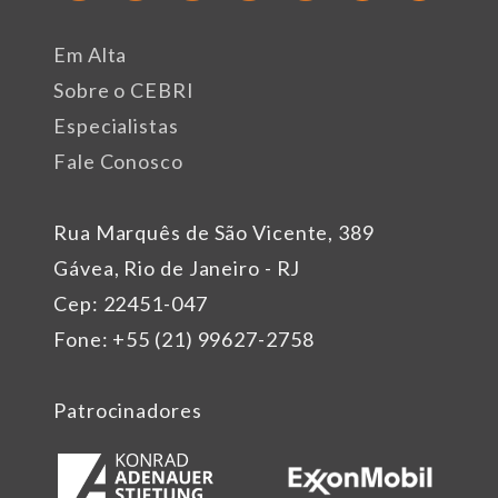
Em Alta
Sobre o CEBRI
Especialistas
Fale Conosco
Rua Marquês de São Vicente, 389
Gávea, Rio de Janeiro - RJ
Cep: 22451-047
Fone: +55 (21) 99627-2758
Patrocinadores