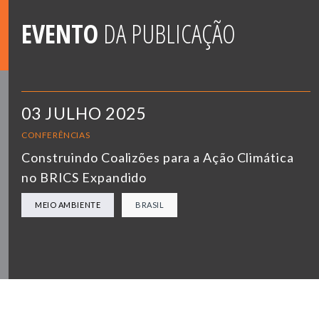
EVENTO
DA PUBLICAÇÃO
03 JULHO 2025
CONFERÊNCIAS
Construindo Coalizões para a Ação Climática
no BRICS Expandido
MEIO AMBIENTE
BRASIL