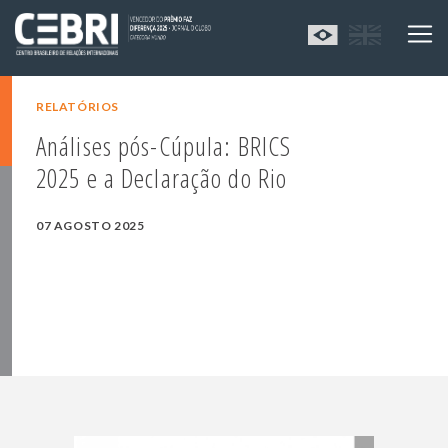
RELATÓRIOS
Análises pós-Cúpula: BRICS
2025 e a Declaração do Rio
07 AGOSTO 2025