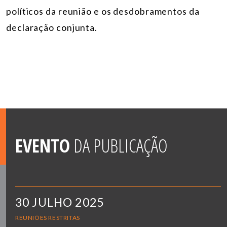
políticos da reunião e os desdobramentos da
declaração conjunta.
EVENTO
DA PUBLICAÇÃO
30 JULHO 2025
REUNIÕES RESTRITAS