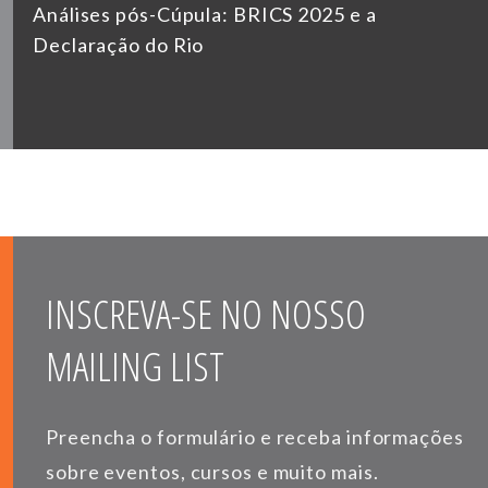
Análises pós-Cúpula: BRICS 2025 e a
Declaração do Rio
INSCREVA-SE NO NOSSO
MAILING LIST
Preencha o formulário e receba informações
sobre eventos, cursos e muito mais.