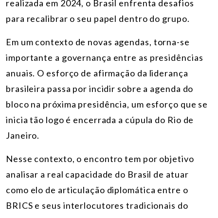
realizada em 2024, o Brasil enfrenta desafios
para recalibrar o seu papel dentro do grupo.
Em um contexto de novas agendas, torna-se
importante a governança entre as presidências
anuais. O esforço de afirmação da liderança
brasileira passa por incidir sobre a agenda do
bloco na próxima presidência, um esforço que se
inicia tão logo é encerrada a cúpula do Rio de
Janeiro.
Nesse contexto, o encontro tem por objetivo
analisar a real capacidade do Brasil de atuar
como elo de articulação diplomática entre o
BRICS e seus interlocutores tradicionais do