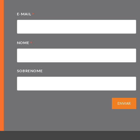
*
E-MAIL
*
NOME
SOBRENOME
ENVIAR