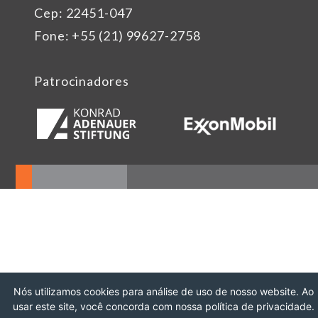
Cep: 22451-047
Fone: +55 (21) 99627-2758
Patrocinadores
Nós utilizamos cookies para análise de uso de nosso website. Ao
usar este site, você concorda com nossa política de privacidade.