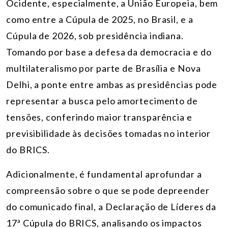
Ocidente, especialmente, a União Europeia, bem
como entre a Cúpula de 2025, no Brasil, e a
Cúpula de 2026, sob presidência indiana.
Tomando por base a defesa da democracia e do
multilateralismo por parte de Brasília e Nova
Delhi, a ponte entre ambas as presidências pode
representar a busca pelo amortecimento de
tensões, conferindo maior transparência e
previsibilidade às decisões tomadas no interior
do BRICS.
Adicionalmente, é fundamental aprofundar a
compreensão sobre o que se pode depreender
do comunicado final, a Declaração de Líderes da
17ª Cúpula do BRICS, analisando os impactos