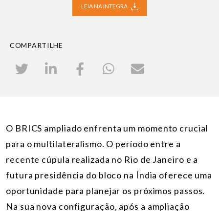
LEIA NA INTEGRA
COMPARTILHE
O BRICS ampliado enfrenta um momento crucial
para o multilateralismo. O período entre a
recente cúpula realizada no Rio de Janeiro e a
futura presidência do bloco na Índia oferece uma
oportunidade para planejar os próximos passos.
Na sua nova configuração, após a ampliação