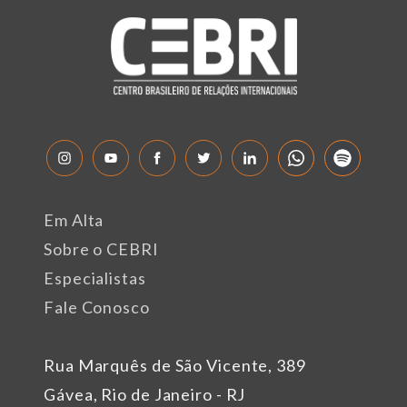
Em Alta
Sobre o CEBRI
Especialistas
Fale Conosco
Rua Marquês de São Vicente, 389
Gávea, Rio de Janeiro - RJ