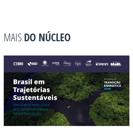
MAIS
DO NÚCLEO