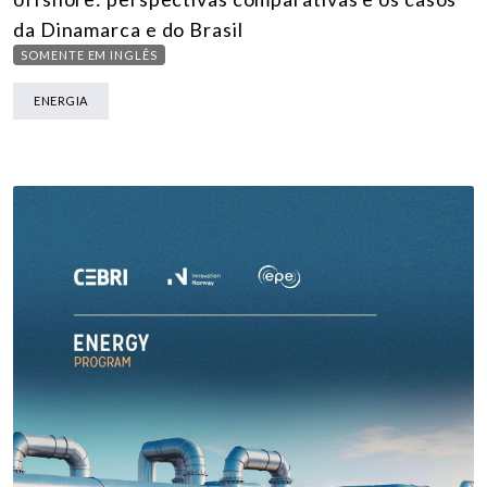
da Dinamarca e do Brasil
SOMENTE EM INGLÊS
ENERGIA