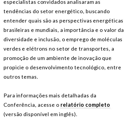
especialistas convidados analisaram as
tendências do setor energético, buscando
entender quais são as perspectivas energéticas
brasileiras e mundiais, a importância e o valor da
diversidade e inclusão, o emprego de moléculas
verdes e elétrons no setor de transportes, a
promoção de um ambiente de inovação que
propicie o desenvolvimento tecnológico, entre
outros temas.
Para informações mais detalhadas da
Conferência, acesse o
relatório completo
(versão disponível em inglês).