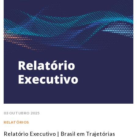
03 OUTUBRO 2025
RELATÓRIOS
Relatório Executivo | Brasil em Trajetórias