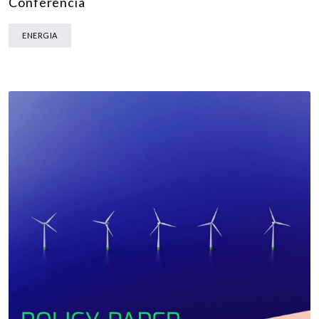
Conferência
ENERGIA