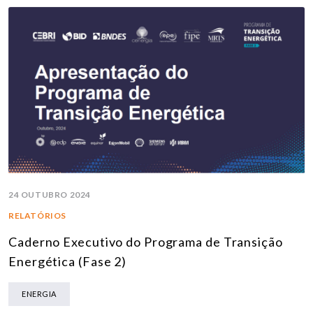
24 OUTUBRO 2024
RELATÓRIOS
Caderno Executivo do Programa de Transição
Energética (Fase 2)
ENERGIA