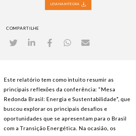
LEIA NA INTEGRA
COMPARTILHE
Este relatório tem como intuito resumir as
principais reflexões da conferência: "Mesa
Redonda Brasil: Energia e Sustentabilidade”, que
buscou explorar os principais desafios e
oportunidades que se apresentam para o Brasil
com a Transição Energética. Na ocasião, os