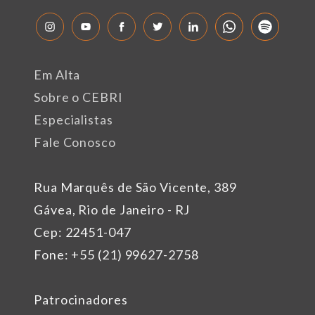
Em Alta
Sobre o CEBRI
Especialistas
Fale Conosco
Rua Marquês de São Vicente, 389
Gávea, Rio de Janeiro - RJ
Cep: 22451-047
Fone: +55 (21) 99627-2758
Patrocinadores