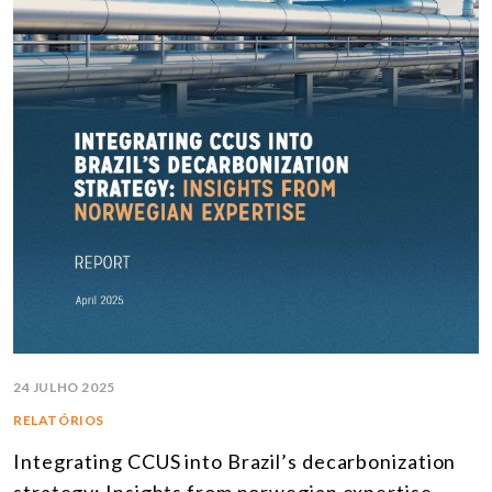
24 JULHO 2025
RELATÓRIOS
Integrating CCUS into Brazil’s decarbonization