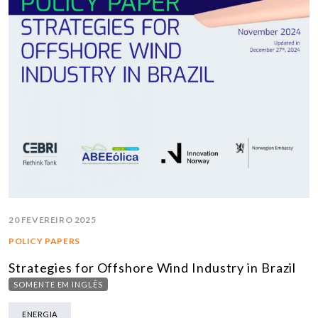
20 FEVEREIRO 2025
POLICY PAPERS
Strategies for Offshore Wind Industry in Brazil
SOMENTE EM INGLÊS
ENERGIA