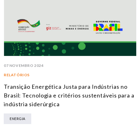
07 NOVEMBRO 2024
RELATÓRIOS
Transição Energética Justa para Indústrias no
Brasil: Tecnologia e critérios sustentáveis para a
indústria siderúrgica
ENERGIA