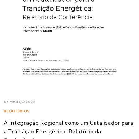
07 MARÇO 2025
RELATÓRIOS
A Integração Regional como um Catalisador para
a Transição Energética: Relatório da