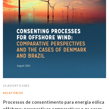
21 AGOSTO 2025
RELATÓRIOS
Processos de consentimento para energia eólica
offshore: perspectivas comparativas e os casos