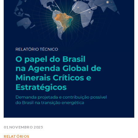
01 NOVEMBRO 2025
RELATÓRIOS