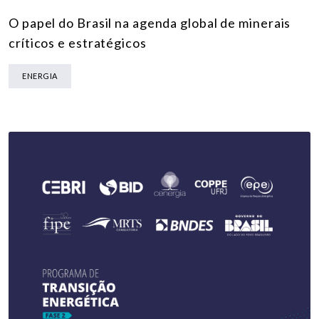
O papel do Brasil na agenda global de minerais
críticos e estratégicos
ENERGIA