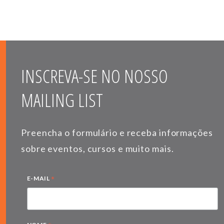
INSCREVA-SE NO NOSSO
MAILING LIST
Preencha o formulário e receba informações
sobre eventos, cursos e muito mais.
*
E-MAIL