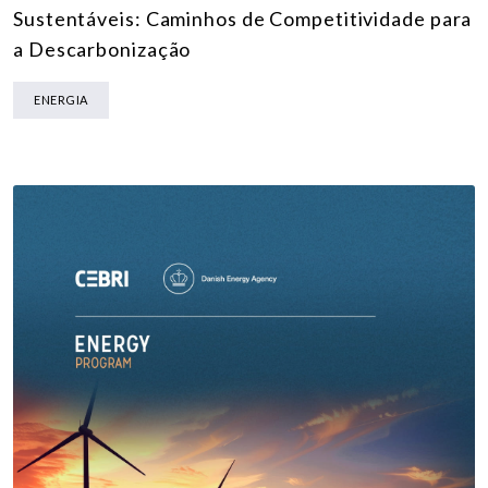
Sustentáveis: Caminhos de Competitividade para
a Descarbonização
ENERGIA