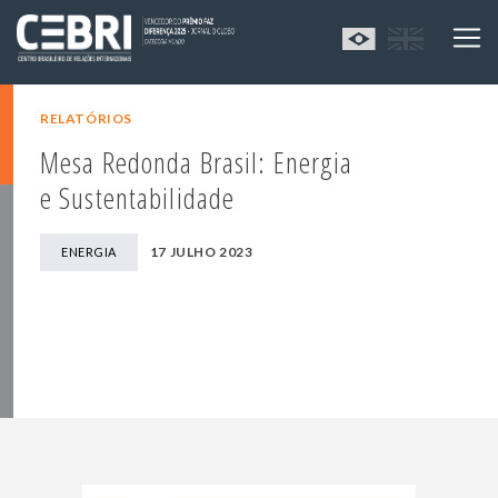
RELATÓRIOS
Mesa Redonda Brasil: Energia
e Sustentabilidade
17 JULHO 2023
ENERGIA