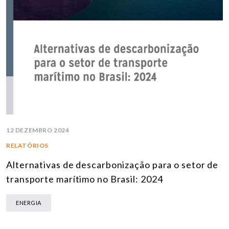
12 DEZEMBRO 2024
RELATÓRIOS
Alternativas de descarbonização para o setor de
transporte marítimo no Brasil: 2024
ENERGIA