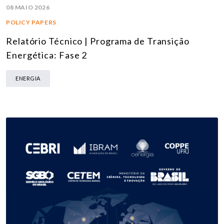
08 MAIO 2026
POLICY PAPERS
Relatório Técnico | Programa de Transição
Energética: Fase 2
ENERGIA