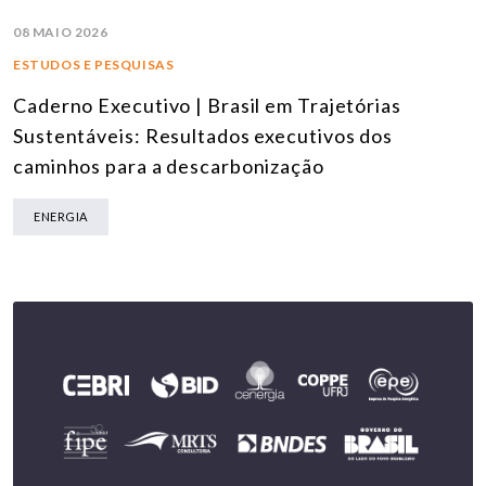
08 MAIO 2026
ESTUDOS E PESQUISAS
Caderno Executivo | Brasil em Trajetórias
Sustentáveis: Resultados executivos dos
caminhos para a descarbonização
ENERGIA