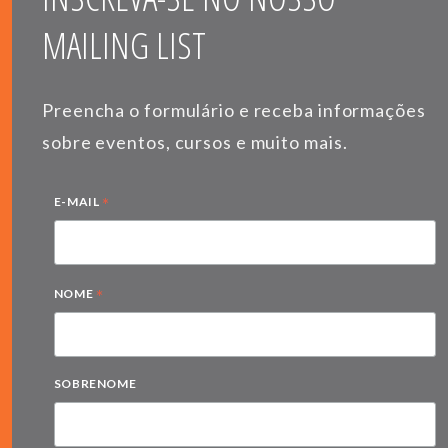
MAILING LIST
Preencha o formulário e receba informações
sobre eventos, cursos e muito mais.
*
E-MAIL
*
NOME
SOBRENOME