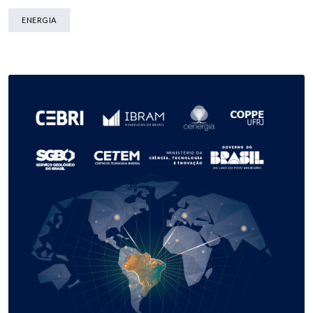
ENERGIA