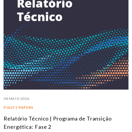
08 MAIO 2026
POLICY PAPERS
Relatório Técnico | Programa de Transição
Energética: Fase 2