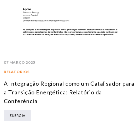
07 MARÇO 2025
RELATÓRIOS
A Integração Regional como um Catalisador para
a Transição Energética: Relatório da
Conferência
ENERGIA