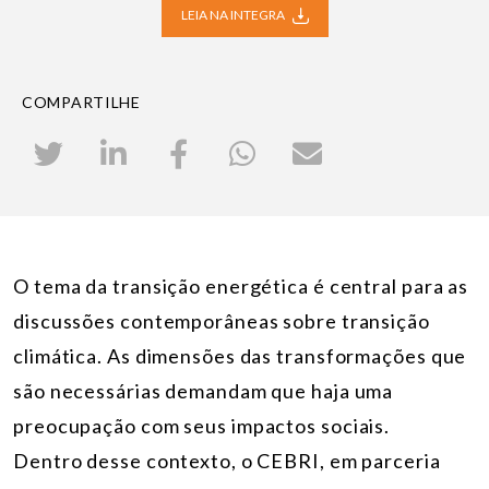
LEIA NA INTEGRA
COMPARTILHE
O tema da transição energética é central para as
discussões contemporâneas sobre transição
climática. As dimensões das transformações que
são necessárias demandam que haja uma
preocupação com seus impactos sociais.
Dentro desse contexto, o CEBRI, em parceria