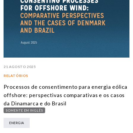
21 AGOSTO 2025
RELATÓRIOS
Processos de consentimento para energia eólica
offshore: perspectivas comparativas e os casos
da Dinamarca e do Brasil
SOMENTE EM INGLÊS
ENERGIA