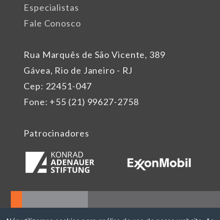
Especialistas
Fale Conosco
Rua Marquês de São Vicente, 389
Gávea, Rio de Janeiro - RJ
Cep: 22451-047
Fone: +55 (21) 99627-2758
Patrocinadores