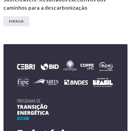
caminhos para a descarbonização
ENERGIA