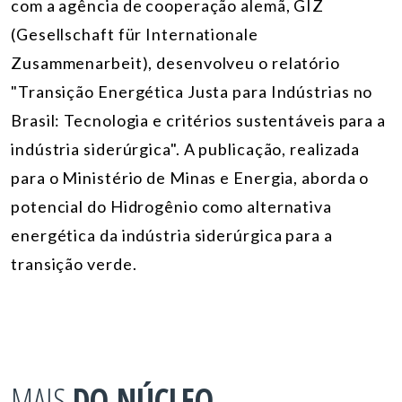
com a agência de cooperação alemã, GIZ
(Gesellschaft für Internationale
Zusammenarbeit), desenvolveu o relatório
"Transição Energética Justa para Indústrias no
Brasil: Tecnologia e critérios sustentáveis para a
indústria siderúrgica". A publicação, realizada
para o Ministério de Minas e Energia, aborda o
potencial do Hidrogênio como alternativa
energética da indústria siderúrgica para a
transição verde.
MAIS
DO NÚCLEO