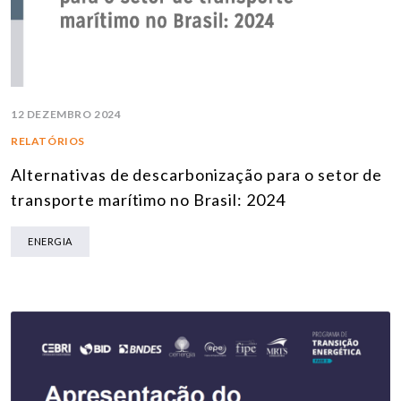
12 DEZEMBRO 2024
RELATÓRIOS
Alternativas de descarbonização para o setor de
transporte marítimo no Brasil: 2024
ENERGIA