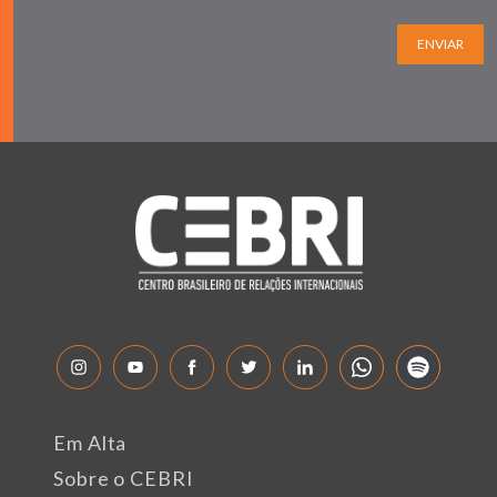
ENVIAR
Em Alta
Sobre o CEBRI