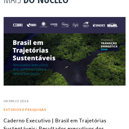
08 MAIO 2026
ESTUDOS E PESQUISAS
Caderno Executivo | Brasil em Trajetórias
Sustentáveis: Resultados executivos dos