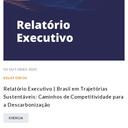
03 OUTUBRO 2025
RELATÓRIOS
Relatório Executivo | Brasil em Trajetórias
Sustentáveis: Caminhos de Competitividade para
a Descarbonização
ENERGIA