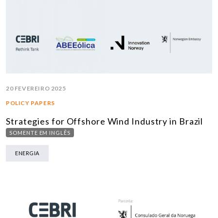
20 FEVEREIRO 2025
POLICY PAPERS
Strategies for Offshore Wind Industry in Brazil
SOMENTE EM INGLÊS
ENERGIA