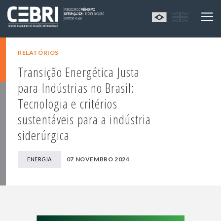
RELATÓRIOS
Transição Energética Justa
para Indústrias no Brasil:
Tecnologia e critérios
sustentáveis para a indústria
siderúrgica
07 NOVEMBRO 2024
ENERGIA