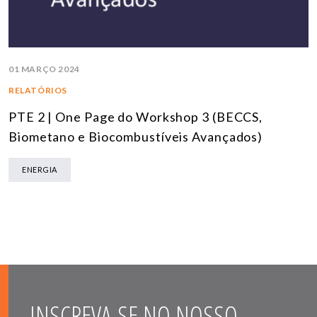
01 MARÇO 2024
RELATÓRIOS
PTE 2 | One Page do Workshop 3 (BECCS,
Biometano e Biocombustíveis Avançados)
ENERGIA
INSCREVA-SE NO NOSSO