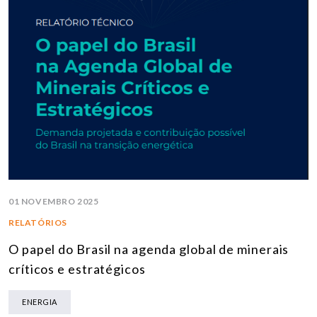
01 NOVEMBRO 2025
RELATÓRIOS
O papel do Brasil na agenda global de minerais
críticos e estratégicos
ENERGIA