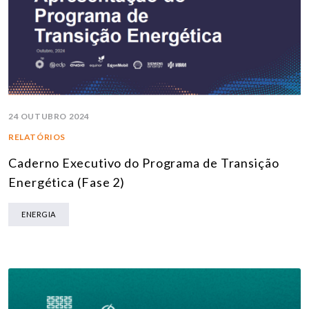
24 OUTUBRO 2024
RELATÓRIOS
Caderno Executivo do Programa de Transição
Energética (Fase 2)
ENERGIA