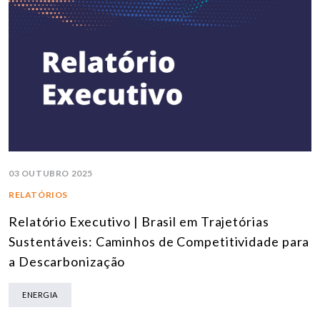
03 OUTUBRO 2025
RELATÓRIOS
Relatório Executivo | Brasil em Trajetórias
Sustentáveis: Caminhos de Competitividade para
a Descarbonização
ENERGIA