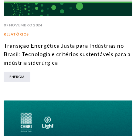
07 NOVEMBRO 2024
RELATÓRIOS
Transição Energética Justa para Indústrias no
Brasil: Tecnologia e critérios sustentáveis para a
indústria siderúrgica
ENERGIA