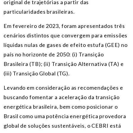
original de trajetórias a partir das
particularidades brasileiras.
Em fevereiro de 2023, foram apresentados três
cenários distintos que convergem para emissões
líquidas nulas de gases de efeito estufa (GEE) no
país no horizonte de 2050: (i) Transição
Brasileira (TB); (ii) Transição Alternativa (TA) e
(iii) Transição Global (TG).
Levando em consideração as recomendações e
buscando fomentar a aceleração da transição
energética brasileira, bem como posicionar o
Brasil como uma potência energética provedora
global de soluções sustentáveis, o CEBRI está