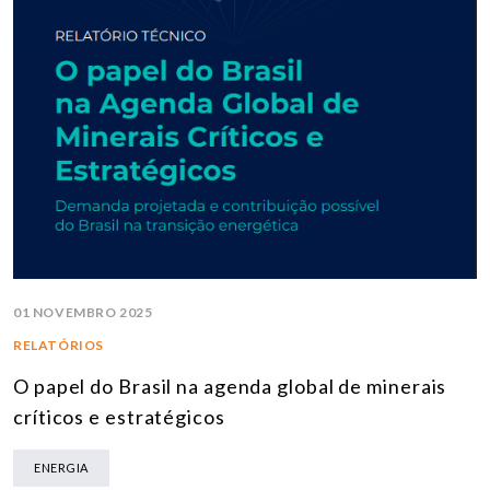
01 NOVEMBRO 2025
RELATÓRIOS
O papel do Brasil na agenda global de minerais
críticos e estratégicos
ENERGIA