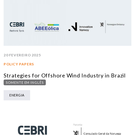
20 FEVEREIRO 2025
POLICY PAPERS
Strategies for Offshore Wind Industry in Brazil
SOMENTE EM INGLÊS
ENERGIA