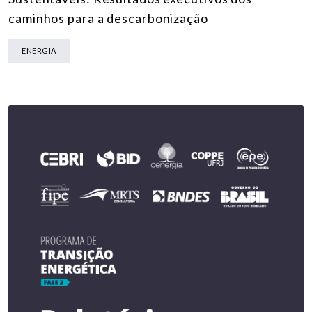
caminhos para a descarbonização
ENERGIA