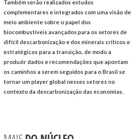
Também serão realizados estudos
complementares e integrados com uma visão de
meio ambiente sobre o papel dos
biocombustíveis avançados para os setores de
difícil descarbonização e dos minerais críticos e
estratégicos para a transição, de modo a
produzir dados e recomendações que apontam
os caminhos a serem seguidos para o Brasil se
tornar um player global nesses setores no
contexto da descarbonização das economias.
MAIS
DO NÚCLEO