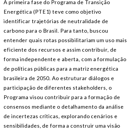
A primeira fase do Programa de Transição
Energética (PTE1) teve como objetivo
identificar trajetórias de neutralidade de
carbono para o Brasil. Para tanto, buscou
entender quais rotas possibilitariam um uso mais
eficiente dos recursos e assim contribuir, de
forma independente e aberta, com a formulação
de políticas públicas para a matriz energética
brasileira de 2050. Ao estruturar diálogos e
participação de diferentes stakeholders, o
Programa visou contribuir para a formação de
consensos mediante o detalhamento da análise
de incertezas críticas, explorando cenários e
sensibilidades, de forma a construir uma visão