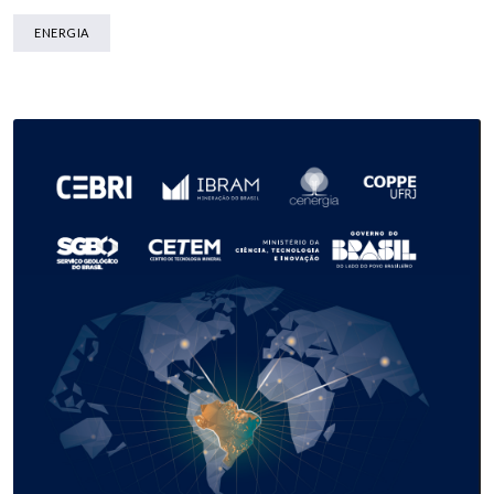
ENERGIA