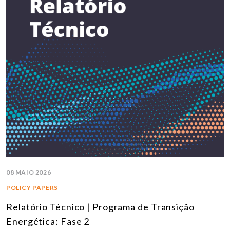
08 MAIO 2026
POLICY PAPERS
Relatório Técnico | Programa de Transição
Energética: Fase 2