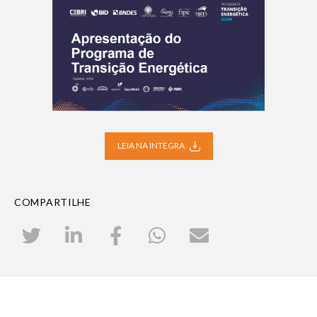
LEIA NA INTEGRA
COMPARTILHE