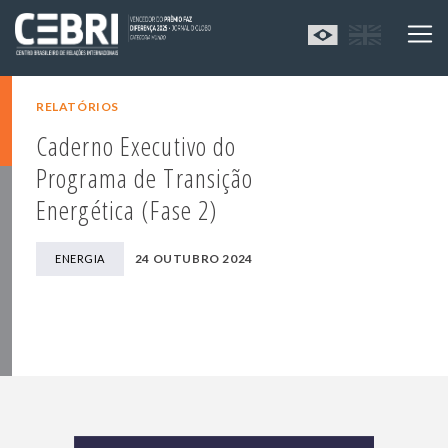
RELATÓRIOS
Caderno Executivo do
Programa de Transição
Energética (Fase 2)
24 OUTUBRO 2024
ENERGIA