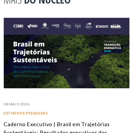
08 MAIO 2026
ESTUDOS E PESQUISAS
Caderno Executivo | Brasil em Trajetórias
Sustentáveis: Resultados executivos dos