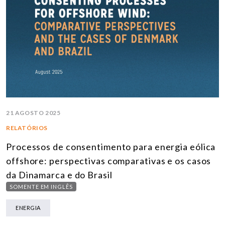
21 AGOSTO 2025
RELATÓRIOS
Processos de consentimento para energia eólica
offshore: perspectivas comparativas e os casos
da Dinamarca e do Brasil
SOMENTE EM INGLÊS
ENERGIA