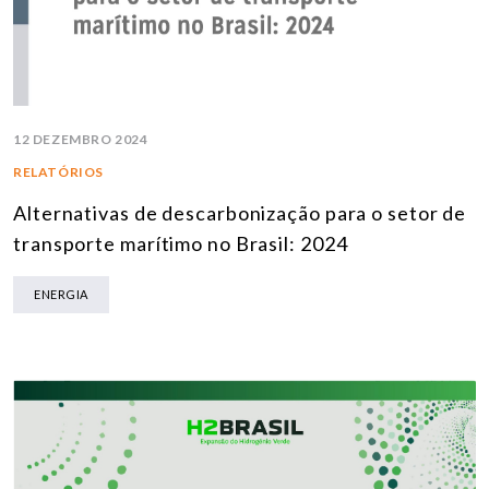
12 DEZEMBRO 2024
RELATÓRIOS
Alternativas de descarbonização para o setor de
transporte marítimo no Brasil: 2024
ENERGIA