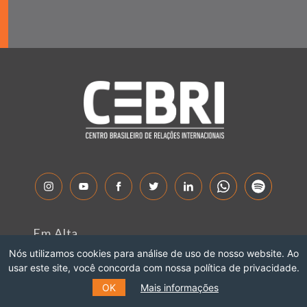
Em Alta
Nós utilizamos cookies para análise de uso de nosso website. Ao
Sobre o CEBRI
usar este site, você concorda com nossa política de privacidade.
Especialistas
OK
Mais informações
Fale Conosco