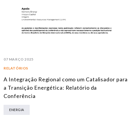
07 MARÇO 2025
RELATÓRIOS
A Integração Regional como um Catalisador para
a Transição Energética: Relatório da
Conferência
ENERGIA