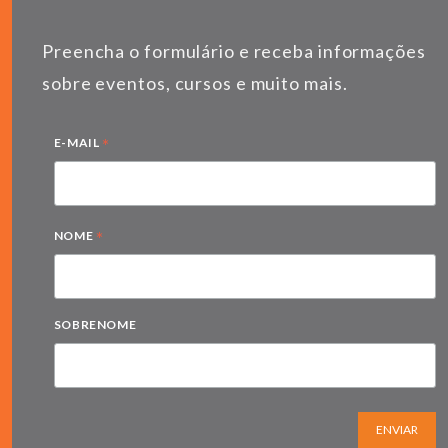
Preencha o formulário e receba informações
sobre eventos, cursos e muito mais.
*
E-MAIL
*
NOME
SOBRENOME
ENVIAR