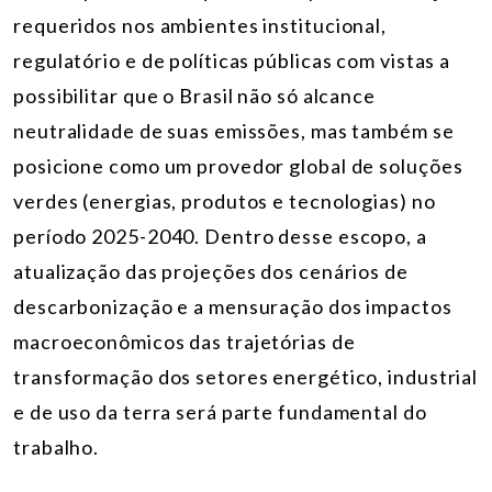
requeridos nos ambientes institucional,
regulatório e de políticas públicas com vistas a
possibilitar que o Brasil não só alcance
neutralidade de suas emissões, mas também se
posicione como um provedor global de soluções
verdes (energias, produtos e tecnologias) no
período 2025-2040. Dentro desse escopo, a
atualização das projeções dos cenários de
descarbonização e a mensuração dos impactos
macroeconômicos das trajetórias de
transformação dos setores energético, industrial
e de uso da terra será parte fundamental do
trabalho.