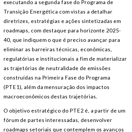
executando a segunda fase do Programa de
Transição Energética com vistas a detalhar
diretrizes, estratégias e ações sintetizadas em
roadmaps, com destaque para horizonte 2025-
40, que indiquem o que é preciso avançar para
eliminar as barreiras técnicas, econômicas,
regulatórias e institucionais a fim de materializar
as trajetórias de neutralidade de emissões
construídas na Primeira Fase do Programa
(PTE1), além da mensuração dos impactos
macroeconômicos destas trajetórias.
O objetivo estratégico do PTE2 é, a partir de um
fórum de partes interessadas, desenvolver
roadmaps setoriais que contemplem os avanços