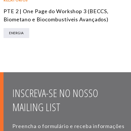
RELATÓRIOS
PTE 2 | One Page do Workshop 3 (BECCS,
Biometano e Biocombustíveis Avançados)
ENERGIA
INSCREVA-SE NO NOSSO
MAILING LIST
Preencha o formulário e receba informações