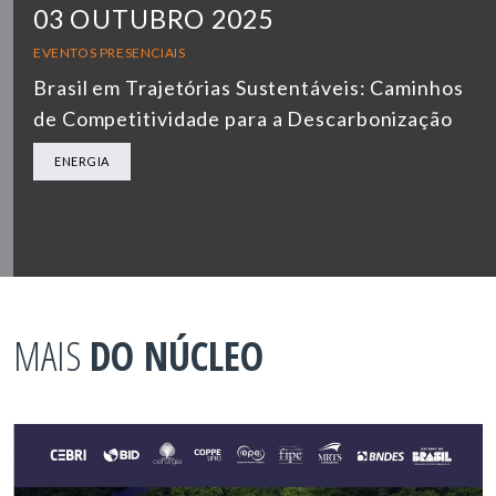
03 OUTUBRO 2025
EVENTOS PRESENCIAIS
Brasil em Trajetórias Sustentáveis: Caminhos
de Competitividade para a Descarbonização
ENERGIA
MAIS
DO NÚCLEO