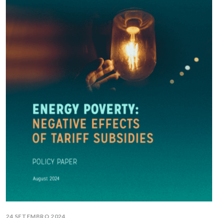
24 SETEMBRO 2024