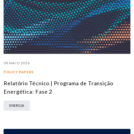
08 MAIO 2026
POLICY PAPERS
Relatório Técnico | Programa de Transição
Energética: Fase 2
ENERGIA