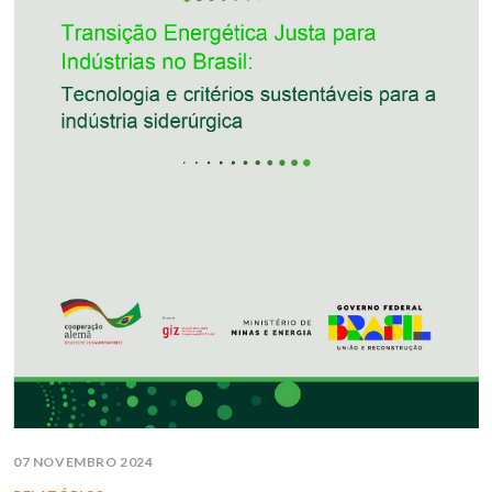
07 NOVEMBRO 2024