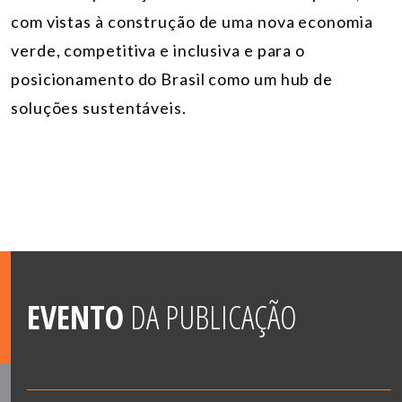
com vistas à construção de uma nova economia
verde, competitiva e inclusiva e para o
posicionamento do Brasil como um hub de
soluções sustentáveis.
EVENTO
DA PUBLICAÇÃO