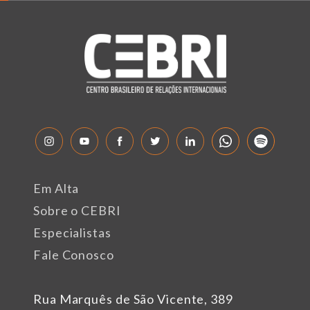
Em Alta
Sobre o CEBRI
Especialistas
Fale Conosco
Rua Marquês de São Vicente, 389