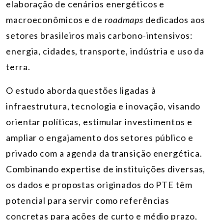
elaboração de cenários energéticos e
macroeconômicos e de
roadmaps
dedicados aos
setores brasileiros mais carbono-intensivos:
energia, cidades, transporte, indústria e uso da
terra.
O estudo aborda questões ligadas à
infraestrutura, tecnologia e inovação, visando
orientar políticas, estimular investimentos e
ampliar o engajamento dos setores público e
privado com a agenda da transição energética.
Combinando expertise de instituições diversas,
os dados e propostas originados do PTE têm
potencial para servir como referências
concretas para ações de curto e médio prazo,