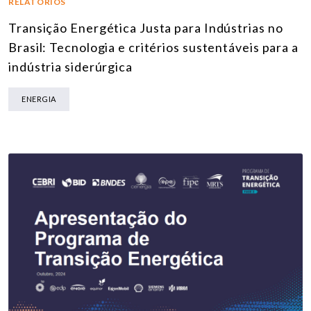
RELATÓRIOS
Transição Energética Justa para Indústrias no
Brasil: Tecnologia e critérios sustentáveis para a
indústria siderúrgica
ENERGIA