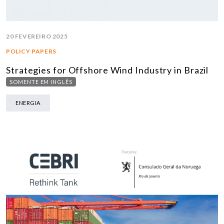
20 FEVEREIRO 2025
POLICY PAPERS
Strategies for Offshore Wind Industry in Brazil
SOMENTE EM INGLÊS
ENERGIA