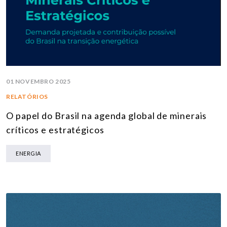
01 NOVEMBRO 2025
RELATÓRIOS
O papel do Brasil na agenda global de minerais
críticos e estratégicos
ENERGIA