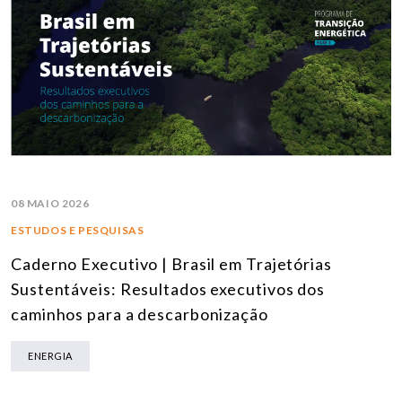
08 MAIO 2026
ESTUDOS E PESQUISAS
Caderno Executivo | Brasil em Trajetórias
Sustentáveis: Resultados executivos dos
caminhos para a descarbonização
ENERGIA