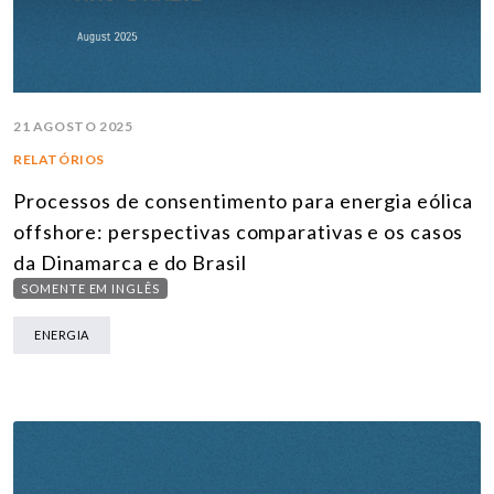
21 AGOSTO 2025
RELATÓRIOS
Processos de consentimento para energia eólica
offshore: perspectivas comparativas e os casos
da Dinamarca e do Brasil
SOMENTE EM INGLÊS
ENERGIA