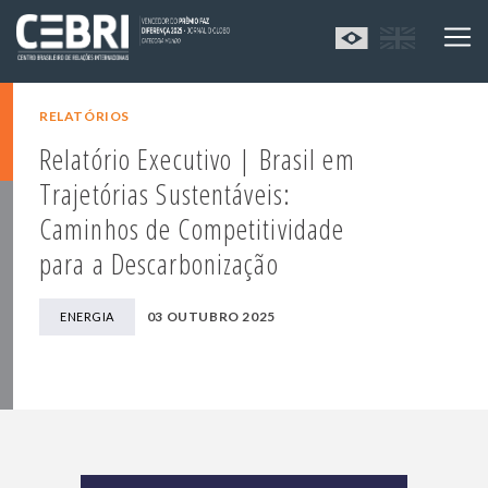
RELATÓRIOS
Relatório Executivo | Brasil em
Trajetórias Sustentáveis:
Caminhos de Competitividade
para a Descarbonização
03 OUTUBRO 2025
ENERGIA