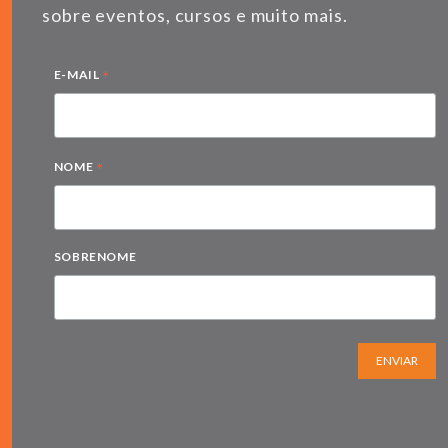
sobre eventos, cursos e muito mais.
*
E-MAIL
*
NOME
SOBRENOME
ENVIAR