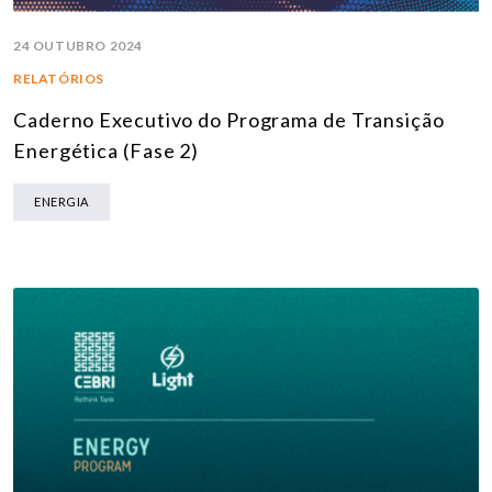
24 OUTUBRO 2024
RELATÓRIOS
Caderno Executivo do Programa de Transição
Energética (Fase 2)
ENERGIA