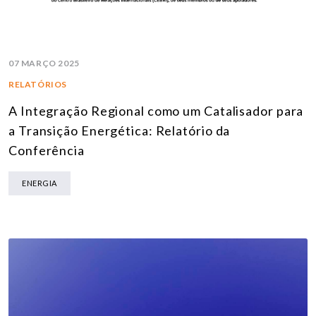
07 MARÇO 2025
RELATÓRIOS
A Integração Regional como um Catalisador para
a Transição Energética: Relatório da
Conferência
ENERGIA