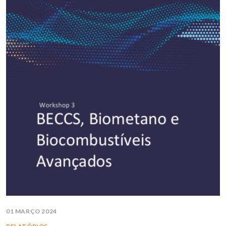
01 MARÇO 2024