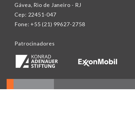
Gávea, Rio de Janeiro - RJ
Cep: 22451-047
Fone: +55 (21) 99627-2758
Patrocinadores