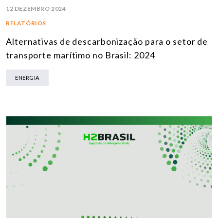
12 DEZEMBRO 2024
RELATÓRIOS
Alternativas de descarbonização para o setor de
transporte marítimo no Brasil: 2024
ENERGIA