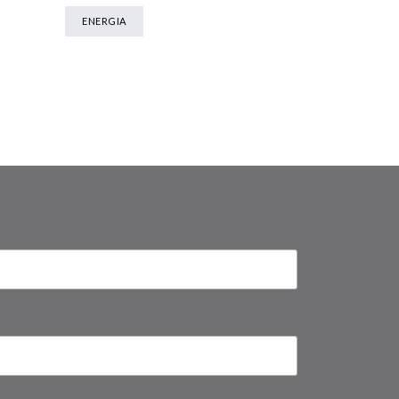
ENERGIA