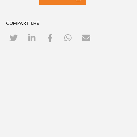
COMPARTILHE