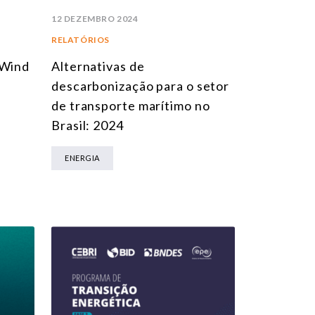
12 DEZEMBRO 2024
RELATÓRIOS
Alternativas de
 Wind
descarbonização para o setor
de transporte marítimo no
Brasil: 2024
ENERGIA