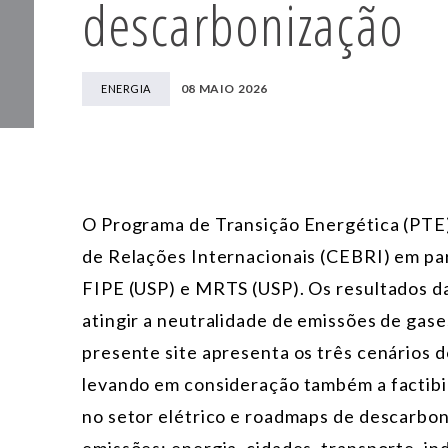
descarbonização
08 MAIO 2026
ENERGIA
O Programa de Transição Energética (PTE) 
de Relações Internacionais (CEBRI) em p
FIPE (USP) e MRTS (USP). Os resultados 
atingir a neutralidade de emissões de gase
presente site apresenta os três cenários
levando em consideração também a factibi
no setor elétrico e roadmaps de descarbon