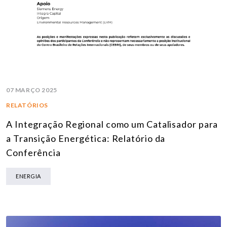
07 MARÇO 2025
RELATÓRIOS
A Integração Regional como um Catalisador para
a Transição Energética: Relatório da
Conferência
ENERGIA