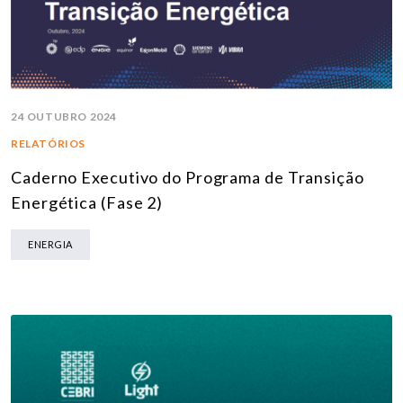
24 OUTUBRO 2024
RELATÓRIOS
Caderno Executivo do Programa de Transição
Energética (Fase 2)
ENERGIA