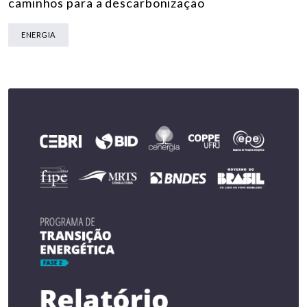
caminhos para a descarbonização
ENERGIA