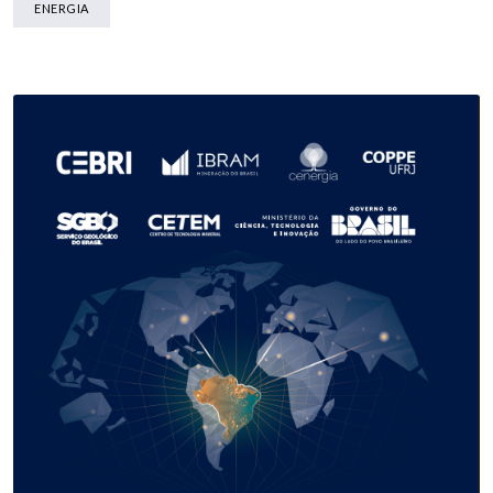
ENERGIA