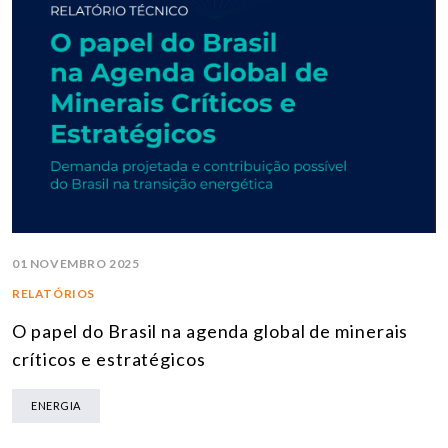
01 NOVEMBRO 2025
RELATÓRIOS
O papel do Brasil na agenda global de minerais
críticos e estratégicos
ENERGIA