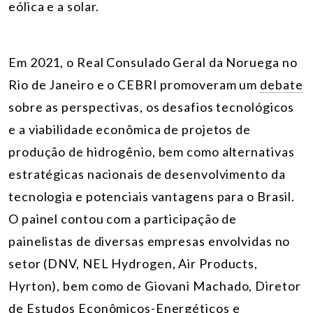
eólica e a solar.
Em 2021, o Real Consulado Geral da Noruega no
Rio de Janeiro e o CEBRI promoveram um
debate
sobre as perspectivas, os desafios tecnológicos
e a viabilidade econômica de projetos de
produção de hidrogênio, bem como alternativas
estratégicas nacionais de desenvolvimento da
tecnologia e potenciais vantagens para o Brasil.
O painel contou com a participação de
painelistas de diversas empresas envolvidas no
setor (DNV, NEL Hydrogen, Air Products,
Hyrton), bem como de Giovani
Machado, Diretor
de Estudos Econômicos-Energéticos e