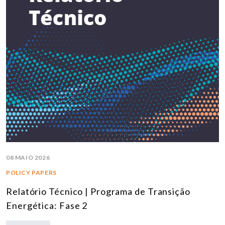
08 MAIO 2026
POLICY PAPERS
Relatório Técnico | Programa de Transição
Energética: Fase 2