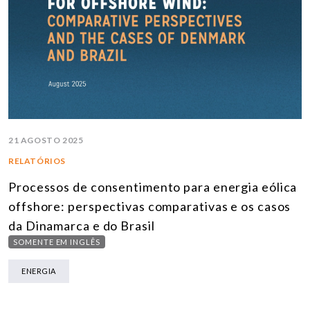
21 AGOSTO 2025
RELATÓRIOS
Processos de consentimento para energia eólica
offshore: perspectivas comparativas e os casos
da Dinamarca e do Brasil
SOMENTE EM INGLÊS
ENERGIA