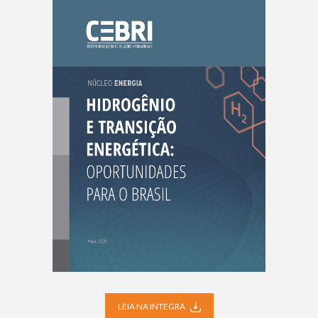
LEIA NA INTEGRA