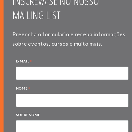
INSCREVA-SE NO NOSSO
MAILING LIST
Preencha o formulário e receba informações
sobre eventos, cursos e muito mais.
*
E-MAIL
*
NOME
SOBRENOME