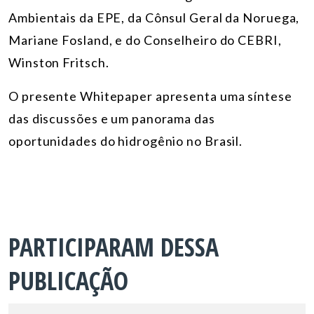
Ambientais da EPE, da Cônsul Geral da Noruega,
Mariane Fosland, e do Conselheiro do CEBRI,
Winston Fritsch.
O presente Whitepaper apresenta uma síntese
das discussões e um panorama das
oportunidades do hidrogênio no Brasil.
PARTICIPARAM DESSA
PUBLICAÇÃO