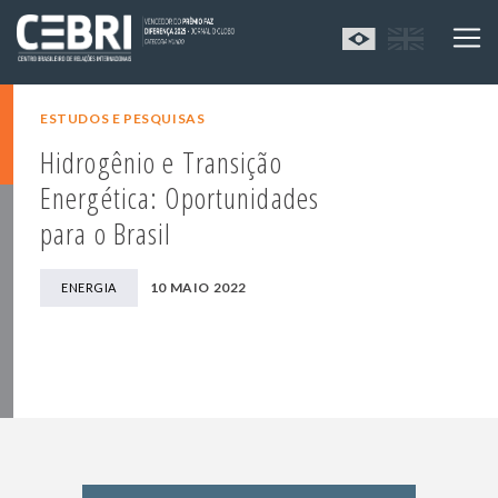
ESTUDOS E PESQUISAS
Hidrogênio e Transição
Energética: Oportunidades
para o Brasil
10 MAIO 2022
ENERGIA