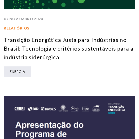
07 NOVEMBRO 2024
RELATÓRIOS
Transição Energética Justa para Indústrias no
Brasil: Tecnologia e critérios sustentáveis para a
indústria siderúrgica
ENERGIA