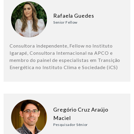
Rafaela Guedes
Senior Fellow
Consultora independente, Fellow no Instituto
Igarapé, Consultora Internacional na APCO e
membro do painel de especialistas em Transição
Energética no Instituto Clima e Sociedade (iCS)
Gregório Cruz Araújo
Maciel
Pesquisador Sênior