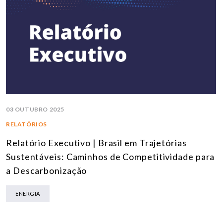
03 OUTUBRO 2025
RELATÓRIOS
Relatório Executivo | Brasil em Trajetórias
Sustentáveis: Caminhos de Competitividade para
a Descarbonização
ENERGIA