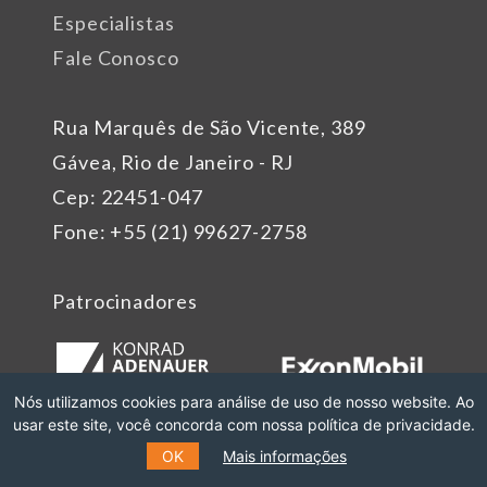
Especialistas
Fale Conosco
Rua Marquês de São Vicente, 389
Gávea, Rio de Janeiro - RJ
Cep: 22451-047
Fone: +55 (21) 99627-2758
Patrocinadores
Nós utilizamos cookies para análise de uso de nosso website. Ao
usar este site, você concorda com nossa política de privacidade.
OK
Mais informações