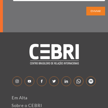
ENVIAR
Em Alta
Sobre o CEBRI