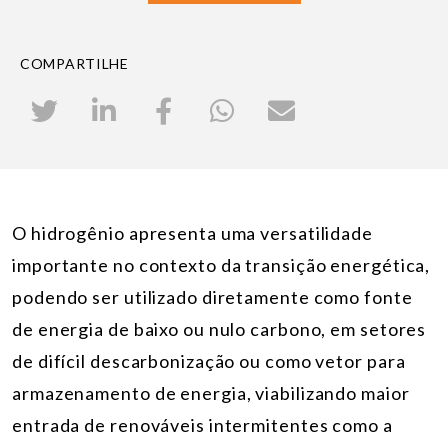
COMPARTILHE
O hidrogênio apresenta uma versatilidade
importante no contexto da transição energética,
podendo ser utilizado diretamente como fonte
de energia de baixo ou nulo carbono, em setores
de difícil descarbonização ou como vetor para
armazenamento de energia, viabilizando maior
entrada de renováveis intermitentes como a