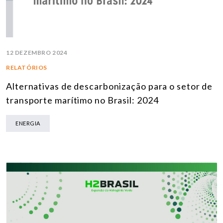
12 DEZEMBRO 2024
RELATÓRIOS
Alternativas de descarbonização para o setor de
transporte marítimo no Brasil: 2024
ENERGIA