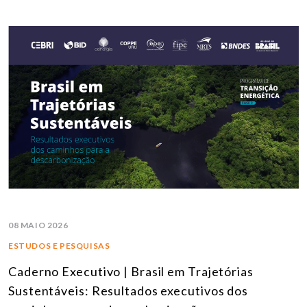
08 MAIO 2026
ESTUDOS E PESQUISAS
Caderno Executivo | Brasil em Trajetórias
Sustentáveis: Resultados executivos dos