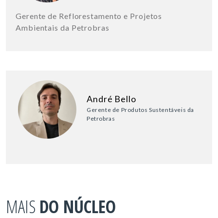
Gerente de Reflorestamento e Projetos
Ambientais da Petrobras
André Bello
Gerente de Produtos Sustentáveis da
Petrobras
MAIS
DO NÚCLEO