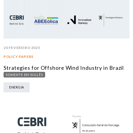
20 FEVEREIRO 2025
POLICY PAPERS
Strategies for Offshore Wind Industry in Brazil
SOMENTE EM INGLÊS
ENERGIA