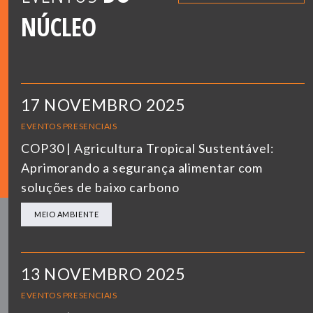
NÚCLEO
17 NOVEMBRO 2025
EVENTOS PRESENCIAIS
COP30 | Agricultura Tropical Sustentável:
Aprimorando a segurança alimentar com
soluções de baixo carbono
MEIO AMBIENTE
13 NOVEMBRO 2025
EVENTOS PRESENCIAIS