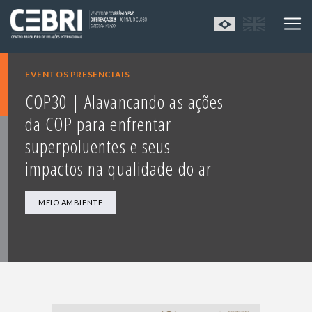
EVENTOS PRESENCIAIS
COP30 | Alavancando as ações
da COP para enfrentar
superpoluentes e seus
impactos na qualidade do ar
MEIO AMBIENTE