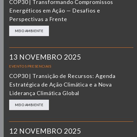
COP30 | Transformando Compromissos
Energéticos em Ação — Desafios e
Perspectivas a Frente
MEIO AMBIENTE
13 NOVEMBRO 2025
EVENTOS PRESENCIAIS
COP30 | Transição de Recursos: Agenda
Estratégica de Ação Climática e a Nova
Liderança Climática Global
MEIO AMBIENTE
12 NOVEMBRO 2025