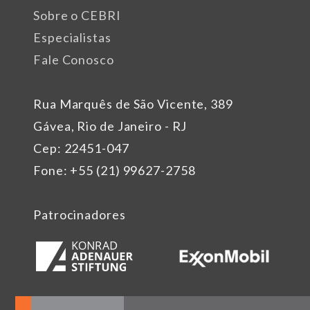
Sobre o CEBRI
Especialistas
Fale Conosco
Rua Marquês de São Vicente, 389
Gávea, Rio de Janeiro - RJ
Cep: 22451-047
Fone: +55 (21) 99627-2758
Patrocinadores