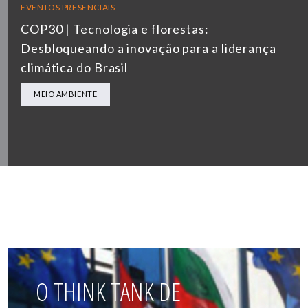
EVENTOS PRESENCIAIS
COP30 | Tecnologia e florestas:
Desbloqueando a inovação para a liderança
climática do Brasil
MEIO AMBIENTE
O THINK TANK DE