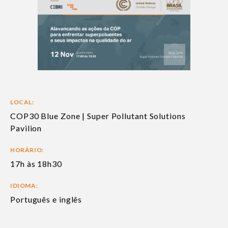
LOCAL:
COP30 Blue Zone | Super Pollutant Solutions
Pavilion
HORÁRIO:
17h às 18h30
IDIOMA:
Português e inglês