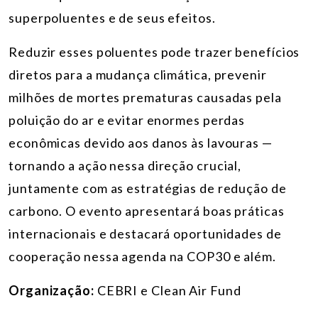
superpoluentes e de seus efeitos.
Reduzir esses poluentes pode trazer benefícios
diretos para a mudança climática, prevenir
milhões de mortes prematuras causadas pela
poluição do ar e evitar enormes perdas
econômicas devido aos danos às lavouras —
tornando a ação nessa direção crucial,
juntamente com as estratégias de redução de
carbono. O evento apresentará boas práticas
internacionais e destacará oportunidades de
cooperação nessa agenda na COP30 e além.
Organização
:
CEBRI e Clean Air Fund