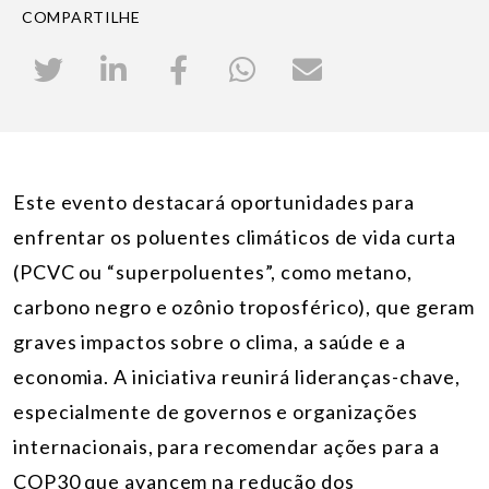
COMPARTILHE
Este evento destacará oportunidades para
enfrentar os poluentes climáticos de vida curta
(PCVC ou “superpoluentes”, como metano,
carbono negro e ozônio troposférico), que geram
graves impactos sobre o clima, a saúde e a
economia. A iniciativa reunirá lideranças-chave,
especialmente de governos e organizações
internacionais, para recomendar ações para a
COP30 que avancem na redução dos