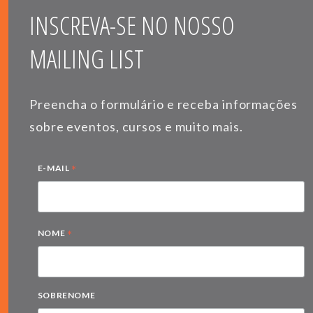
INSCREVA-SE NO NOSSO
MAILING LIST
Preencha o formulário e receba informações
sobre eventos, cursos e muito mais.
*
E-MAIL
*
NOME
SOBRENOME