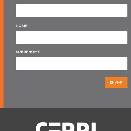
*
NOME
SOBRENOME
ENVIAR