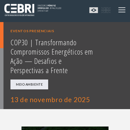
EVENTOS PRESENCIAIS
COP30 | Transformando
Compromissos Energéticos em
Ação — Desafios e
Perspectivas a Frente
MEIO AMBIENTE
13 de novembro de 2025