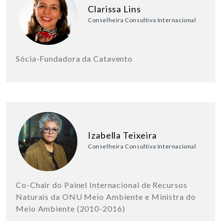
Clarissa Lins
Conselheira Consultiva Internacional
Sócia-Fundadora da Catavento
Izabella Teixeira
Conselheira Consultiva Internacional
Co-Chair do Painel Internacional de Recursos
Naturais da ONU Meio Ambiente e Ministra do
Meio Ambiente (2010-2016)