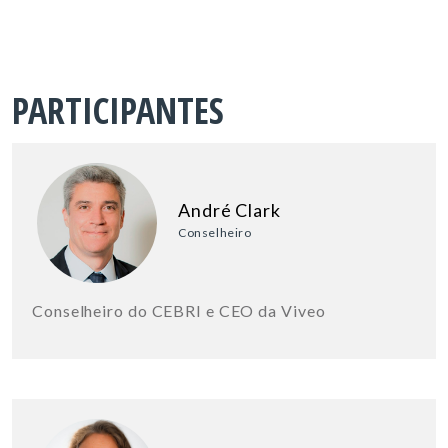
PARTICIPANTES
André Clark
Conselheiro
Conselheiro do CEBRI e CEO da Viveo