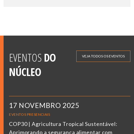
EVENTOS
DO
VEJA TODOS OS EVENTOS
NÚCLEO
17 NOVEMBRO 2025
EVENTOS PRESENCIAIS
COP30 | Agricultura Tropical Sustentável:
Aprimorando a segurança alimentar com