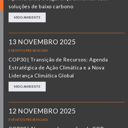
soluções de baixo carbono
MEIO AMBIENTE
13 NOVEMBRO 2025
EVENTOS PRESENCIAIS
COP30 | Transição de Recursos: Agenda
Estratégica de Ação Climática e a Nova
Liderança Climática Global
MEIO AMBIENTE
12 NOVEMBRO 2025
EVENTOS PRESENCIAIS