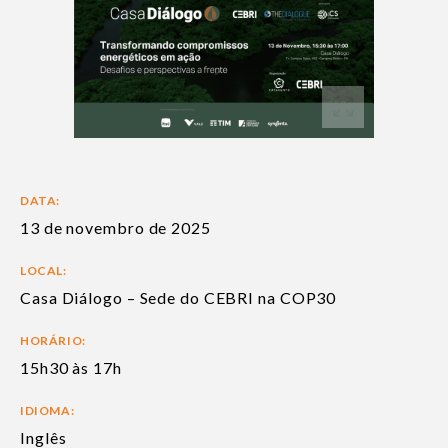
DATA:
13 de novembro de 2025
LOCAL:
Casa Diálogo – Sede do CEBRI na COP30
HORÁRIO:
15h30 às 17h
IDIOMA:
Inglês