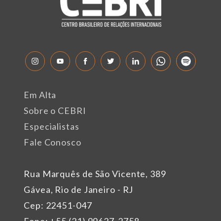
Em Alta
Sobre o CEBRI
Especialistas
Fale Conosco
Rua Marquês de São Vicente, 389
Gávea, Rio de Janeiro - RJ
Cep: 22451-047