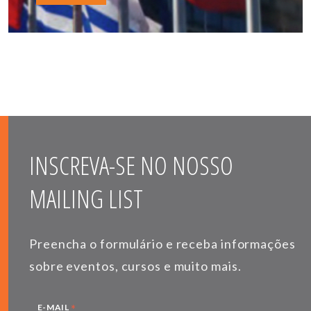
INSCREVA-SE NO NOSSO
MAILING LIST
Preencha o formulário e receba informações
sobre eventos, cursos e muito mais.
*
E-MAIL