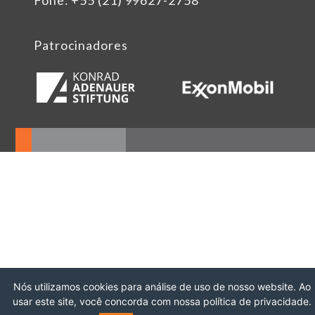
Fone: +55 (21) 99627-2758
Patrocinadores
Nós utilizamos cookies para análise de uso de nosso website. Ao
usar este site, você concorda com nossa política de privacidade.