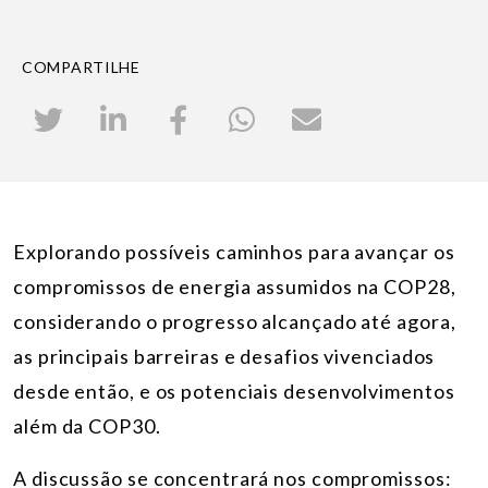
COMPARTILHE
Explorando possíveis caminhos para avançar os
compromissos de energia assumidos na COP28,
considerando o progresso alcançado até agora,
as principais barreiras e desafios vivenciados
desde então, e os potenciais desenvolvimentos
além da COP30.
A discussão se concentrará nos compromissos: