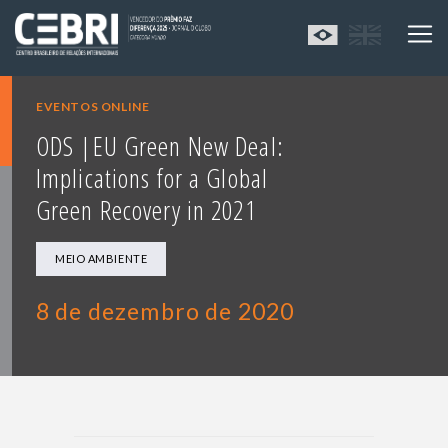
EVENTOS ONLINE
ODS |EU Green New Deal:
Implications for a Global
Green Recovery in 2021
MEIO AMBIENTE
8 de dezembro de 2020