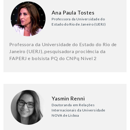
Ana Paula Tostes
Professora da Universidade do
Estado do Rio de Janeiro (UERJ)
Professora da Universidade do Estado do Rio de
Janeiro (UERJ), pesquisadora prociência da
FAPERJ e bolsista PQ do CNPq Nível 2
Yasmin Renni
Doutoranda em Relações
Internacionais da Universidade
NOVA de Lisboa