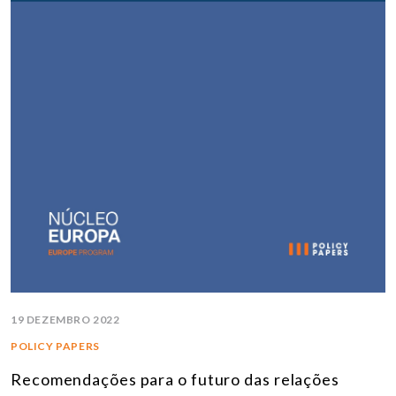
19 DEZEMBRO 2022
POLICY PAPERS
Recomendações para o futuro das relações