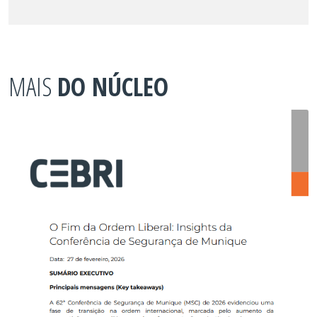
MAIS
DO NÚCLEO