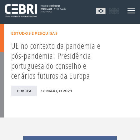
ESTUDOS E PESQUISAS
UE no contexto da pandemia e
pós-pandemia: Presidência
portuguesa do conselho e
cenários futuros da Europa
18 MARÇO 2021
EUROPA