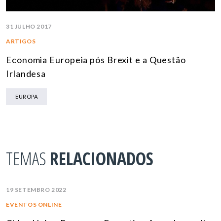
31 JULHO 2017
ARTIGOS
Economia Europeia pós Brexit e a Questão
Irlandesa
EUROPA
TEMAS
RELACIONADOS
19 SETEMBRO 2022
EVENTOS ONLINE