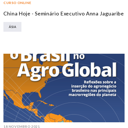
CURSO ONLINE
China Hoje - Seminário Executivo Anna Jaguaribe
ÁSIA
18 NOVEMBRO 2021