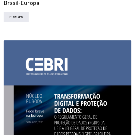
Brasil-Europa
EUROPA