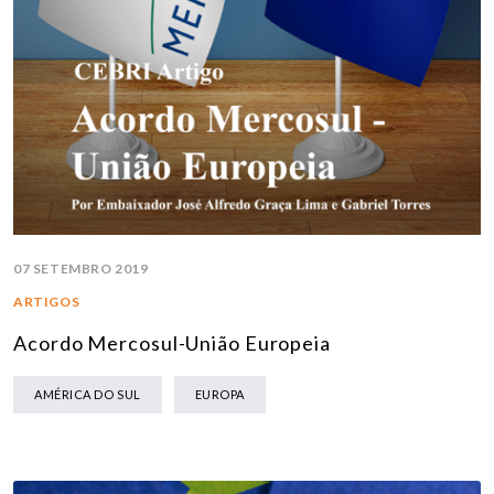
07 SETEMBRO 2019
ARTIGOS
Acordo Mercosul-União Europeia
AMÉRICA DO SUL
EUROPA