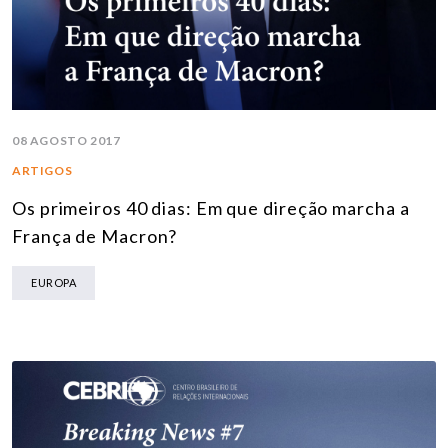
08 AGOSTO 2017
ARTIGOS
Os primeiros 40 dias: Em que direção marcha a
França de Macron?
EUROPA