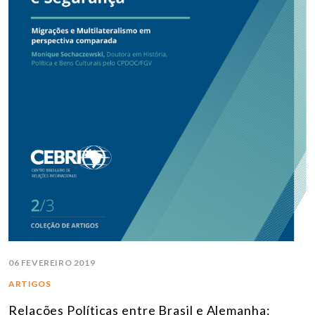
06 FEVEREIRO 2019
ARTIGOS
Relações Políticas entre Brasil e Alemanha: