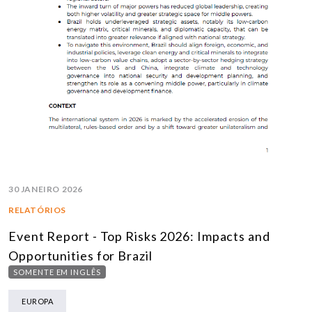
30 JANEIRO 2026
RELATÓRIOS
Event Report - Top Risks 2026: Impacts and
Opportunities for Brazil
SOMENTE EM INGLÊS
EUROPA