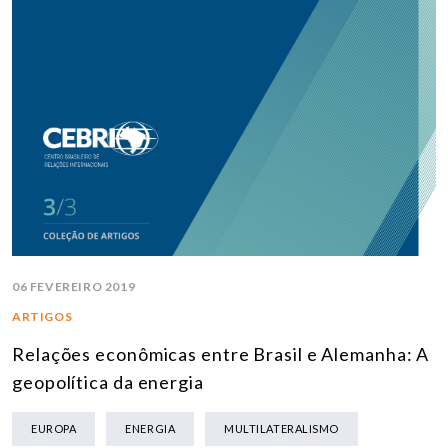
06 FEVEREIRO 2019
ARTIGOS
Relações econômicas entre Brasil e Alemanha: A
geopolítica da energia
EUROPA
ENERGIA
MULTILATERALISMO