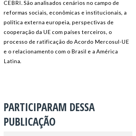
CEBRI. São analisados cenários no campo de
reformas sociais, econômicas e institucionais, a
política externa europeia, perspectivas de
cooperação da UE com países terceiros, o
processo de ratificação do Acordo Mercosul-UE
e o relacionamento com o Brasil e a América
Latina.
PARTICIPARAM DESSA
PUBLICAÇÃO