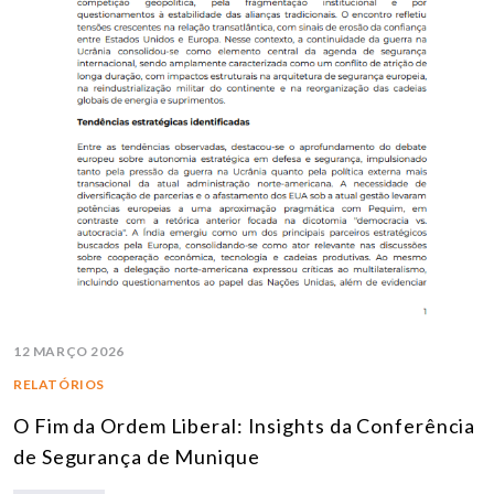
12 MARÇO 2026
RELATÓRIOS
O Fim da Ordem Liberal: Insights da Conferência
de Segurança de Munique