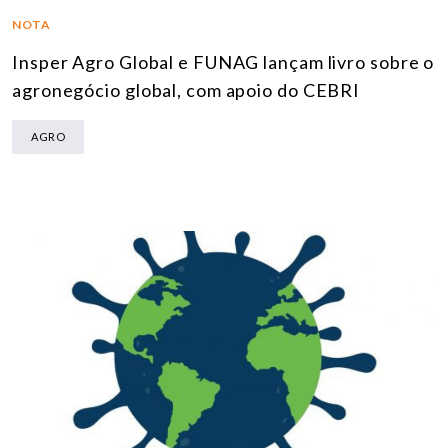
NOTA
Insper Agro Global e FUNAG lançam livro sobre o
agronegócio global, com apoio do CEBRI
AGRO