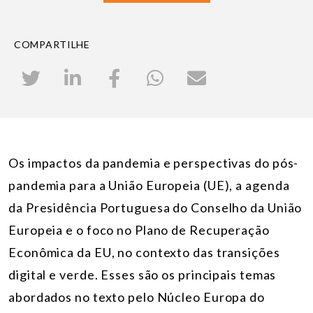
COMPARTILHE
Os impactos da pandemia e perspectivas do pós-
pandemia para a União Europeia (UE), a agenda
da Presidência Portuguesa do Conselho da União
Europeia e o foco no Plano de Recuperação
Econômica da EU, no contexto das transições
digital e verde. Esses são os principais temas
abordados no texto pelo Núcleo Europa do