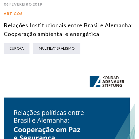
06 FEVEREIRO 2019
ARTIGOS
Relações Institucionais entre Brasil e Alemanha:
Cooperação ambiental e energética
EUROPA
MULTILATERALISMO