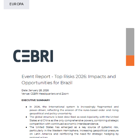
EUROPA