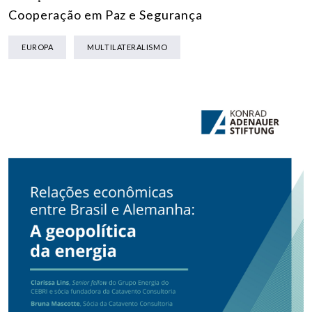
Cooperação em Paz e Segurança
EUROPA
MULTILATERALISMO