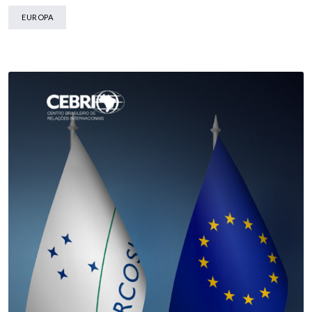
EUROPA