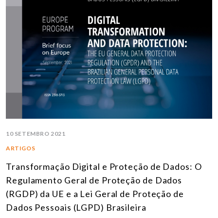
10 SETEMBRO 2021
ARTIGOS
Transformação Digital e Proteção de Dados: O
Regulamento Geral de Proteção de Dados
(RGDP) da UE e a Lei Geral de Proteção de
Dados Pessoais (LGPD) Brasileira