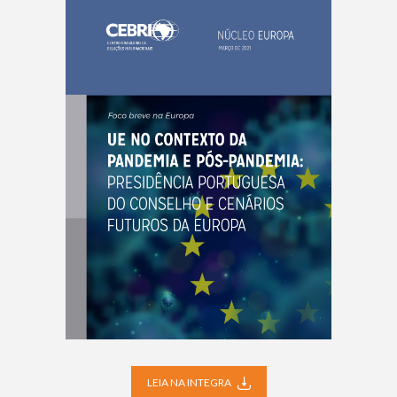
LEIA NA INTEGRA