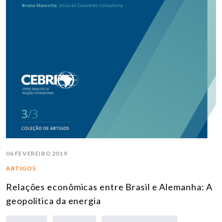
06 FEVEREIRO 2019
ARTIGOS
Relações econômicas entre Brasil e Alemanha: A
geopolítica da energia