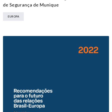
de Segurança de Munique
EUROPA