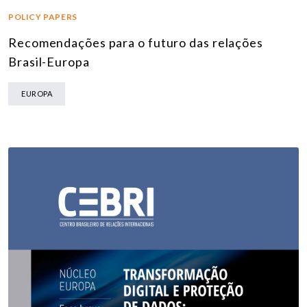
POLICY PAPERS
Recomendações para o futuro das relações
Brasil-Europa
EUROPA