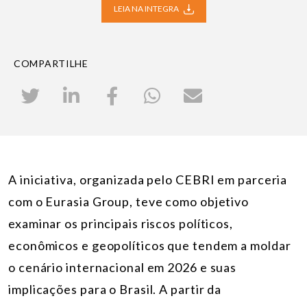
LEIA NA INTEGRA
COMPARTILHE
A iniciativa, organizada pelo CEBRI em parceria
com o Eurasia Group, teve como objetivo
examinar os principais riscos políticos,
econômicos e geopolíticos que tendem a moldar
o cenário internacional em 2026 e suas
implicações para o Brasil. A partir da