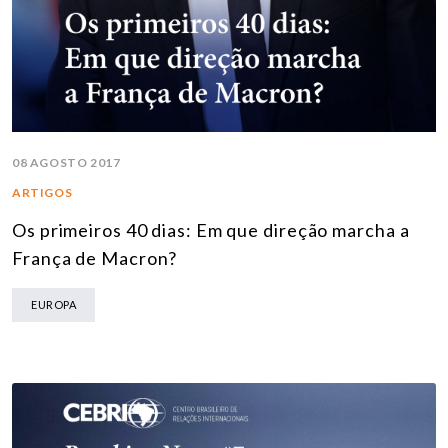
08 AGOSTO 2017
ARTIGOS
Os primeiros 40 dias: Em que direção marcha a
França de Macron?
EUROPA