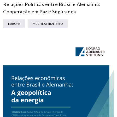
Relações Políticas entre Brasil e Alemanha:
Cooperação em Paz e Segurança
EUROPA
MULTILATERALISMO