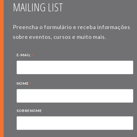
MAILING LIST
Preencha o formulário e receba informações
sobre eventos, cursos e muito mais.
*
E-MAIL
*
NOME
SOBRENOME