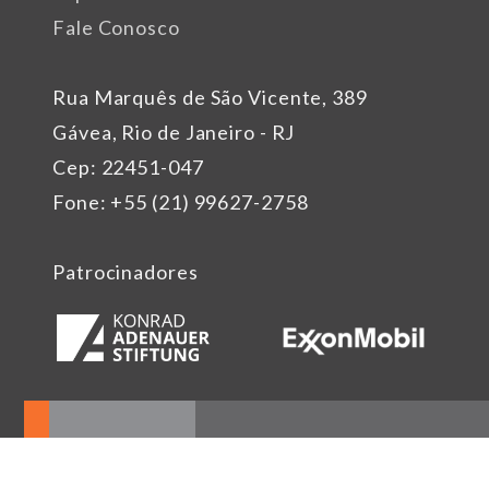
Fale Conosco
Rua Marquês de São Vicente, 389
Gávea, Rio de Janeiro - RJ
Cep: 22451-047
Fone: +55 (21) 99627-2758
Patrocinadores