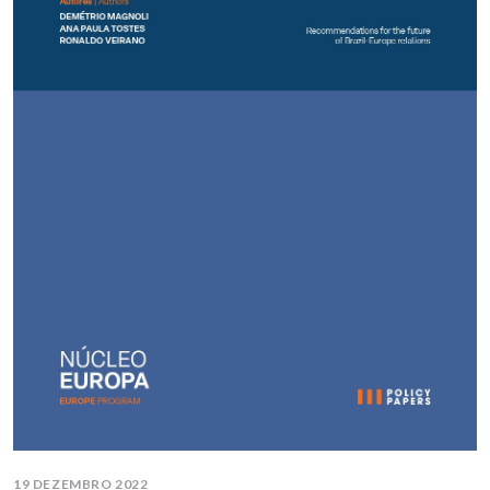
19 DEZEMBRO 2022