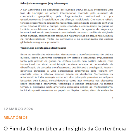
12 MARÇO 2026
RELATÓRIOS
O Fim da Ordem Liberal: Insights da Conferência