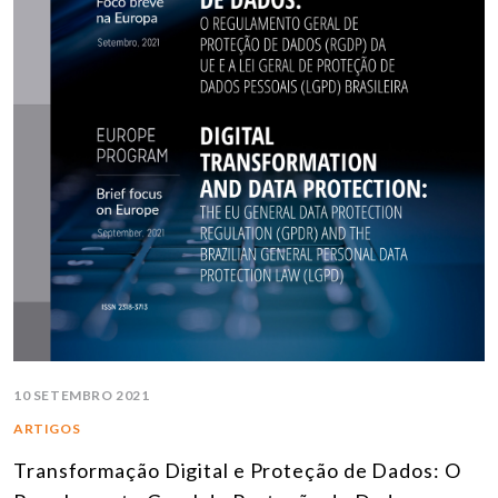
10 SETEMBRO 2021
ARTIGOS
Transformação Digital e Proteção de Dados: O