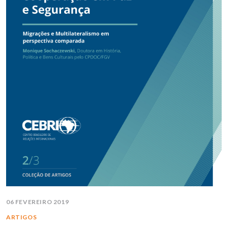
06 FEVEREIRO 2019
ARTIGOS