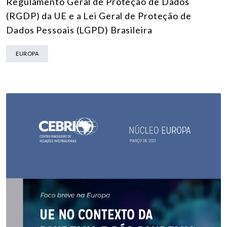
Regulamento Geral de Proteção de Dados
(RGDP) da UE e a Lei Geral de Proteção de
Dados Pessoais (LGPD) Brasileira
EUROPA