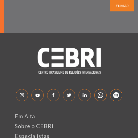
ENVIAR
Em Alta
Sobre o CEBRI
Especialistas