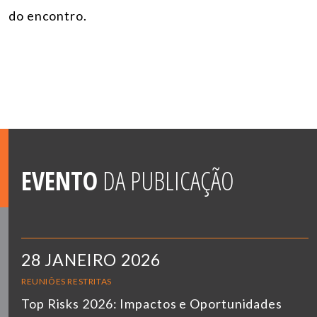
do encontro.
EVENTO
DA PUBLICAÇÃO
28 JANEIRO 2026
REUNIÕES RESTRITAS
Top Risks 2026: Impactos e Oportunidades