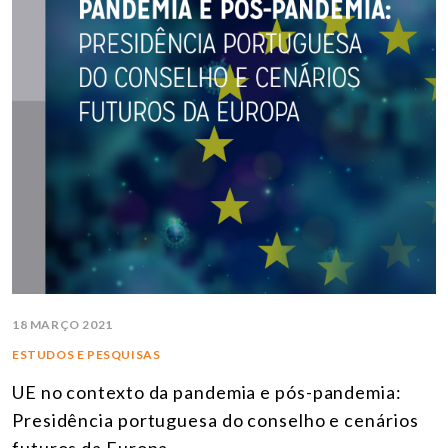
18 MARÇO 2021
ESTUDOS E PESQUISAS
UE no contexto da pandemia e pós-pandemia:
Presidência portuguesa do conselho e cenários
futuros da Europa