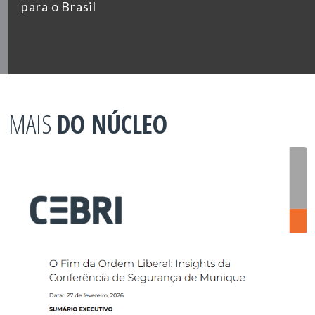
para o Brasil
MAIS
DO NÚCLEO