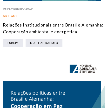
06 FEVEREIRO 2019
ARTIGOS
Relações Institucionais entre Brasil e Alemanha:
Cooperação ambiental e energética
EUROPA
MULTILATERALISMO