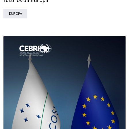
EUROPA