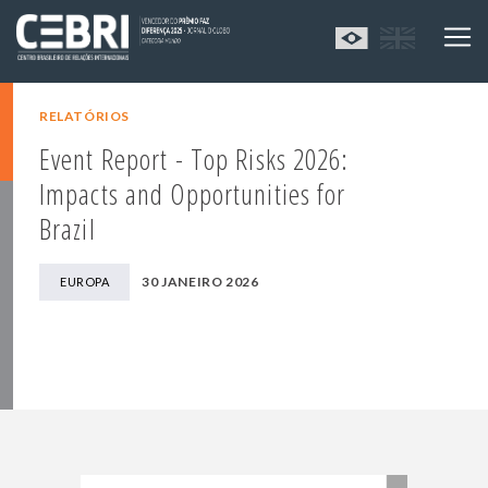
RELATÓRIOS
Event Report - Top Risks 2026:
Impacts and Opportunities for
Brazil
30 JANEIRO 2026
EUROPA