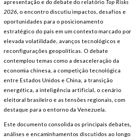
apresentação e do debate do relatório
Top Risks
2026
, o encontro discutiu impactos, desafios e
oportunidades para o posicionamento
estratégico do país em um contexto marcado por
elevada volatilidade, avanços tecnológicos e
reconfigurações geopolíticas. O debate
contemplou temas como a desaceleração da
economia chinesa, a competição tecnológica
entre Estados Unidos e China, a transição
energética, a inteligência artificial, o cenário
eleitoral brasileiro e as tensões regionais, com
destaque para o entorno da Venezuela.
Este documento consolida os principais debates,
análises e encaminhamentos discutidos ao longo