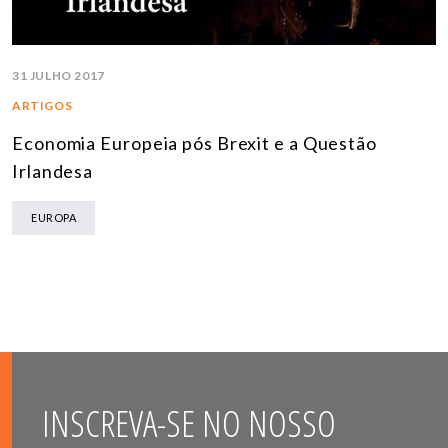
31 JULHO 2017
ARTIGOS
Economia Europeia pós Brexit e a Questão
Irlandesa
EUROPA
INSCREVA-SE NO NOSSO