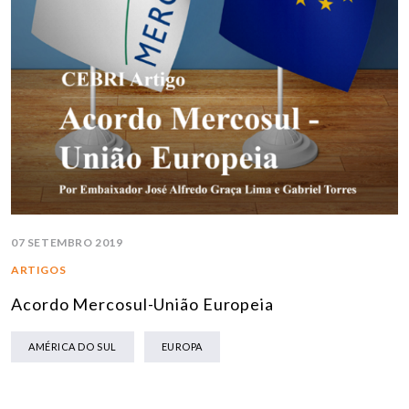
07 SETEMBRO 2019
ARTIGOS
Acordo Mercosul-União Europeia
AMÉRICA DO SUL
EUROPA