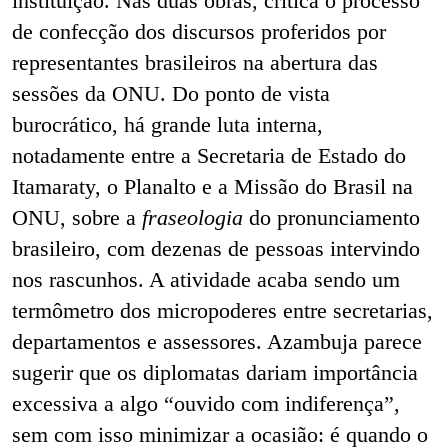
instituição. Nas duas obras, critica o processo
de confecção dos discursos proferidos por
representantes brasileiros na abertura das
sessões da ONU. Do ponto de vista
burocrático, há grande luta interna,
notadamente entre a Secretaria de Estado do
Itamaraty, o Planalto e a Missão do Brasil na
ONU, sobre a
fraseologia
do pronunciamento
brasileiro, com dezenas de pessoas intervindo
nos rascunhos. A atividade acaba sendo um
termômetro dos micropoderes entre secretarias,
departamentos e assessores. Azambuja parece
sugerir que os diplomatas dariam importância
excessiva a algo “ouvido com indiferença”,
sem com isso minimizar a ocasião: é quando o