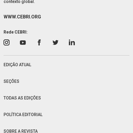
contexto global.
WWW.CEBRI.ORG
Rede CEBRI:
EDIÇÃO ATUAL
SEÇÕES
TODAS AS EDIÇÕES
POLÍTICA EDITORIAL
SOBRE A REVISTA