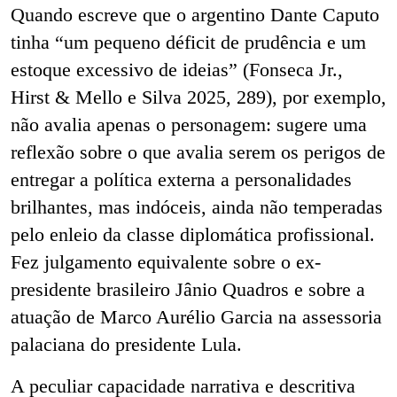
Quando escreve que o argentino Dante Caputo
tinha “um pequeno déficit de prudência e um
estoque excessivo de ideias” (Fonseca Jr.,
Hirst & Mello e Silva 2025, 289), por exemplo,
não avalia apenas o personagem: sugere uma
reflexão sobre o que avalia serem os perigos de
entregar a política externa a personalidades
brilhantes, mas indóceis, ainda não temperadas
pelo enleio da classe diplomática profissional.
Fez julgamento equivalente sobre o ex-
presidente brasileiro Jânio Quadros e sobre a
atuação de Marco Aurélio Garcia na assessoria
palaciana do presidente Lula.
A peculiar capacidade narrativa e descritiva