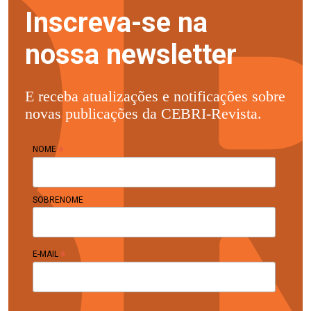
Inscreva-se na
nossa newsletter
E receba atualizações e notificações sobre
novas publicações da CEBRI-Revista.
*
NOME
SOBRENOME
*
E-MAIL