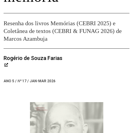
Resenha dos livros Memórias (CEBRI 2025) e
Coletânea de textos (CEBRI & FUNAG 2026) de
Marcos Azambuja
Rogério de Souza Farias
ANO 5 /
Nº
17 / JAN-MAR 2026