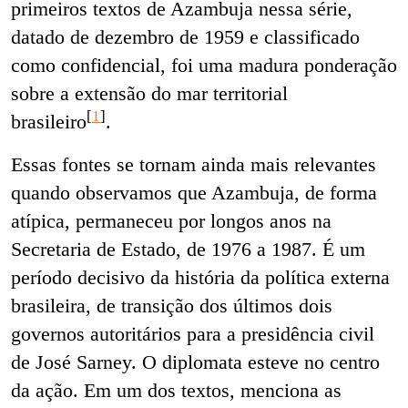
primeiros textos de Azambuja nessa série,
datado de dezembro de 1959 e classificado
como confidencial, foi uma madura ponderação
sobre a extensão do mar territorial
[
1
]
brasileiro
.
Essas fontes se tornam ainda mais relevantes
quando observamos que Azambuja, de forma
atípica, permaneceu por longos anos na
Secretaria de Estado, de 1976 a 1987. É um
período decisivo da história da política externa
brasileira, de transição dos últimos dois
governos autoritários para a presidência civil
de José Sarney. O diplomata esteve no centro
da ação. Em um dos textos, menciona as