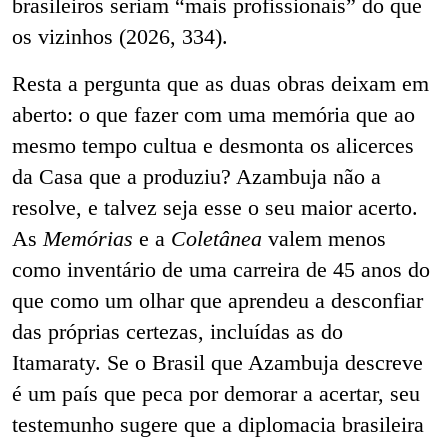
brasileiros seriam “mais profissionais” do que
os vizinhos (2026, 334).
Resta a pergunta que as duas obras deixam em
aberto: o que fazer com uma memória que ao
mesmo tempo cultua e desmonta os alicerces
da Casa que a produziu? Azambuja não a
resolve, e talvez seja esse o seu maior acerto.
As
Memórias
e a
Coletânea
valem menos
como inventário de uma carreira de 45 anos do
que como um olhar que aprendeu a desconfiar
das próprias certezas, incluídas as do
Itamaraty. Se o Brasil que Azambuja descreve
é um país que peca por demorar a acertar, seu
testemunho sugere que a diplomacia brasileira