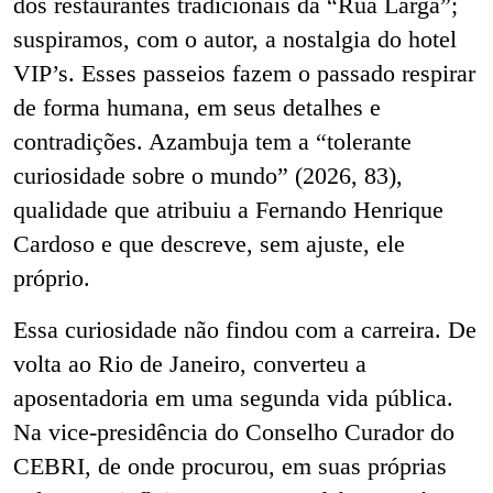
dos restaurantes tradicionais da “Rua Larga”;
suspiramos, com o autor, a nostalgia do hotel
VIP’s. Esses passeios fazem o passado respirar
de forma humana, em seus detalhes e
contradições. Azambuja tem a “tolerante
curiosidade sobre o mundo” (2026, 83),
qualidade que atribuiu a Fernando Henrique
Cardoso e que descreve, sem ajuste, ele
próprio.
Essa curiosidade não findou com a carreira. De
volta ao Rio de Janeiro, converteu a
aposentadoria em uma segunda vida pública.
Na vice-presidência do Conselho Curador do
CEBRI, de onde procurou, em suas próprias