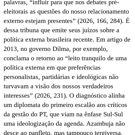
palavras, “influir para que nos debates pré-
eleitorais as questões do nosso relacionamento
externo estejam presentes” (2026, 166, 284). É
dessa tribuna que emite seus juízos sobre a
política externa brasileira recente. Em artigo de
2013, no governo Dilma, por exemplo,
conclama o retorno ao “leito tranquilo de uma
política externa em que preferências
personalistas, partidárias e ideológicas não
turvavam a visão dos nossos verdadeiros
interesses” (2026, 231). O diagnóstico alinha
um diplomata do primeiro escalão aos críticos
da gestão do PT, que viam na ênfase Sul-Sul
uma ideologização da agenda. Azambuja não
desce ao panfleto, mas tampouco tergiversa,