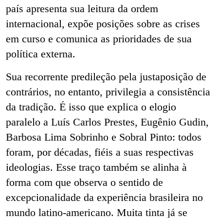
país apresenta sua leitura da ordem
internacional, expõe posições sobre as crises
em curso e comunica as prioridades de sua
política externa.
Sua recorrente predileção pela justaposição de
contrários, no entanto, privilegia a consistência
da tradição. É isso que explica o elogio
paralelo a Luís Carlos Prestes, Eugênio Gudin,
Barbosa Lima Sobrinho e Sobral Pinto: todos
foram, por décadas, fiéis a suas respectivas
ideologias. Esse traço também se alinha à
forma com que observa o sentido de
excepcionalidade da experiência brasileira no
mundo latino-americano. Muita tinta já se