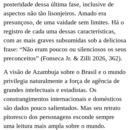
posteridade dessa última fase, inclusive de
aspectos não tão lisonjeiros. Amado era
presunçoso, de uma vaidade sem limites. Há o
registro de cada uma dessas características,
com as mais graves subsumidas sob a deliciosa
frase: “Não eram poucos ou silenciosos os seus
preconceitos” (Fonseca Jr. & Zilli 2026, 362).
A visão de Azambuja sobre o Brasil e o mundo
privilegia naturalmente a força de agência de
grandes intelectuais e estadistas. Os
constrangimentos internacionais e domésticos
são dados pouco salientados. Mas seu retrato
pitoresco dos personagens esconde sempre
uma leitura mais ampla sobre o mundo.