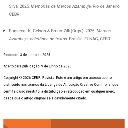
Silva. 2025.
Memórias de Marcos Azambuja
. Rio de Janeiro:
CEBRI.
Fonseca Jr., Gelson & Bruno Zilli (Orgs.). 2026.
Marcos
Azambuja: coletânea de textos
. Brasília: FUNAG; CEBRI.
Recebido:
3 de junho
de 2026
Aceito para publicação:
9 de junho
de 2026
Copyright © 2026 CEBRI-Revista. Este é um artigo em acesso aberto
distribuído nos termos da Licença de Atribuição Creative Commons, que
permite o uso irrestrito, a distribuição e reprodução em qualquer meio,
desde que o artigo original seja devidamente citado.