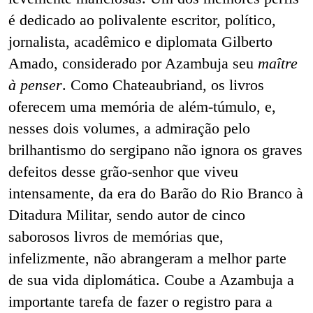
é dedicado ao polivalente escritor, político,
jornalista, acadêmico e diplomata Gilberto
Amado, considerado por Azambuja seu
maître
à penser
. Como Chateaubriand, os livros
oferecem uma memória de além-túmulo, e,
nesses dois volumes, a admiração pelo
brilhantismo do sergipano não ignora os graves
defeitos desse grão-senhor que viveu
intensamente, da era do Barão do Rio Branco à
Ditadura Militar, sendo autor de cinco
saborosos livros de memórias que,
infelizmente, não abrangeram a melhor parte
de sua vida diplomática. Coube a Azambuja a
importante tarefa de fazer o registro para a