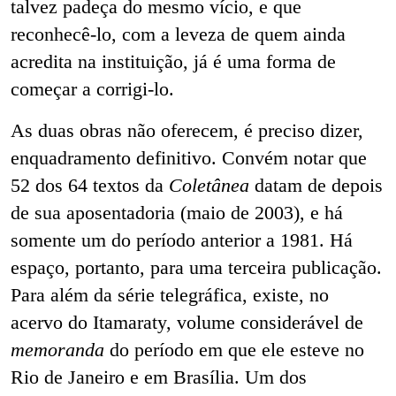
talvez padeça do mesmo vício, e que
reconhecê-lo, com a leveza de quem ainda
acredita na instituição, já é uma forma de
começar a corrigi-lo.
As duas obras não oferecem, é preciso dizer,
enquadramento definitivo. Convém notar que
52 dos 64 textos da
Coletânea
datam de depois
de sua aposentadoria (maio de 2003), e há
somente um do período anterior a 1981. Há
espaço, portanto, para uma terceira publicação.
Para além da série telegráfica, existe, no
acervo do Itamaraty, volume considerável de
memoranda
do período em que ele esteve no
Rio de Janeiro e em Brasília. Um dos