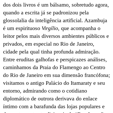
dos dois livros é um bálsamo, sobretudo agora,
quando a escrita já se padronizou pela
glossolalia da inteligência artificial. Azambuja
é um espirituoso
Virgílio
, que acompanha o
leitor pelos mais diversos ambientes públicos e
privados, em especial no Rio de Janeiro,
cidade pela qual tinha profunda admiração.
Entre eruditas galhofas e perspicazes análises,
caminhamos da Praia do Flamengo ao Centro
do Rio de Janeiro em sua dimensão francófona;
visitamos o antigo Palácio do Itamaraty e seu
entorno, admirando como o cotidiano
diplomático de outrora derivava do enlace
íntimo com a barafunda das lojas populares e