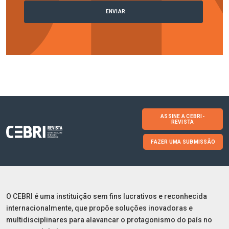
ASSINE A CEBRI-
REVISTA
FAZER UMA SUBMISSÃO
O CEBRI é uma instituição sem fins lucrativos e reconhecida
internacionalmente, que propõe soluções inovadoras e
multidisciplinares para alavancar o protagonismo do país no