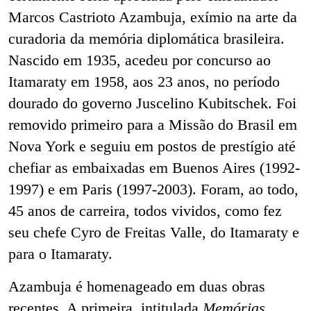
Marcos Castrioto Azambuja, exímio na arte da
curadoria da memória diplomática brasileira.
Nascido em 1935, acedeu por concurso ao
Itamaraty em 1958, aos 23 anos, no período
dourado do governo Juscelino Kubitschek. Foi
removido primeiro para a Missão do Brasil em
Nova York e seguiu em postos de prestígio até
chefiar as embaixadas em Buenos Aires (1992-
1997) e em Paris (1997-2003). Foram, ao todo,
45 anos de carreira, todos vividos, como fez
seu chefe Cyro de Freitas Valle, do Itamaraty e
para o Itamaraty.
Azambuja é homenageado em duas obras
recentes. A primeira, intitulada
Memórias