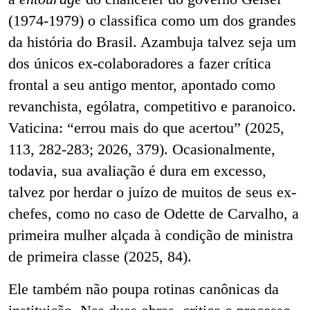
(1974-1979) o classifica como um dos grandes
da história do Brasil. Azambuja talvez seja um
dos únicos ex-colaboradores a fazer crítica
frontal a seu antigo mentor, apontado como
revanchista, ególatra, competitivo e paranoico.
Vaticina: “errou mais do que acertou” (2025,
113, 282-283; 2026, 379). Ocasionalmente,
todavia, sua avaliação é dura em excesso,
talvez por herdar o juízo de muitos de seus ex-
chefes, como no caso de Odette de Carvalho, a
primeira mulher alçada à condição de ministra
de primeira classe (2025, 84).
Ele também não poupa rotinas canônicas da