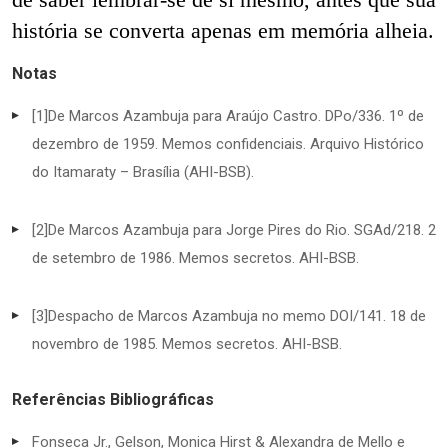
história se converta apenas em memória alheia.
Notas
[1]
De Marcos Azambuja para Araújo Castro. DPo/336. 1º de
dezembro de 1959. Memos confidenciais. Arquivo Histórico
do Itamaraty – Brasília (AHI-BSB).
[2]
De Marcos Azambuja para Jorge Pires do Rio. SGAd/218. 2
de setembro de 1986. Memos secretos. AHI-BSB.
[3]
Despacho de Marcos Azambuja no memo DOI/141. 18 de
novembro de 1985. Memos secretos. AHI-BSB.
Referências Bibliográficas
Fonseca Jr., Gelson, Monica Hirst & Alexandra de Mello e