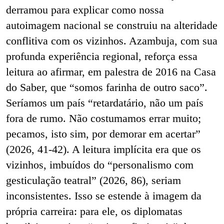
derramou para explicar como nossa
autoimagem nacional se construiu na alteridade
conflitiva com os vizinhos. Azambuja, com sua
profunda experiência regional, reforça essa
leitura ao afirmar, em palestra de 2016 na Casa
do Saber, que “somos farinha de outro saco”.
Seríamos um país “retardatário, não um país
fora de rumo. Não costumamos errar muito;
pecamos, isto sim, por demorar em acertar”
(2026, 41-42). A leitura implícita era que os
vizinhos, imbuídos do “personalismo com
gesticulação teatral” (2026, 86), seriam
inconsistentes. Isso se estende à imagem da
própria carreira: para ele, os diplomatas