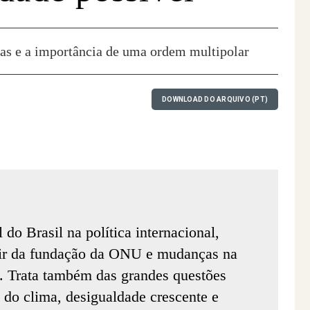
cas e a importância de uma ordem multipolar
DOWNLOAD DO ARQUIVO (PT)
 do Brasil na política internacional,
rtir da fundação da ONU e mudanças na
al. Trata também das grandes questões
do clima, desigualdade crescente e