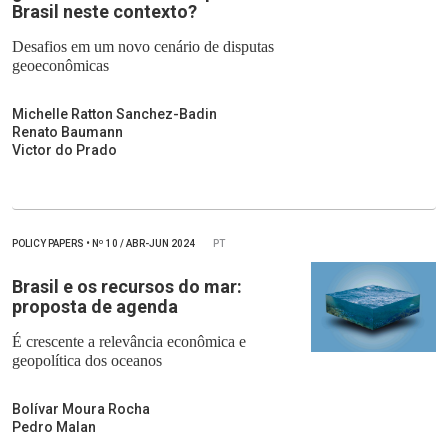
Brasil neste contexto?
Desafios em um novo cenário de disputas
geoeconômicas
Michelle Ratton Sanchez-Badin
Renato Baumann
Victor do Prado
POLICY PAPERS
•
Nº
10 / ABR-JUN 2024
PT
Brasil e os recursos do mar:
proposta de agenda
É crescente a relevância econômica e
geopolítica dos oceanos
Bolívar Moura Rocha
Pedro Malan