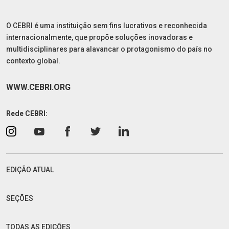
O CEBRI é uma instituição sem fins lucrativos e reconhecida
internacionalmente, que propõe soluções inovadoras e
multidisciplinares para alavancar o protagonismo do país no
contexto global.
WWW.CEBRI.ORG
Rede CEBRI:
EDIÇÃO ATUAL
SEÇÕES
TODAS AS EDIÇÕES