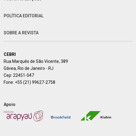
POLÍTICA EDITORIAL
SOBRE A REVISTA
CEBRI
Rua Marquês de São Vicente, 389
Gávea, Rio de Janeiro - RJ
Cep: 22451-047
Fone:
+55 (21) 99627-2758
Apoio