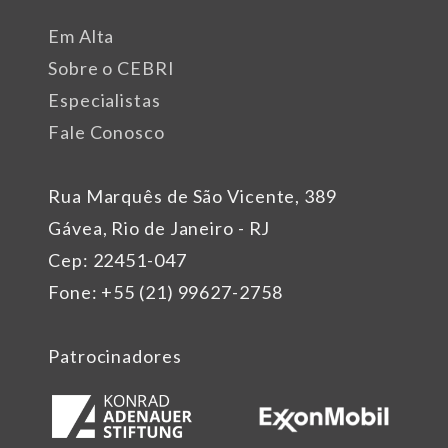
Em Alta
Sobre o CEBRI
Especialistas
Fale Conosco
Rua Marquês de São Vicente, 389
Gávea, Rio de Janeiro - RJ
Cep: 22451-047
Fone: +55 (21) 99627-2758
Patrocinadores