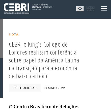
NOTA
CEBRI e King’s College de
Londres realizam conferência
sobre papel da América Latina
na transição para a economia
de baixo carbono
05 MAIO 2022
INSTITUCIONAL
O
Centro Brasileiro de Relações