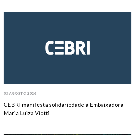
05 AGOSTO 2026
CEBRI manifesta solidariedade à Embaixadora
Maria Luiza Viotti