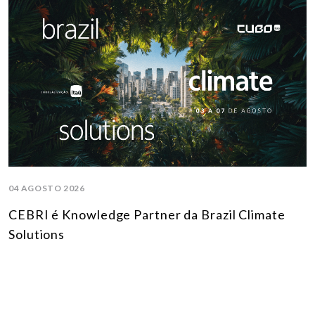
04 AGOSTO 2026
CEBRI é Knowledge Partner da Brazil Climate
Solutions