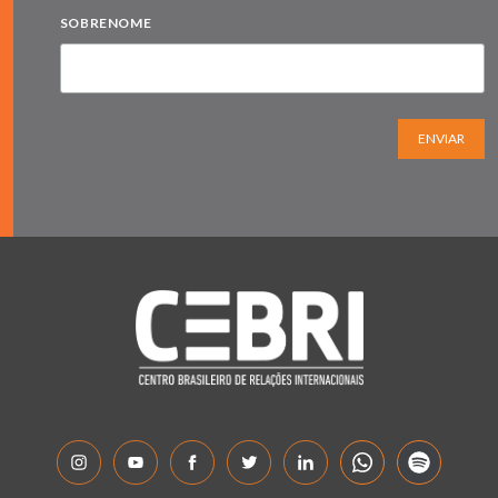
SOBRENOME
ENVIAR