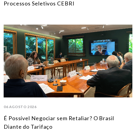
Processos Seletivos CEBRI
06 AGOSTO 2026
É Possível Negociar sem Retaliar? O Brasil
Diante do Tarifaço