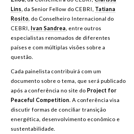
Lins
, da Senior Fellow do CEBRI,
Tatiana
Rosito
, do Conselheiro Internacional do
CEBRI,
Ivan Sandrea
, entre outros
especialistas renomados de diferentes
países e com múltiplas visões sobre a
questão.
Cada painelista contribuirá com um
documento sobre o tema, que será publicado
após a conferência no site do
Project for
Peaceful Competition
. A conferência visa
discutir formas de conciliar transição
energética, desenvolvimento econômico e
sustentabilidade.