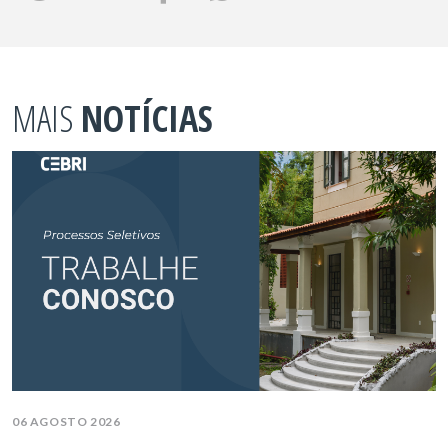
MAIS
NOTÍCIAS
06 AGOSTO 2026