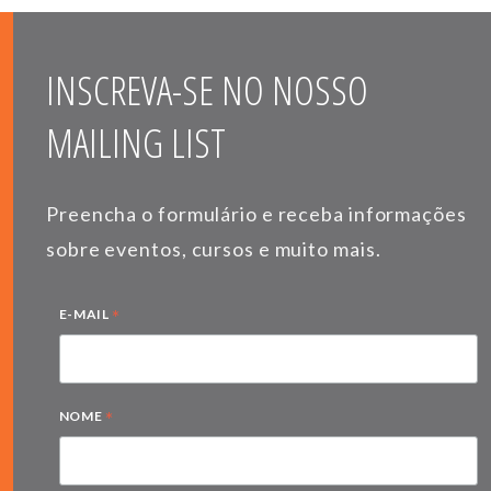
INSCREVA-SE NO NOSSO
MAILING LIST
Preencha o formulário e receba informações
sobre eventos, cursos e muito mais.
*
E-MAIL
*
NOME