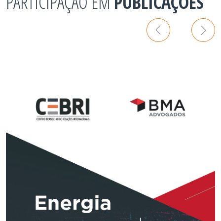
PARTICIPAÇÃO EM
PUBLICAÇÕES