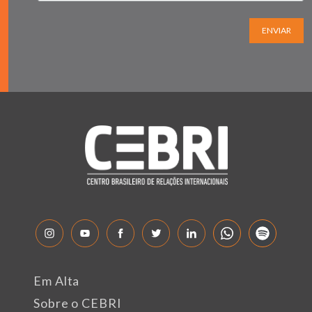
ENVIAR
Em Alta
Sobre o CEBRI