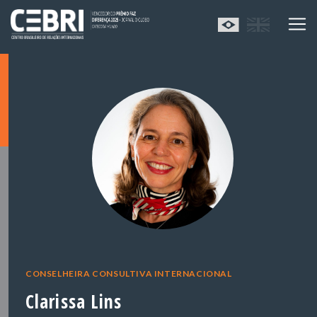
CONSELHEIRA CONSULTIVA INTERNACIONAL
Clarissa Lins