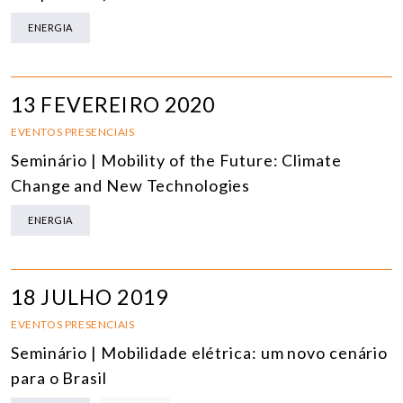
ENERGIA
13 FEVEREIRO 2020
EVENTOS PRESENCIAIS
Seminário | Mobility of the Future: Climate
Change and New Technologies
ENERGIA
18 JULHO 2019
EVENTOS PRESENCIAIS
Seminário | Mobilidade elétrica: um novo cenário
para o Brasil