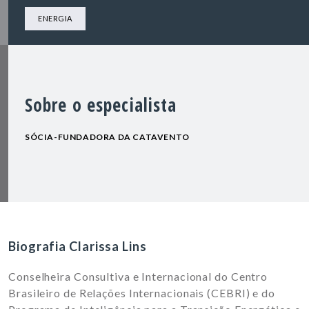
ENERGIA
Sobre o especialista
SÓCIA-FUNDADORA DA CATAVENTO
Biografia Clarissa Lins
Conselheira Consultiva e Internacional do Centro
Brasileiro de Relações Internacionais (CEBRI) e
do