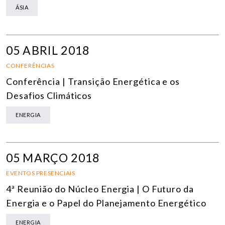
ÁSIA
05 ABRIL 2018
CONFERÊNCIAS
Conferência | Transição Energética e os
Desafios Climáticos
ENERGIA
05 MARÇO 2018
EVENTOS PRESENCIAIS
4ª Reunião do Núcleo Energia | O Futuro da
Energia e o Papel do Planejamento Energético
ENERGIA