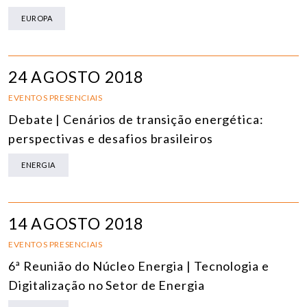
EUROPA
24 AGOSTO 2018
EVENTOS PRESENCIAIS
Debate | Cenários de transição energética:
perspectivas e desafios brasileiros
ENERGIA
14 AGOSTO 2018
EVENTOS PRESENCIAIS
6ª Reunião do Núcleo Energia | Tecnologia e
Digitalização no Setor de Energia