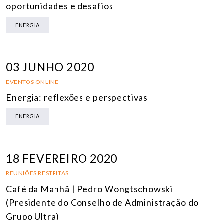
oportunidades e desafios
ENERGIA
03 JUNHO 2020
EVENTOS ONLINE
Energia: reflexões e perspectivas
ENERGIA
18 FEVEREIRO 2020
REUNIÕES RESTRITAS
Café da Manhã | Pedro Wongtschowski
(Presidente do Conselho de Administração do
Grupo Ultra)