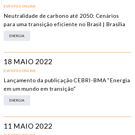
EVENTOS ONLINE
Neutralidade de carbono até 2050: Cenários
para uma transição eficiente no Brasil | Brasília
ENERGIA
18 MAIO 2022
EVENTOS ONLINE
Lançamento da publicação CEBRI-BMA "Energia
em um mundo em transição"
ENERGIA
11 MAIO 2022