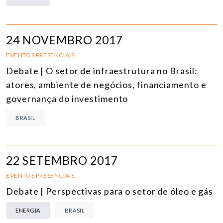
24 NOVEMBRO 2017
EVENTOS PRESENCIAIS
Debate | O setor de infraestrutura no Brasil:
atores, ambiente de negócios, financiamento e
governança do investimento
BRASIL
22 SETEMBRO 2017
EVENTOS PRESENCIAIS
Debate | Perspectivas para o setor de óleo e gás
ENERGIA
BRASIL