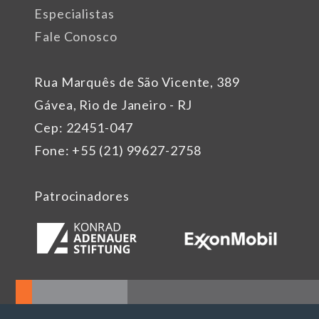
Especialistas
Fale Conosco
Rua Marquês de São Vicente, 389
Gávea, Rio de Janeiro - RJ
Cep: 22451-047
Fone: +55 (21) 99627-2758
Patrocinadores