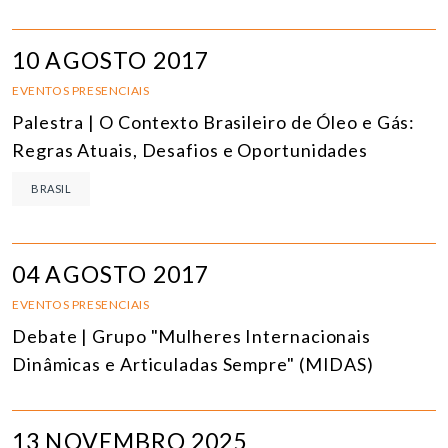
10 AGOSTO 2017
EVENTOS PRESENCIAIS
Palestra | O Contexto Brasileiro de Óleo e Gás:
Regras Atuais, Desafios e Oportunidades
BRASIL
04 AGOSTO 2017
EVENTOS PRESENCIAIS
Debate | Grupo "Mulheres Internacionais
Dinâmicas e Articuladas Sempre" (MIDAS)
13 NOVEMBRO 2025