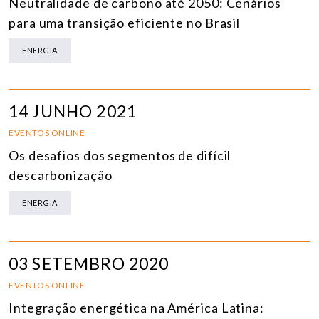
Neutralidade de carbono até 2050: Cenários
para uma transição eficiente no Brasil
ENERGIA
14 JUNHO 2021
EVENTOS ONLINE
Os desafios dos segmentos de difícil
descarbonização
ENERGIA
03 SETEMBRO 2020
EVENTOS ONLINE
Integração energética na América Latina: