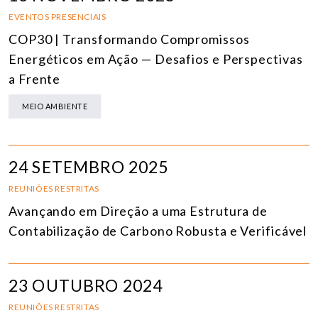
EVENTOS PRESENCIAIS
COP30 | Transformando Compromissos
Energéticos em Ação — Desafios e Perspectivas
a Frente
MEIO AMBIENTE
24 SETEMBRO 2025
REUNIÕES RESTRITAS
Avançando em Direção a uma Estrutura de
Contabilização de Carbono Robusta e Verificável
23 OUTUBRO 2024
REUNIÕES RESTRITAS