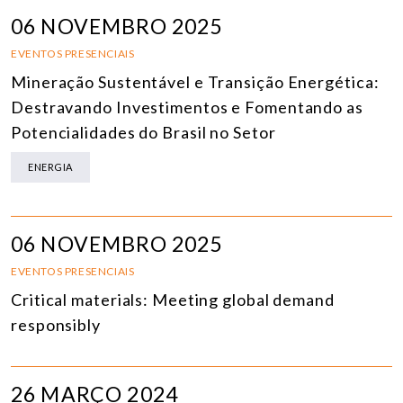
06 NOVEMBRO 2025
EVENTOS PRESENCIAIS
Mineração Sustentável e Transição Energética:
Destravando Investimentos e Fomentando as
Potencialidades do Brasil no Setor
ENERGIA
06 NOVEMBRO 2025
EVENTOS PRESENCIAIS
Critical materials: Meeting global demand
responsibly
26 MARÇO 2024