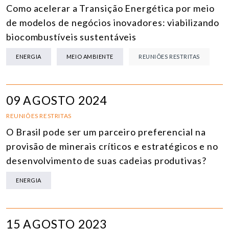
Como acelerar a Transição Energética por meio
de modelos de negócios inovadores: viabilizando
biocombustíveis sustentáveis
ENERGIA
MEIO AMBIENTE
REUNIÕES RESTRITAS
09 AGOSTO 2024
REUNIÕES RESTRITAS
O Brasil pode ser um parceiro preferencial na
provisão de minerais críticos e estratégicos e no
desenvolvimento de suas cadeias produtivas?
ENERGIA
15 AGOSTO 2023