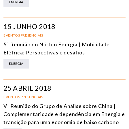
ENERGIA
15 JUNHO 2018
EVENTOS PRESENCIAIS
5º Reunião do Núcleo Energia | Mobilidade
Elétrica: Perspectivas e desafios
ENERGIA
25 ABRIL 2018
EVENTOS PRESENCIAIS
VI Reunião do Grupo de Análise sobre China |
Complementaridade e dependência em Energia e
transição para uma economia de baixo carbono