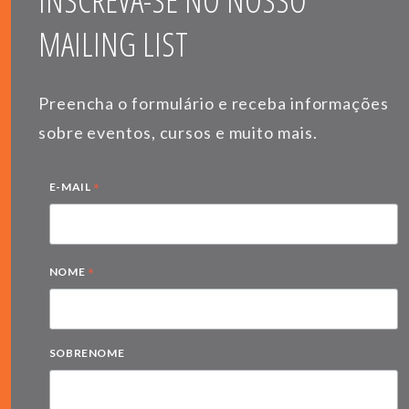
INSCREVA-SE NO NOSSO
MAILING LIST
Preencha o formulário e receba informações
sobre eventos, cursos e muito mais.
*
E-MAIL
*
NOME
SOBRENOME