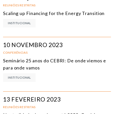
REUNIÕES RESTRITAS
Scaling up Financing for the Energy Transition
INSTITUCIONAL
10 NOVEMBRO 2023
CONFERÊNCIAS
Seminário 25 anos do CEBRI: De onde viemos e
para onde vamos
INSTITUCIONAL
13 FEVEREIRO 2023
REUNIÕES RESTRITAS