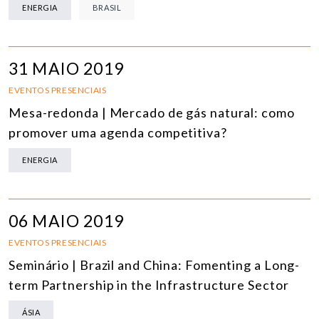
ENERGIA
BRASIL
31 MAIO 2019
EVENTOS PRESENCIAIS
Mesa-redonda | Mercado de gás natural: como
promover uma agenda competitiva?
ENERGIA
06 MAIO 2019
EVENTOS PRESENCIAIS
Seminário | Brazil and China: Fomenting a Long-
term Partnership in the Infrastructure Sector
ÁSIA