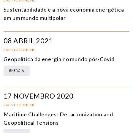
EVENTOS ONLINE
Sustentabilidade e a nova economia energética
em um mundo multipolar
08 ABRIL 2021
EVENTOS ONLINE
Geopolítica da energia no mundo pós-Covid
ENERGIA
17 NOVEMBRO 2020
EVENTOS ONLINE
Maritime Challenges: Decarbonization and
Geopolitical Tensions