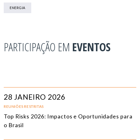
ENERGIA
PARTICIPAÇÃO EM
EVENTOS
28 JANEIRO 2026
REUNIÕES RESTRITAS
Top Risks 2026: Impactos e Oportunidades para
o Brasil