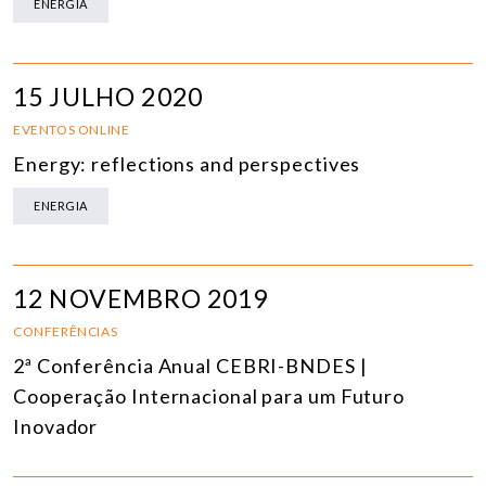
ENERGIA
15 JULHO 2020
EVENTOS ONLINE
Energy: reflections and perspectives
ENERGIA
12 NOVEMBRO 2019
CONFERÊNCIAS
2ª Conferência Anual CEBRI-BNDES |
Cooperação Internacional para um Futuro
Inovador