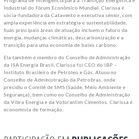
Programa de Inteligência para a Transição Energética e
Industrial do Fórum Econômico Mundial. Clarissa é
sócia-fundadora da Catavento e executiva sênior, com
ampla experiência em estratégia e sustentabilidade.
Suas principais áreas de atuação incluem o futuro da
energia, mudanças climáticas, descarbonização e a
transição para uma economia de baixo carbono.
Ela também é membro do Conselho de Administração
da ISA Energia Brasil. Clarissa foi CEO do IBP –
Instituto Brasileiro de Petróleo e Gás. Atuou no
Conselho de Administração da Petrobras, onde
presidiu o Comitê de SMS (Saúde, Meio Ambiente e
Segurança), bem como no Conselho de Administração
da Vibra Energia e da Votorantim Cimentos. Clarissa é
economista de formação.