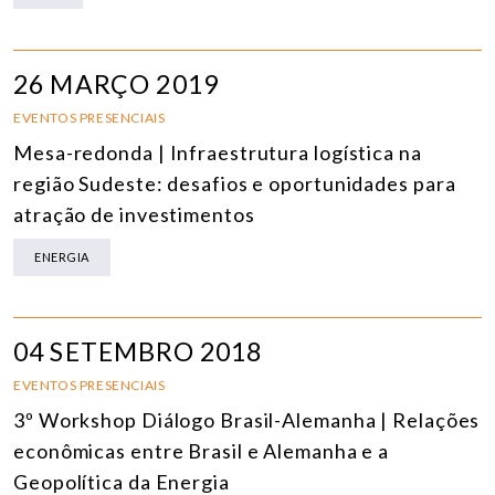
26 MARÇO 2019
EVENTOS PRESENCIAIS
Mesa-redonda | Infraestrutura logística na
região Sudeste: desafios e oportunidades para
atração de investimentos
ENERGIA
04 SETEMBRO 2018
EVENTOS PRESENCIAIS
3º Workshop Diálogo Brasil-Alemanha | Relações
econômicas entre Brasil e Alemanha e a
Geopolítica da Energia