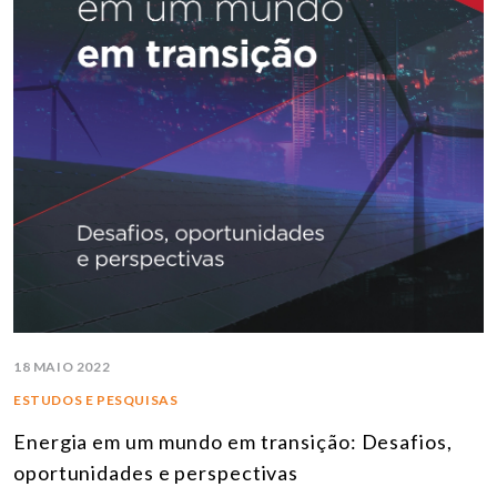
18 MAIO 2022
ESTUDOS E PESQUISAS
Energia em um mundo em transição: Desafios,
oportunidades e perspectivas