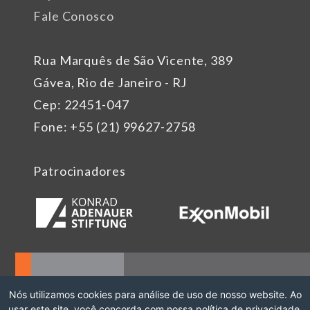
Fale Conosco
Rua Marquês de São Vicente, 389
Gávea, Rio de Janeiro - RJ
Cep: 22451-047
Fone: +55 (21) 99627-2758
Patrocinadores
Nós utilizamos cookies para análise de uso de nosso website. Ao
usar este site, você concorda com nossa política de privacidade.