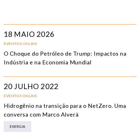
18 MAIO 2026
EVENTOS ONLINE
O Choque do Petróleo de Trump: Impactos na
Indústria e na Economia Mundial
20 JULHO 2022
EVENTOS ONLINE
Hidrogênio na transição para o NetZero. Uma
conversa com Marco Alverà
ENERGIA