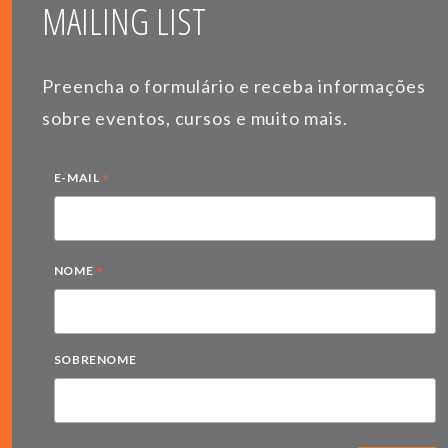
MAILING LIST
Preencha o formulário e receba informações
sobre eventos, cursos e muito mais.
*
E-MAIL
*
NOME
SOBRENOME