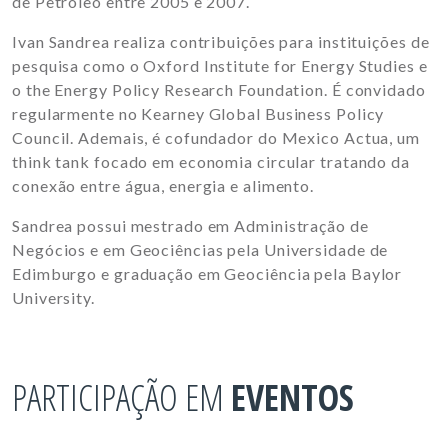
de Petróleo entre 2005 e 2007.
Ivan Sandrea realiza contribuições para instituições de
pesquisa como o Oxford Institute for Energy Studies e
o the Energy Policy Research Foundation. É convidado
regularmente no Kearney Global Business Policy
Council. Ademais, é cofundador do Mexico Actua, um
think tank focado em economia circular tratando da
conexão entre água, energia e alimento.
Sandrea possui mestrado em Administração de
Negócios e em Geociências pela Universidade de
Edimburgo e graduação em Geociência pela Baylor
University.
PARTICIPAÇÃO EM
EVENTOS