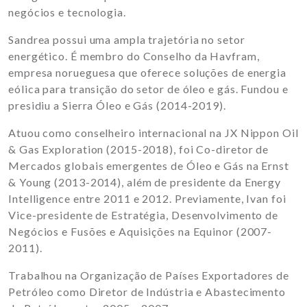
negócios e tecnologia.
Sandrea possui uma ampla trajetória no setor
energético. É membro do Conselho da Havfram,
empresa norueguesa que oferece soluções de energia
eólica para transição do setor de óleo e gás. Fundou e
presidiu a Sierra Óleo e Gás (2014-2019).
Atuou como conselheiro internacional na JX Nippon Oil
& Gas Exploration (2015-2018), foi Co-diretor de
Mercados globais emergentes de Óleo e Gás na Ernst
& Young (2013-2014), além de presidente da Energy
Intelligence entre 2011 e 2012. Previamente, Ivan foi
Vice-presidente de Estratégia, Desenvolvimento de
Negócios e Fusões e Aquisições na Equinor (2007-
2011).
Trabalhou na Organização de Países Exportadores de
Petróleo como Diretor de Indústria e Abastecimento