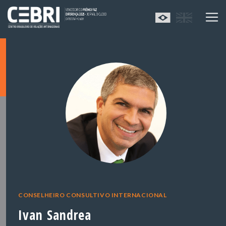
CONSELHEIRO CONSULTIVO INTERNACIONAL
Ivan Sandrea