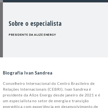
Sobre o especialista
PRESIDENTE DA ALIZE ENERGY
Biografia Ivan Sandrea
Conselheiro Internacional do Centro Brasileiro de
Relações Internacionais (CEBRI). Ivan Sandrea é
presidente da Alize Energy desde janeiro de 2021 e é
um especialista no setor de energia e transição
energética com experiência em desenvolvimento de