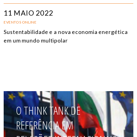
11 MAIO 2022
EVENTOS ONLINE
Sustentabilidade e a nova economia energética
em um mundo multipolar
O THINK TANK DE
REFERÊNCIA EM