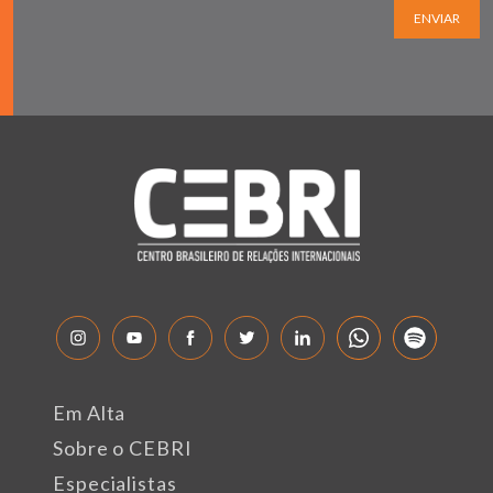
ENVIAR
Em Alta
Sobre o CEBRI
Especialistas