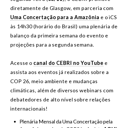
diretamente de Glasgow, em parceria com
Uma Concertação para a Amazônia
e o iCS
às 14h30 (horário do Brasil) uma plenária de
balanço da primeira semana do evento e
projeções para a segunda semana.
Acesse o
canal do CEBRI no YouTube
e
assista aos eventos já realizados sobre a
COP 26, meio ambiente e mudanças
climáticas, além de diversos webinars com
debatedores de alto nível sobre relações
internacionais!
Plenária Mensal da Uma Concertação pela