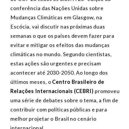
conferência das Nações Unidas sobre
Mudanças Climáticas em Glasgow, na
Escócia, vai discutir nas próximas duas
semanas o que os países devem fazer para
evitar e mitigar os efeitos das mudanças
climáticas no mundo. Segundo cientistas,
estas ações são urgentes e precisam
acontecer até 2030-2050. Ao longo dos
últimos meses, o
Centro Brasileiro de
Relações Internacionais (CEBRI)
promoveu
uma série de debates sobre o tema, a fim de
contribuir com políticas públicas e para
melhor projetar o Brasil no cenário
internacional.