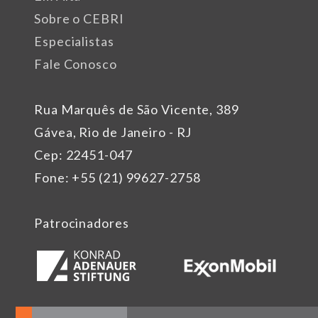
Sobre o CEBRI
Especialistas
Fale Conosco
Rua Marquês de São Vicente, 389
Gávea, Rio de Janeiro - RJ
Cep: 22451-047
Fone: +55 (21) 99627-2758
Patrocinadores