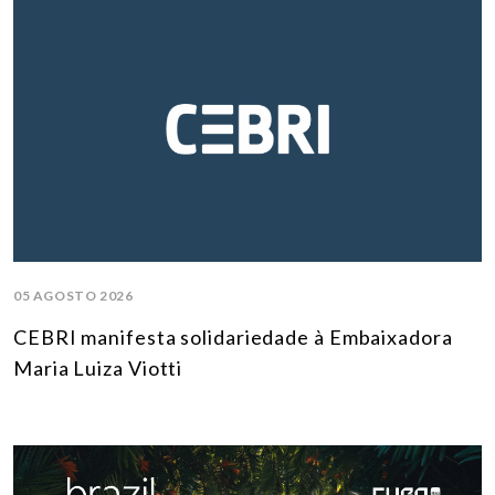
05 AGOSTO 2026
CEBRI manifesta solidariedade à Embaixadora
Maria Luiza Viotti