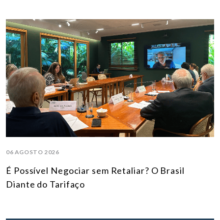
06 AGOSTO 2026
É Possível Negociar sem Retaliar? O Brasil
Diante do Tarifaço