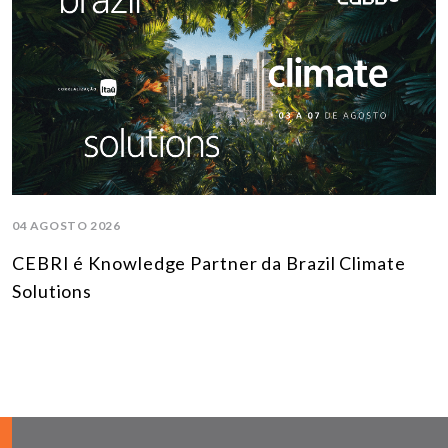
04 AGOSTO 2026
CEBRI é Knowledge Partner da Brazil Climate
Solutions