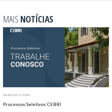
MAIS
NOTÍCIAS
06 AGOSTO 2026
Processos Seletivos CEBRI