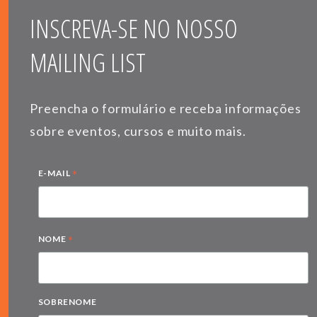
INSCREVA-SE NO NOSSO
MAILING LIST
Preencha o formulário e receba informações
sobre eventos, cursos e muito mais.
*
E-MAIL
*
NOME
SOBRENOME