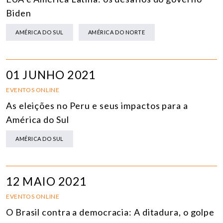
Biden
AMÉRICA DO SUL
AMÉRICA DO NORTE
01 JUNHO 2021
EVENTOS ONLINE
As eleições no Peru e seus impactos para a
América do Sul
AMÉRICA DO SUL
12 MAIO 2021
EVENTOS ONLINE
O Brasil contra a democracia: A ditadura, o golpe