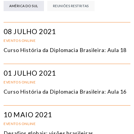
AMÉRICA DO SUL
REUNIÕES RESTRITAS
08 JULHO 2021
EVENTOS ONLINE
Curso História da Diplomacia Brasileira: Aula 18
01 JULHO 2021
EVENTOS ONLINE
Curso História da Diplomacia Brasileira: Aula 16
10 MAIO 2021
EVENTOS ONLINE
Desafios globais: visões brasileiras