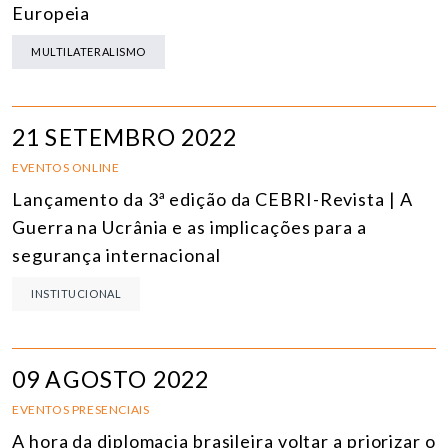
Europeia
MULTILATERALISMO
21 SETEMBRO 2022
EVENTOS ONLINE
Lançamento da 3ª edição da CEBRI-Revista | A
Guerra na Ucrânia e as implicações para a
segurança internacional
INSTITUCIONAL
09 AGOSTO 2022
EVENTOS PRESENCIAIS
A hora da diplomacia brasileira voltar a priorizar o