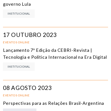
governo Lula
INSTITUCIONAL
17 OUTUBRO 2023
EVENTOS ONLINE
Lançamento 7ª Edição da CEBRI-Revista |
Tecnologia e Política Internacional na Era Digital
INSTITUCIONAL
08 AGOSTO 2023
EVENTOS ONLINE
Perspectivas para as Relações Brasil-Argentina