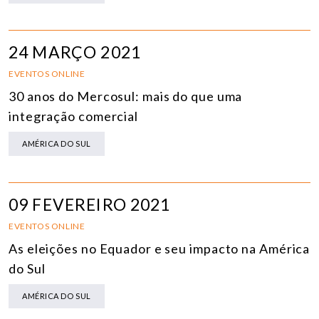
24 MARÇO 2021
EVENTOS ONLINE
30 anos do Mercosul: mais do que uma
integração comercial
AMÉRICA DO SUL
09 FEVEREIRO 2021
EVENTOS ONLINE
As eleições no Equador e seu impacto na América
do Sul
AMÉRICA DO SUL