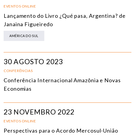
EVENTOS ONLINE
Lançamento do Livro ¿Qué pasa, Argentina? de
Janaina Figueiredo
AMÉRICA DO SUL
30 AGOSTO 2023
CONFERÊNCIAS
Conferência Internacional Amazônia e Novas
Economias
23 NOVEMBRO 2022
EVENTOS ONLINE
Perspectivas para o Acordo Mercosul-União