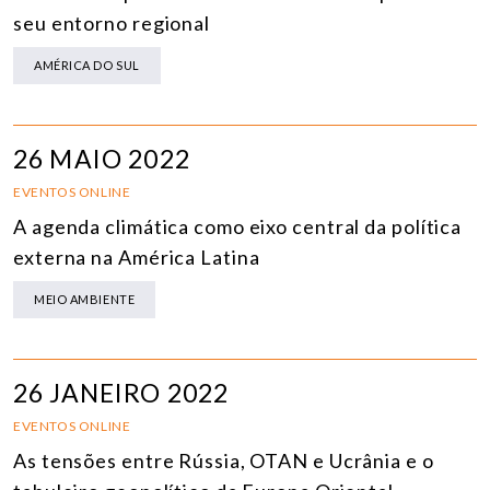
seu entorno regional
AMÉRICA DO SUL
26 MAIO 2022
EVENTOS ONLINE
A agenda climática como eixo central da política
externa na América Latina
MEIO AMBIENTE
26 JANEIRO 2022
EVENTOS ONLINE
As tensões entre Rússia, OTAN e Ucrânia e o