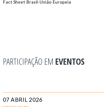
Fact Sheet Brasil-União Europeia
PARTICIPAÇÃO EM
EVENTOS
07 ABRIL 2026
EVENTOS ONLINE