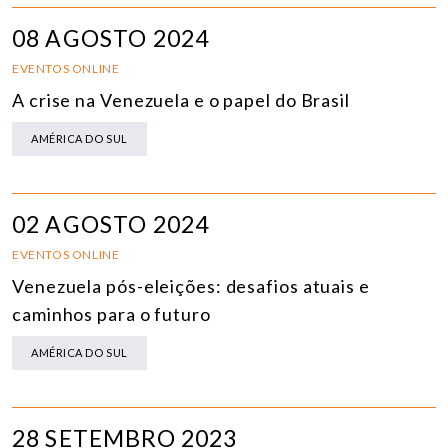
08 AGOSTO 2024
EVENTOS ONLINE
A crise na Venezuela e o papel do Brasil
AMÉRICA DO SUL
02 AGOSTO 2024
EVENTOS ONLINE
Venezuela pós-eleições: desafios atuais e
caminhos para o futuro
AMÉRICA DO SUL
28 SETEMBRO 2023