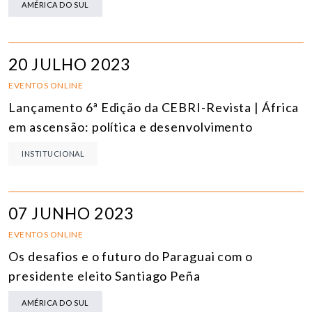
AMÉRICA DO SUL
20 JULHO 2023
EVENTOS ONLINE
Lançamento 6ª Edição da CEBRI-Revista | África
em ascensão: política e desenvolvimento
INSTITUCIONAL
07 JUNHO 2023
EVENTOS ONLINE
Os desafios e o futuro do Paraguai com o
presidente eleito Santiago Peña
AMÉRICA DO SUL