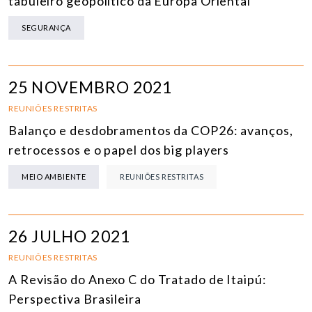
tabuleiro geopolítico da Europa Oriental
SEGURANÇA
25 NOVEMBRO 2021
REUNIÕES RESTRITAS
Balanço e desdobramentos da COP26: avanços,
retrocessos e o papel dos big players
MEIO AMBIENTE
REUNIÕES RESTRITAS
26 JULHO 2021
REUNIÕES RESTRITAS
A Revisão do Anexo C do Tratado de Itaipú:
Perspectiva Brasileira