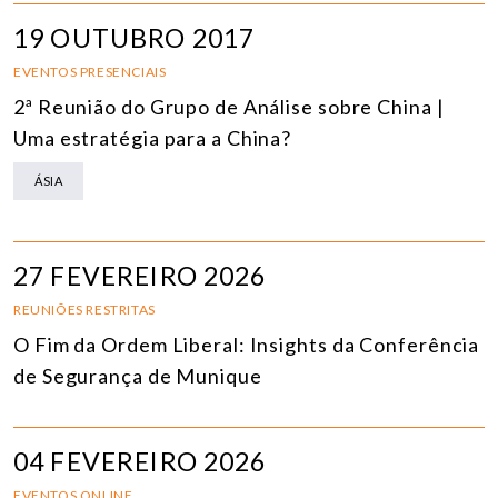
19 OUTUBRO 2017
EVENTOS PRESENCIAIS
2ª Reunião do Grupo de Análise sobre China |
Uma estratégia para a China?
ÁSIA
27 FEVEREIRO 2026
REUNIÕES RESTRITAS
O Fim da Ordem Liberal: Insights da Conferência
de Segurança de Munique
04 FEVEREIRO 2026
EVENTOS ONLINE