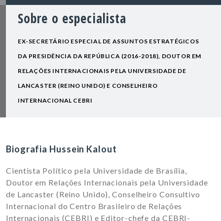
Sobre o especialista
EX-SECRETÁRIO ESPECIAL DE ASSUNTOS ESTRATÉGICOS
DA PRESIDÊNCIA DA REPÚBLICA (2016-2018), DOUTOR EM
RELAÇÕES INTERNACIONAIS PELA UNIVERSIDADE DE
LANCASTER (REINO UNIDO) E CONSELHEIRO
INTERNACIONAL CEBRI
Biografia Hussein Kalout
Cientista Político pela Universidade de Brasília,
Doutor em Relações Internacionais pela Universidade
de Lancaster (Reino Unido), Conselheiro Consultivo
Internacional do Centro Brasileiro de Relações
Internacionais (CEBRI) e Editor-chefe da CEBRI-