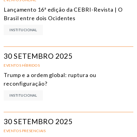
Lançamento 16ª edição da CEBRI-Revista | O
Brasil entre dois Ocidentes
INSTITUCIONAL
30 SETEMBRO 2025
EVENTOS HÍBRIDOS
Trump e a ordem global: ruptura ou
reconfiguração?
INSTITUCIONAL
30 SETEMBRO 2025
EVENTOS PRESENCIAIS