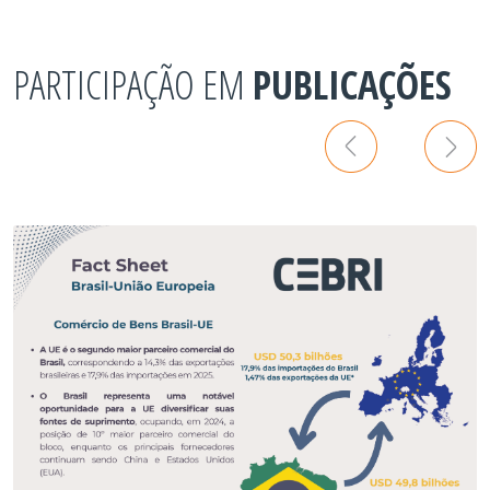
PARTICIPAÇÃO EM
PUBLICAÇÕES