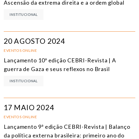
Ascensão da extrema direita e a ordem global
INSTITUCIONAL
20 AGOSTO 2024
EVENTOS ONLINE
Lançamento 10ª edição CEBRI-Revista | A
guerra de Gaza e seus reflexos no Brasil
INSTITUCIONAL
17 MAIO 2024
EVENTOS ONLINE
Lançamento 9ª edição CEBRI-Revista | Balanço
da política externa brasileira: primeiro ano do