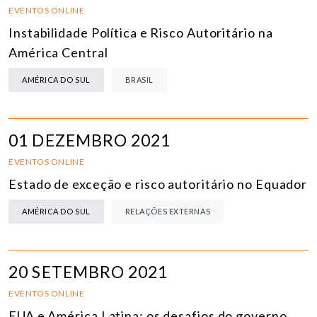
EVENTOS ONLINE
Instabilidade Política e Risco Autoritário na
América Central
AMÉRICA DO SUL
BRASIL
01 DEZEMBRO 2021
EVENTOS ONLINE
Estado de exceção e risco autoritário no Equador
AMÉRICA DO SUL
RELAÇÕES EXTERNAS
20 SETEMBRO 2021
EVENTOS ONLINE
EUA e América Latina: os desafios do governo