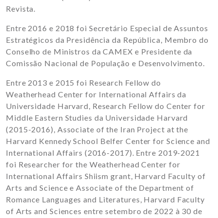
Revista.
Entre 2016 e 2018 foi Secretário Especial de Assuntos
Estratégicos da Presidência da República, Membro do
Conselho de Ministros da CAMEX e Presidente da
Comissão Nacional de População e Desenvolvimento.
Entre 2013 e 2015 foi Research Fellow do
Weatherhead Center for International Affairs da
Universidade Harvard, Research Fellow do Center for
Middle Eastern Studies da Universidade Harvard
(2015-2016), Associate of the Iran Project at the
Harvard Kennedy School Belfer Center for Science and
International Affairs (2016-2017). Entre 2019-2021
foi Researcher for the Weatherhead Center for
International Affairs Shiism grant, Harvard Faculty of
Arts and Science e Associate of the Department of
Romance Languages and Literatures, Harvard Faculty
of Arts and Sciences entre setembro de 2022 à 30 de