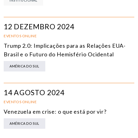
INSTITUCIONAL
12 DEZEMBRO 2024
EVENTOS ONLINE
Trump 2.0: Implicações para as Relações EUA-
Brasil e o Futuro do Hemisfério Ocidental
AMÉRICA DO SUL
14 AGOSTO 2024
EVENTOS ONLINE
Venezuela em crise: o que está por vir?
AMÉRICA DO SUL