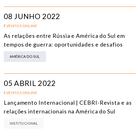
08 JUNHO 2022
EVENTOS ONLINE
As relações entre Rússia e América do Sul em
tempos de guerra: oportunidades e desafios
AMÉRICA DO SUL
05 ABRIL 2022
EVENTOS ONLINE
Lançamento Internacional | CEBRI-Revista e as
relações internacionais na América do Sul
INSTITUCIONAL