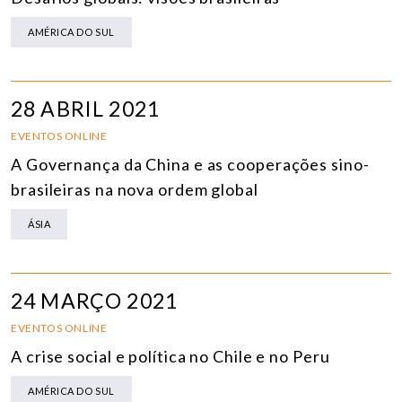
AMÉRICA DO SUL
28 ABRIL 2021
EVENTOS ONLINE
A Governança da China e as cooperações sino-
brasileiras na nova ordem global
ÁSIA
24 MARÇO 2021
EVENTOS ONLINE
A crise social e política no Chile e no Peru
AMÉRICA DO SUL