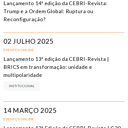
Lançamento 14ª edição da CEBRI-Revista:
Trump e a Ordem Global: Ruptura ou
Reconfiguração?
02 JULHO 2025
EVENTOS ONLINE
Lançamento 13ª edição da CEBRI-Revista |
BRICS em transformação: unidade e
multipolaridade
INSTITUCIONAL
14 MARÇO 2025
EVENTOS ONLINE
Lançamento 12ª Edição da CEBRI-Revista | G20