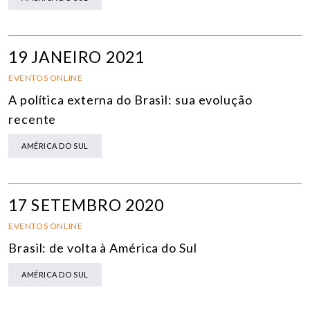
19 JANEIRO 2021
EVENTOS ONLINE
A política externa do Brasil: sua evolução
recente
AMÉRICA DO SUL
17 SETEMBRO 2020
EVENTOS ONLINE
Brasil: de volta à América do Sul
AMÉRICA DO SUL