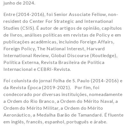
junho de 2024.
Entre (2014-2016), foi Senior Associate Fellow, non-
resident do Center For Strategic and International
Studies (CSIS). É autor de artigos de opinião, capítulos
de livros, análises políticas em revistas de Policy e em
publicações acadêmicas, incluindo Foreign Affairs,
Foreign Policy, The National Interest, Harvard
International Review, Global Discourse (Routledge),
Política Externa, Revista Brasileira de Política
Internacional e CEBRI-Revista.
Foi colunista do jornal Folha de S. Paulo (2014-2016) e
da Revista Época (2019-2021). Por fim, foi
condecorado por diversas instituições, nomeadamente
a Ordem do Rio Branco, a Ordem do Mérito Naval, a
Ordem do Mérito Militar, a Ordem do Mérito
Aeronáutico, a Medalha Barão de Tamandaré. É fluente
em inglês, francês, espanhol, português e árabe.