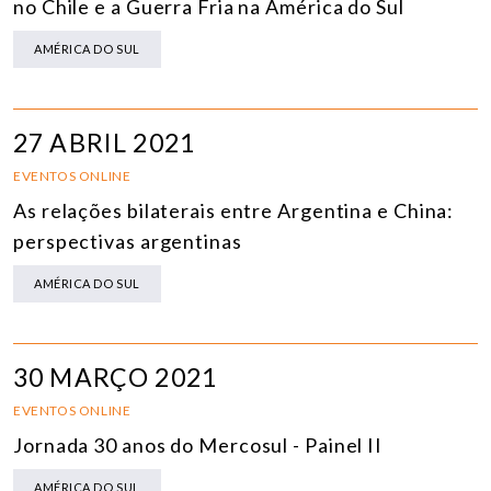
no Chile e a Guerra Fria na América do Sul
AMÉRICA DO SUL
27 ABRIL 2021
EVENTOS ONLINE
As relações bilaterais entre Argentina e China:
perspectivas argentinas
AMÉRICA DO SUL
30 MARÇO 2021
EVENTOS ONLINE
Jornada 30 anos do Mercosul - Painel II
AMÉRICA DO SUL