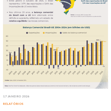
17 JANEIRO 2026
RELATÓRIOS