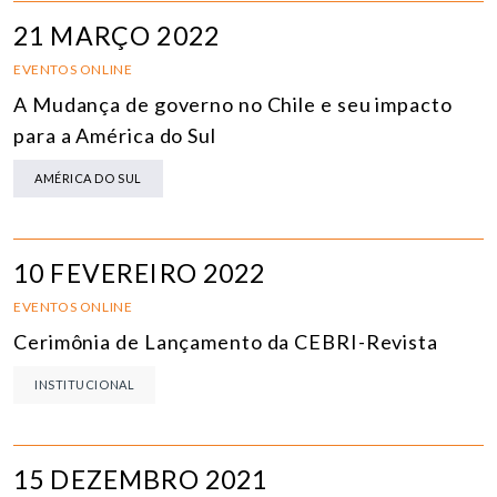
21 MARÇO 2022
EVENTOS ONLINE
A Mudança de governo no Chile e seu impacto
para a América do Sul
AMÉRICA DO SUL
10 FEVEREIRO 2022
EVENTOS ONLINE
Cerimônia de Lançamento da CEBRI-Revista
INSTITUCIONAL
15 DEZEMBRO 2021