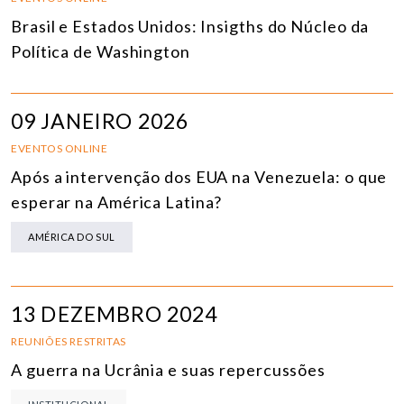
Brasil e Estados Unidos: Insigths do Núcleo da
Política de Washington
09 JANEIRO 2026
EVENTOS ONLINE
Após a intervenção dos EUA na Venezuela: o que
esperar na América Latina?
AMÉRICA DO SUL
13 DEZEMBRO 2024
REUNIÕES RESTRITAS
A guerra na Ucrânia e suas repercussões