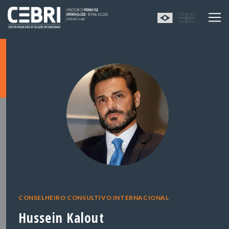
CONSELHEIRO CONSULTIVO INTERNACIONAL
Hussein Kalout