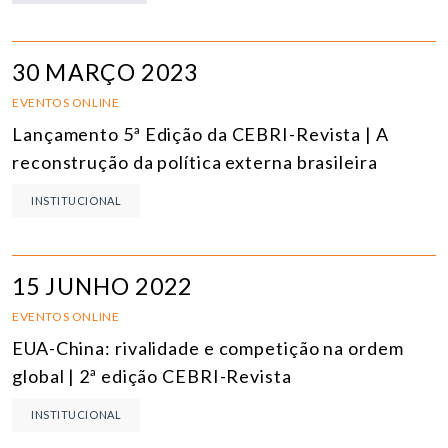
30 MARÇO 2023
EVENTOS ONLINE
Lançamento 5ª Edição da CEBRI-Revista | A
reconstrução da política externa brasileira
INSTITUCIONAL
15 JUNHO 2022
EVENTOS ONLINE
EUA-China: rivalidade e competição na ordem
global | 2ª edição CEBRI-Revista
INSTITUCIONAL