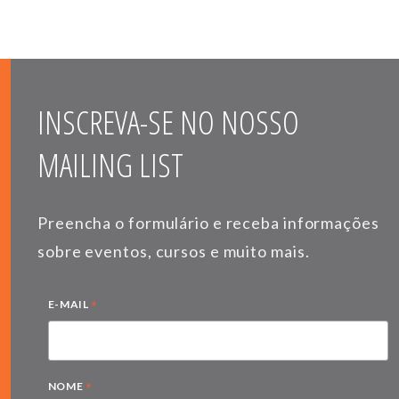
INSCREVA-SE NO NOSSO
MAILING LIST
Preencha o formulário e receba informações
sobre eventos, cursos e muito mais.
*
E-MAIL
*
NOME