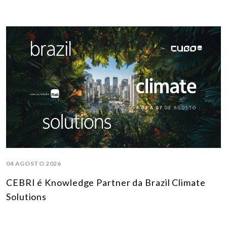
04 AGOSTO 2026
CEBRI é Knowledge Partner da Brazil Climate
Solutions