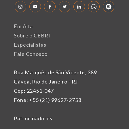
Em Alta
Sobre o CEBRI
Especialistas
Fale Conosco
Rua Marquês de São Vicente, 389
Gávea, Rio de Janeiro - RJ
Cep: 22451-047
Fone: +55 (21) 99627-2758
Patrocinadores