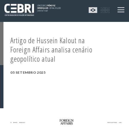
Artigo de Hussein Kalout na
Foreign Affairs analisa cenário
geopolítico atual
05 SETEMBRO 2025