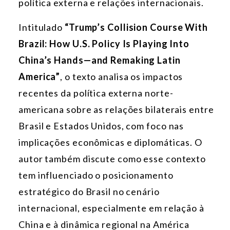
política externa e relações internacionais.
Intitulado
“Trump’s Collision Course With
Brazil: How U.S. Policy Is Playing Into
China’s Hands—and Remaking Latin
America”
, o texto analisa os impactos
recentes da política externa norte-
americana sobre as relações bilaterais entre
Brasil e Estados Unidos, com foco nas
implicações econômicas e diplomáticas. O
autor também discute como esse contexto
tem influenciado o posicionamento
estratégico do Brasil no cenário
internacional, especialmente em relação à
China e à dinâmica regional na América