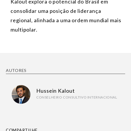
Kalout explora o potencial do Brasil em
consolidar uma posição de liderança
regional, alinhada a uma ordem mundial mais
multipolar.
AUTORES
Hussein Kalout
CONSELHEIRO CONSULTIVO INTERNACIONAL
COMPARTILHE