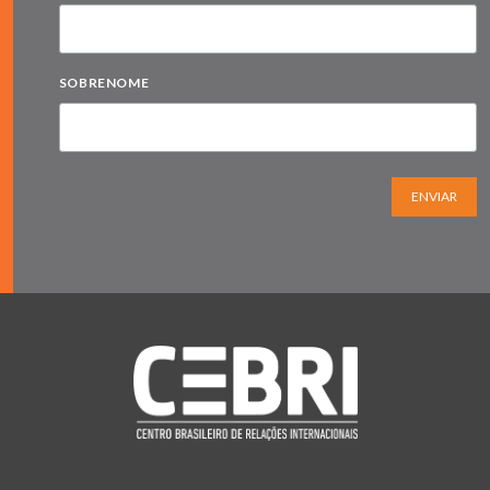
SOBRENOME
ENVIAR