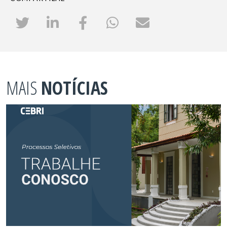
MAIS
NOTÍCIAS