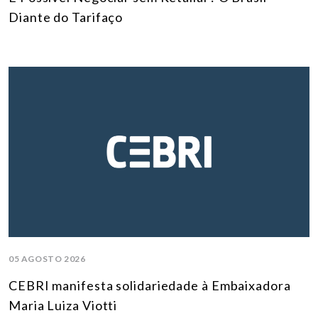
Diante do Tarifaço
05 AGOSTO 2026
CEBRI manifesta solidariedade à Embaixadora
Maria Luiza Viotti