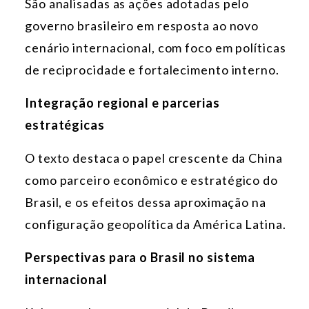
São analisadas as ações adotadas pelo
governo brasileiro em resposta ao novo
cenário internacional, com foco em políticas
de reciprocidade e fortalecimento interno.
Integração regional e parcerias
estratégicas
O texto destaca o papel crescente da China
como parceiro econômico e estratégico do
Brasil, e os efeitos dessa aproximação na
configuração geopolítica da América Latina.
Perspectivas para o Brasil no sistema
internacional