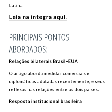
Latina.
Leia na íntegra aqui.
PRINCIPAIS PONTOS
ABORDADOS:
Relações bilaterais Brasil–EUA
O artigo aborda medidas comerciais e
diplomáticas adotadas recentemente, e seus
reflexos nas relações entre os dois países.
Resposta institucional brasileira