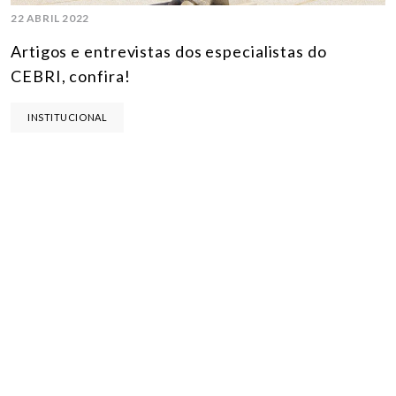
22 ABRIL 2022
Artigos e entrevistas dos especialistas do
CEBRI, confira!
INSTITUCIONAL