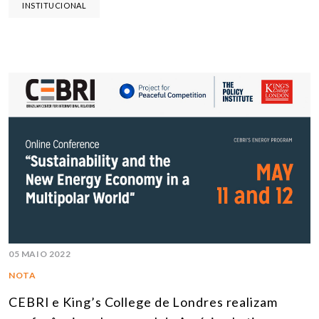
INSTITUCIONAL
05 MAIO 2022
NOTA
CEBRI e King’s College de Londres realizam