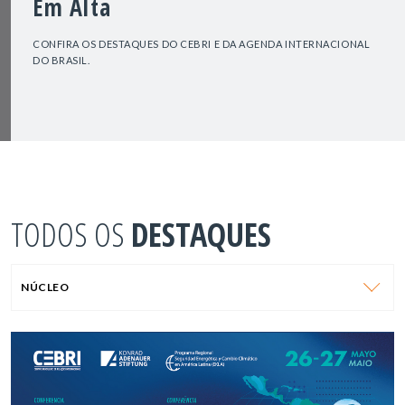
Em Alta
CONFIRA OS DESTAQUES DO CEBRI E DA AGENDA INTERNACIONAL
DO BRASIL.
TODOS OS
DESTAQUES
NÚCLEO