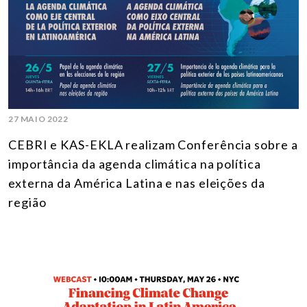
27 MAIO 2022
CEBRI e KAS-EKLA realizam Conferência sobre a
importância da agenda climática na política
externa da América Latina e nas eleições da
região