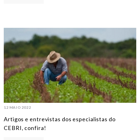
12 MAIO 2022
Artigos e entrevistas dos especialistas do
CEBRI, confira!