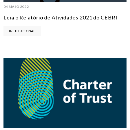
04 MAIO 2022
Leia o Relatório de Atividades 2021 do CEBRI
INSTITUCIONAL