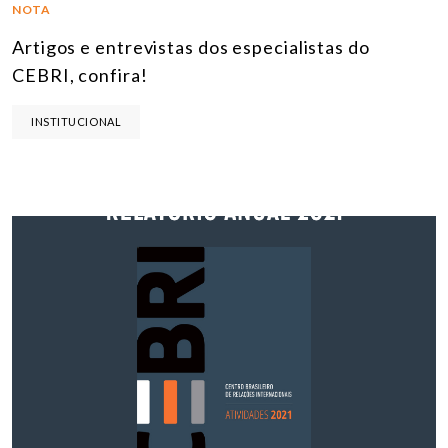
NOTA
Artigos e entrevistas dos especialistas do
CEBRI, confira!
INSTITUCIONAL