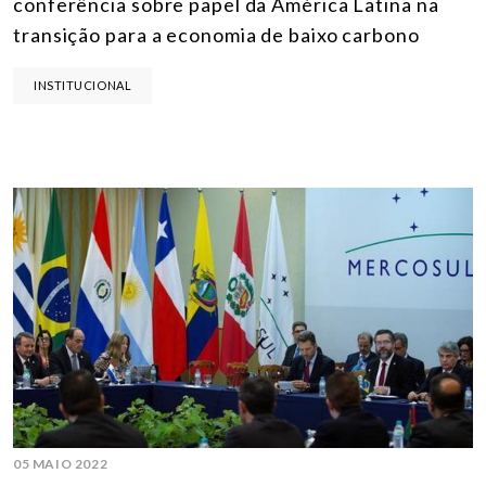
conferência sobre papel da América Latina na
transição para a economia de baixo carbono
INSTITUCIONAL
05 MAIO 2022