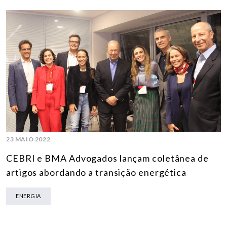
23 MAIO 2022
CEBRI e BMA Advogados lançam coletânea de
artigos abordando a transição energética
ENERGIA