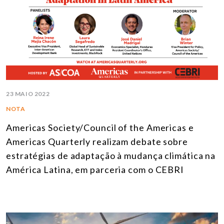
23 MAIO 2022
NOTA
Americas Society/Council of the Americas e
Americas Quarterly realizam debate sobre
estratégias de adaptação à mudança climática na
América Latina, em parceria com o CEBRI