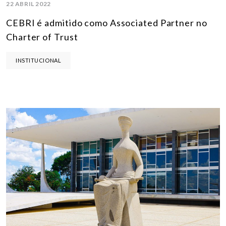
22 ABRIL 2022
CEBRI é admitido como Associated Partner no
Charter of Trust
INSTITUCIONAL