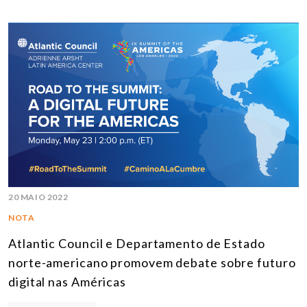
20 MAIO 2022
NOTA
Atlantic Council e Departamento de Estado
norte-americano promovem debate sobre futuro
digital nas Américas