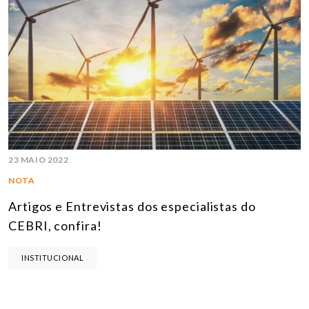
23 MAIO 2022
NOTA
Artigos e Entrevistas dos especialistas do
CEBRI, confira!
INSTITUCIONAL