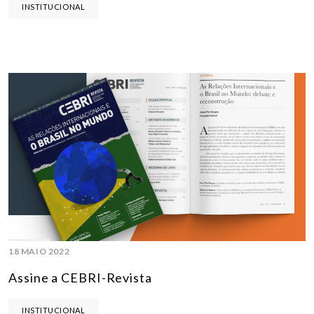
INSTITUCIONAL
18 MAIO 2022
Assine a CEBRI-Revista
INSTITUCIONAL