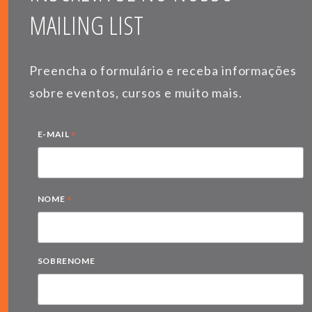
MAILING LIST
Preencha o formulário e receba informações
sobre eventos, cursos e muito mais.
*
E-MAIL
*
NOME
SOBRENOME