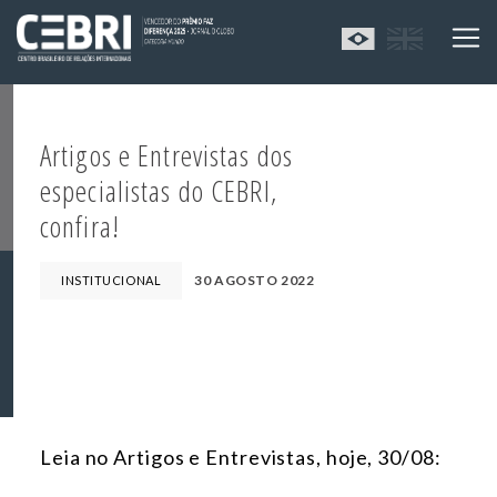
Artigos e Entrevistas dos
especialistas do CEBRI,
confira!
30 AGOSTO 2022
INSTITUCIONAL
Leia no Artigos e Entrevistas, hoje, 30/08: