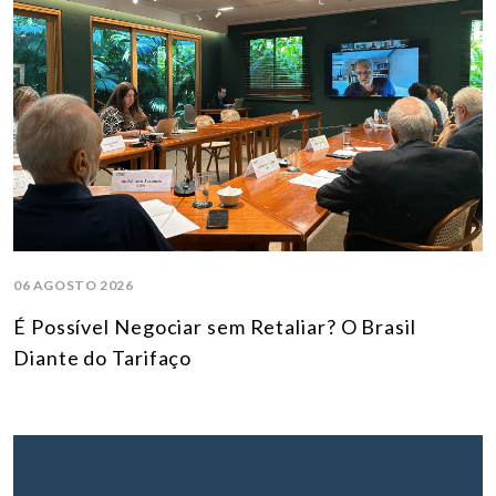
06 AGOSTO 2026
É Possível Negociar sem Retaliar? O Brasil
Diante do Tarifaço