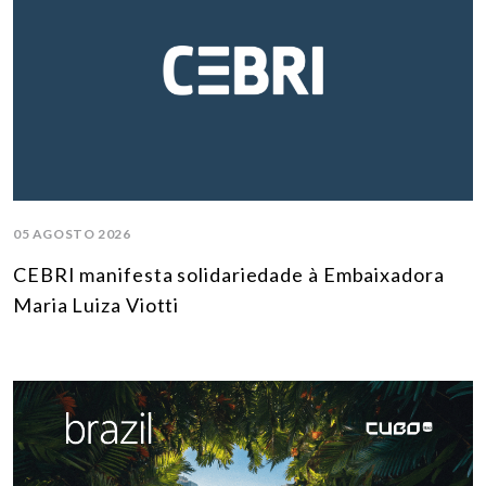
05 AGOSTO 2026
CEBRI manifesta solidariedade à Embaixadora
Maria Luiza Viotti