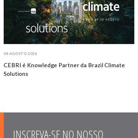
04 AGOSTO 2026
CEBRI é Knowledge Partner da Brazil Climate
Solutions
INSCREVA-SE NO NOSSO