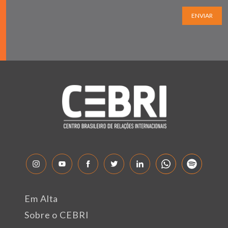
ENVIAR
Em Alta
Sobre o CEBRI