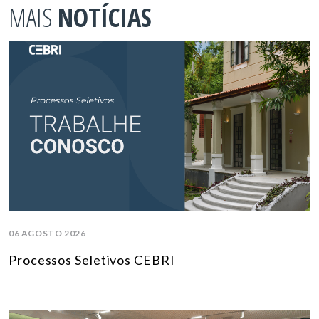
MAIS
NOTÍCIAS
06 AGOSTO 2026
Processos Seletivos CEBRI