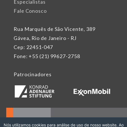
Especialistas
Fale Conosco
Rua Marquês de São Vicente, 389
Gávea, Rio de Janeiro - RJ
Cep: 22451-047
Fone: +55 (21) 99627-2758
Patrocinadores
Nós utilizamos cookies para análise de uso de nosso website. Ao