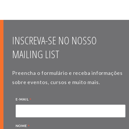
INSCREVA-SE NO NOSSO
MAILING LIST
Preencha o formulário e receba informações
sobre eventos, cursos e muito mais.
*
E-MAIL
*
NOME