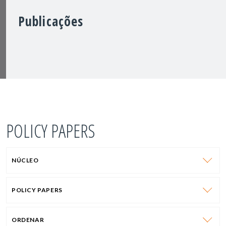
Publicações
POLICY PAPERS
NÚCLEO
POLICY PAPERS
ORDENAR