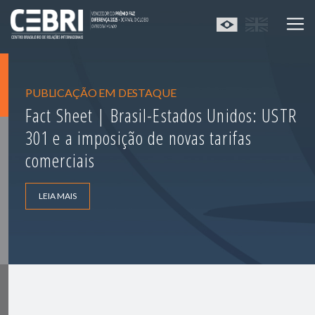
PUBLICAÇÃO EM DESTAQUE
Fact Sheet | Brasil-Estados Unidos: USTR
301 e a imposição de novas tarifas
comerciais
LEIA MAIS