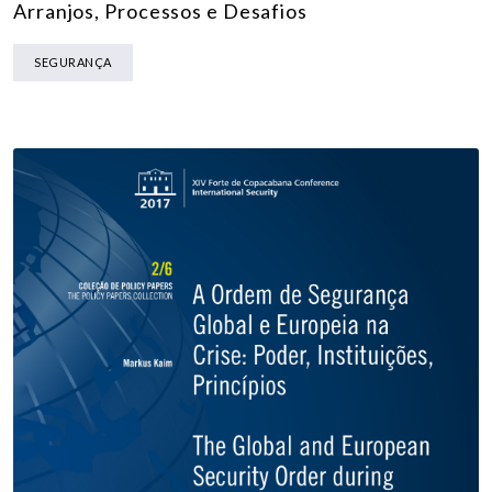
Arranjos, Processos e Desafios
SEGURANÇA