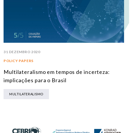
31 DEZEMBRO 2020
POLICY PAPERS
Multilateralismo em tempos de incerteza:
implicações para o Brasil
MULTILATERALISMO