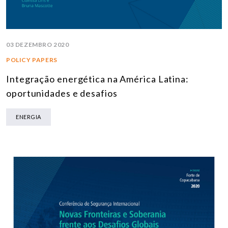
03 DEZEMBRO 2020
POLICY PAPERS
Integração energética na América Latina:
oportunidades e desafios
ENERGIA