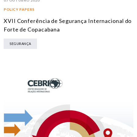
07 OUTUBRO 2020
POLICY PAPERS
XVII Conferência de Segurança Internacional do
Forte de Copacabana
SEGURANÇA