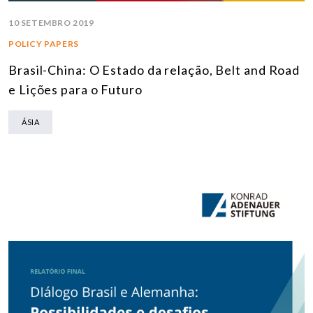
10 SETEMBRO 2019
POLICY PAPERS
Brasil-China: O Estado da relação, Belt and Road
e Lições para o Futuro
ÁSIA