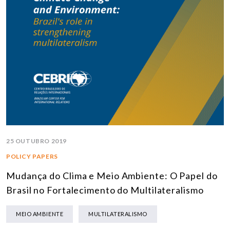
25 OUTUBRO 2019
POLICY PAPERS
Mudança do Clima e Meio Ambiente: O Papel do
Brasil no Fortalecimento do Multilateralismo
MEIO AMBIENTE
MULTILATERALISMO