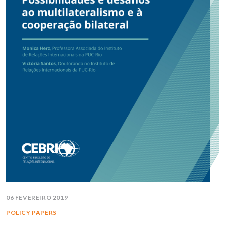
06 FEVEREIRO 2019
POLICY PAPERS