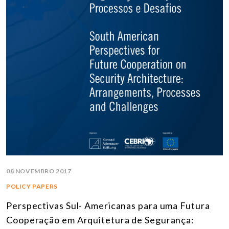
08 NOVEMBRO 2017
POLICY PAPERS
Perspectivas Sul- Americanas para uma Futura
Cooperação em Arquitetura de Segurança: