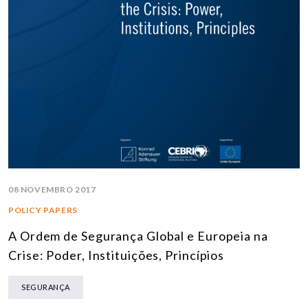
08 NOVEMBRO 2017
POLICY PAPERS
A Ordem de Segurança Global e Europeia na
Crise: Poder, Instituições, Princípios
SEGURANÇA