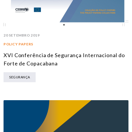
20 SETEMBRO 2019
POLICY PAPERS
XVI Conferência de Segurança Internacional do
Forte de Copacabana
SEGURANÇA