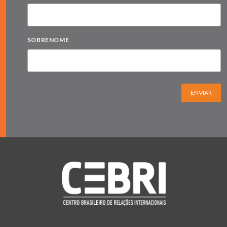
SOBRENOME
ENVIAR