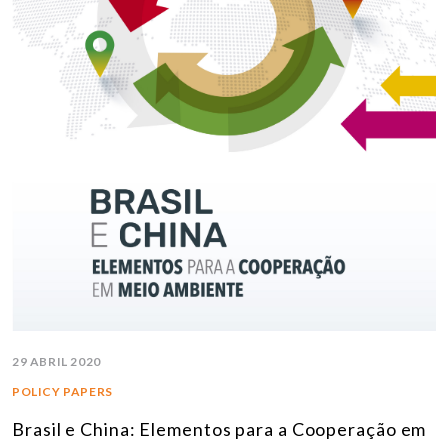
29 ABRIL 2020
POLICY PAPERS
Brasil e China: Elementos para a Cooperação em