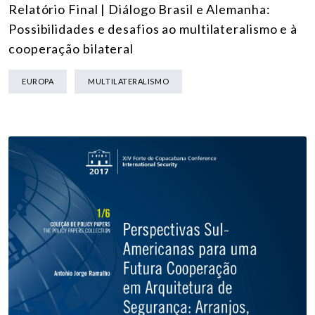
Relatório Final | Diálogo Brasil e Alemanha:
Possibilidades e desafios ao multilateralismo e à
cooperação bilateral
EUROPA
MULTILATERALISMO