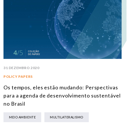
31 DEZEMBRO 2020
POLICY PAPERS
Os tempos, eles estão mudando: Perspectivas
para a agenda de desenvolvimento sustentável
no Brasil
MEIO AMBIENTE
MULTILATERALISMO