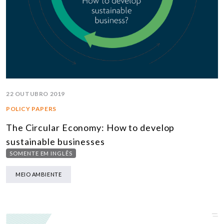
22 OUTUBRO 2019
POLICY PAPERS
The Circular Economy: How to develop
sustainable businesses
SOMENTE EM INGLÊS
MEIO AMBIENTE