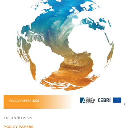
10 JUNHO 2025
POLICY PAPERS