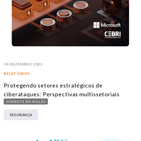
14 DEZEMBRO 2023
RELATÓRIOS
Protegendo setores estratégicos de
ciberataques: Perspectivas multissetoriais
SOMENTE EM INGLÊS
SEGURANÇA