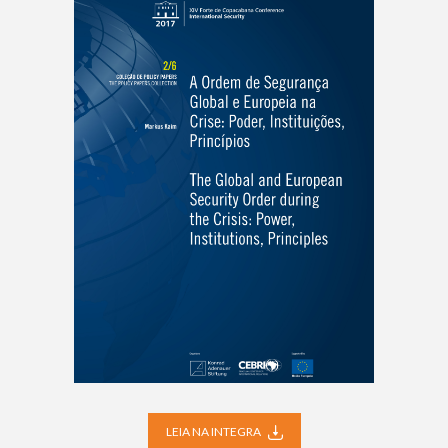
LEIA NA INTEGRA