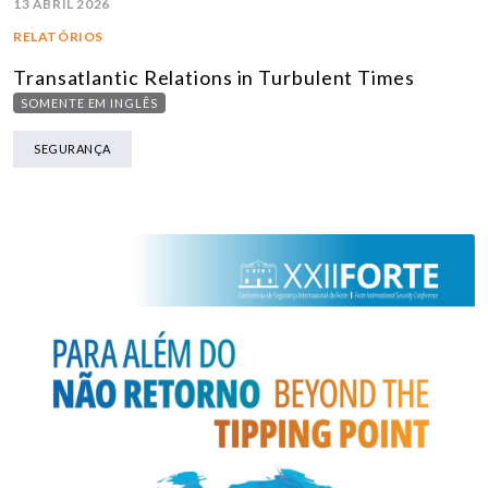
13 ABRIL 2026
RELATÓRIOS
Transatlantic Relations in Turbulent Times
SOMENTE EM INGLÊS
SEGURANÇA