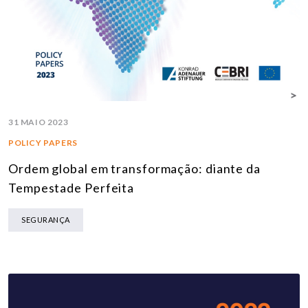
31 MAIO 2023
POLICY PAPERS
Ordem global em transformação: diante da
Tempestade Perfeita
SEGURANÇA