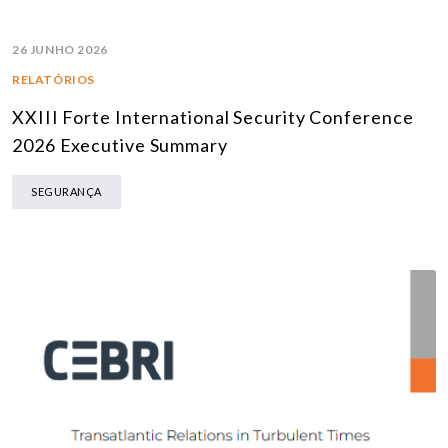
26 JUNHO 2026
RELATÓRIOS
XXIII Forte International Security Conference
2026 Executive Summary
SEGURANÇA