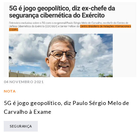
04 NOVEMBRO 2021
NOTA
5G é jogo geopolítico, diz Paulo Sérgio Melo de
Carvalho à Exame
SEGURANÇA