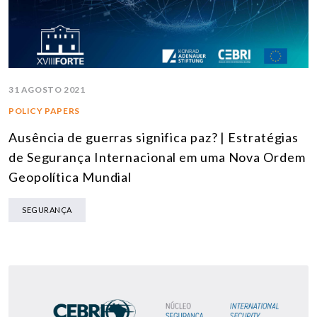
31 AGOSTO 2021
POLICY PAPERS
Ausência de guerras significa paz? | Estratégias
de Segurança Internacional em uma Nova Ordem
Geopolítica Mundial
SEGURANÇA