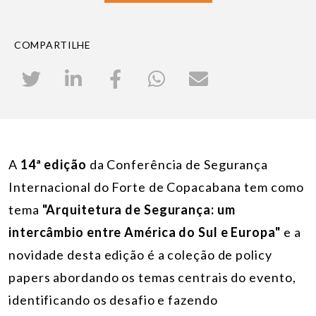
COMPARTILHE
A
14ª edição
da Conferência de Segurança
Internacional do Forte de Copacabana tem como
tema
"Arquitetura de Segurança: um
intercâmbio entre América do Sul e Europa"
e a
novidade desta edição é a coleção de policy
papers abordando os temas centrais do evento,
identificando os desafio e fazendo