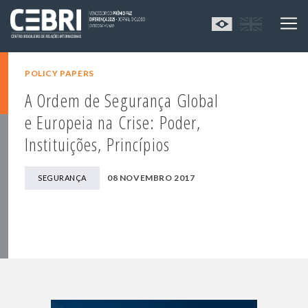
POLICY PAPERS
A Ordem de Segurança Global
e Europeia na Crise: Poder,
Instituições, Princípios
08 NOVEMBRO 2017
SEGURANÇA