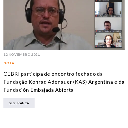
12 NOVEMBRO 2021
NOTA
CEBRI participa de encontro fechado da
Fundação Konrad Adenauer (KAS) Argentina e da
Fundación Embajada Abierta
SEGURANÇA