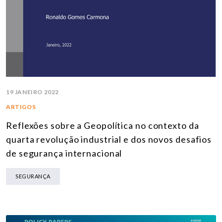
19 JANEIRO 2022
ARTIGOS
Reflexões sobre a Geopolítica no contexto da
quarta revolução industrial e dos novos desafios
de segurança internacional
SEGURANÇA