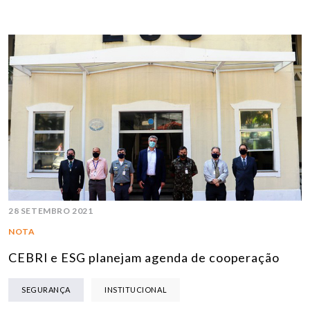
28 SETEMBRO 2021
NOTA
CEBRI e ESG planejam agenda de cooperação
SEGURANÇA
INSTITUCIONAL