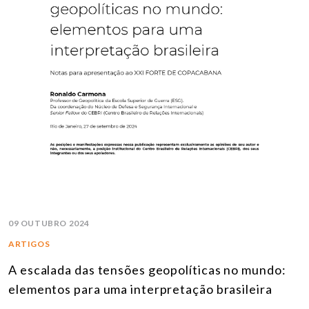
09 OUTUBRO 2024
ARTIGOS
A escalada das tensões geopolíticas no mundo:
elementos para uma interpretação brasileira