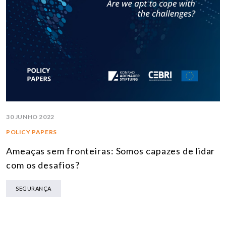
30 JUNHO 2022
POLICY PAPERS
Ameaças sem fronteiras: Somos capazes de lidar
com os desafios?
SEGURANÇA