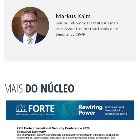
Markus Kaim
Senior Fellow no Instituto Alemão
para Assuntos Internacionais e de
Segurança (SWP)
MAIS
DO NÚCLEO