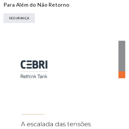
Para Além do Não Retorno
SEGURANÇA