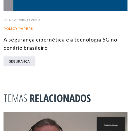
31 DEZEMBRO 2020
POLICY PAPERS
A segurança cibernética e a tecnologia 5G no
cenário brasileiro
SEGURANÇA
TEMAS
RELACIONADOS