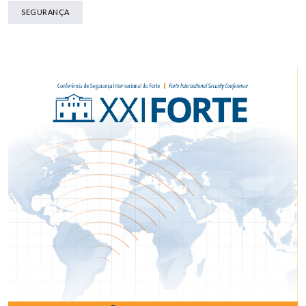
SEGURANÇA