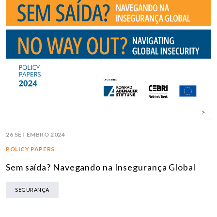
26 SETEMBRO 2024
POLICY PAPERS
Sem saída? Navegando na Insegurança Global
SEGURANÇA