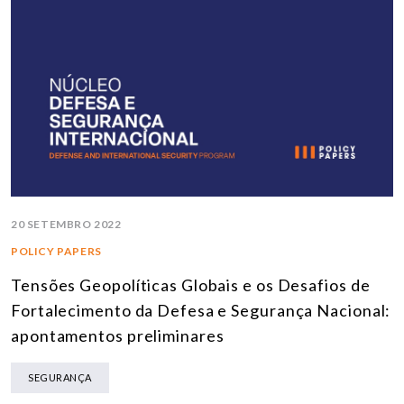
20 SETEMBRO 2022
POLICY PAPERS
Tensões Geopolíticas Globais e os Desafios de
Fortalecimento da Defesa e Segurança Nacional:
apontamentos preliminares
SEGURANÇA