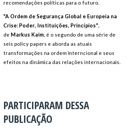
recomendações políticas para o futuro.
"A Ordem de Segurança Global e Europeia na
Crise: Poder, Instituições, Princípios"
,
de
Markus Kaim
, é o segundo de uma série de
seis policy papers e aborda as atuais
transformações na ordem interncional e seus
efeitos na dinâmica das relações internacionais.
PARTICIPARAM DESSA
PUBLICAÇÃO