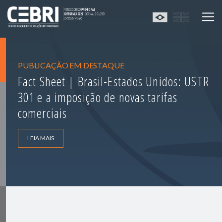
PUBLICAÇÃO EM DESTAQUE
Fact Sheet | Brasil-Estados Unidos: USTR
301 e a imposição de novas tarifas
comerciais
LEIA MAIS