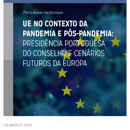
18 MARÇO 2021