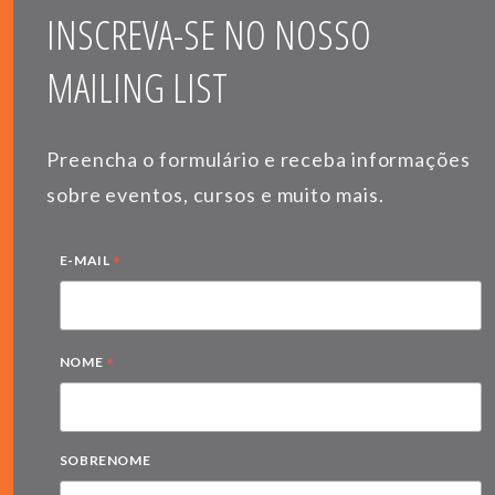
INSCREVA-SE NO NOSSO
MAILING LIST
Preencha o formulário e receba informações
sobre eventos, cursos e muito mais.
*
E-MAIL
*
NOME
SOBRENOME