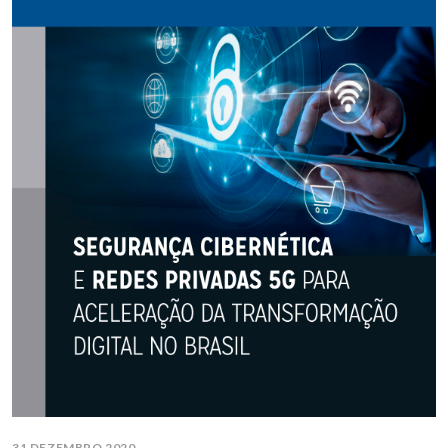
31 DEZEMBRO 2020