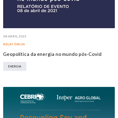
08 ABRIL 2021
RELATÓRIOS
Geopolítica da energia no mundo pós-Covid
ENERGIA