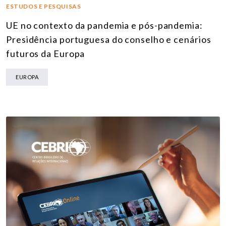
ESTUDOS E PESQUISAS
UE no contexto da pandemia e pós-pandemia:
Presidência portuguesa do conselho e cenários
futuros da Europa
EUROPA