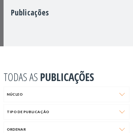
Publicações
TODAS AS
PUBLICAÇÕES
NÚCLEO
TIPO DE PUBLICAÇÃO
ORDENAR