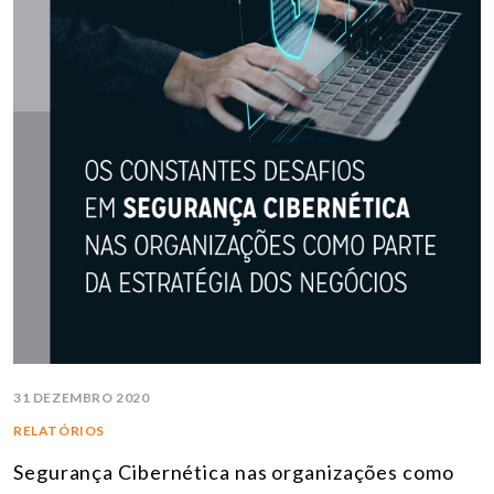
31 DEZEMBRO 2020
RELATÓRIOS
Segurança Cibernética nas organizações como