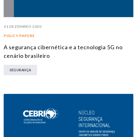
31 DEZEMBRO 2020
POLICY PAPERS
A segurança cibernética e a tecnologia 5G no
cenário brasileiro
SEGURANÇA