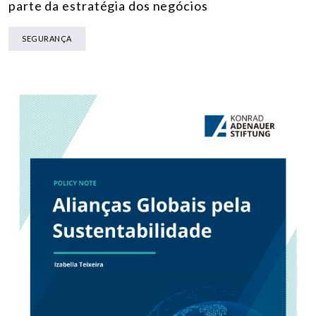
parte da estratégia dos negócios
SEGURANÇA