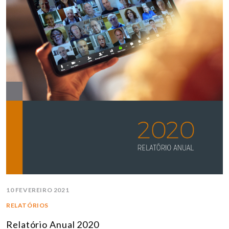
10 FEVEREIRO 2021
RELATÓRIOS
Relatório Anual 2020