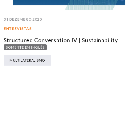
31 DEZEMBRO 2020
ENTREVISTAS
Structured Conversation IV | Sustainability
SOMENTE EM INGLÊS
MULTILATERALISMO