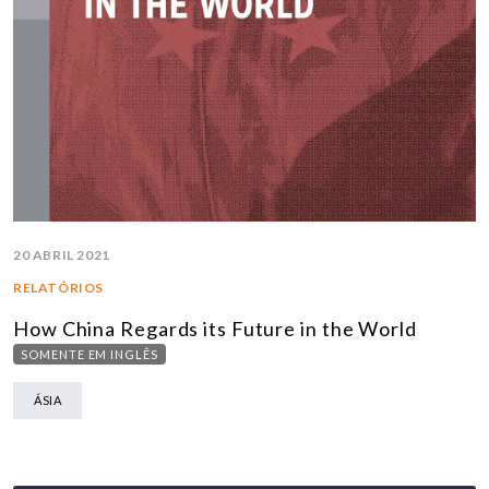
20 ABRIL 2021
RELATÓRIOS
How China Regards its Future in the World
SOMENTE EM INGLÊS
ÁSIA