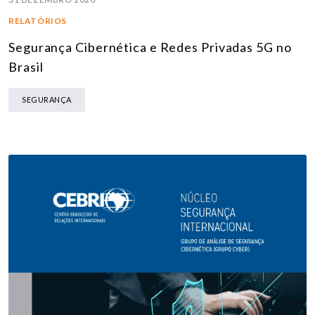
RELATÓRIOS
Segurança Cibernética e Redes Privadas 5G no
Brasil
SEGURANÇA