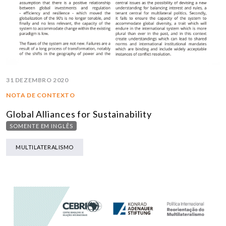
31 DEZEMBRO 2020
NOTA DE CONTEXTO
Global Alliances for Sustainability
SOMENTE EM INGLÊS
MULTILATERALISMO