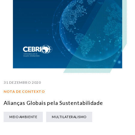
31 DEZEMBRO 2020
NOTA DE CONTEXTO
Alianças Globais pela Sustentabilidade
MEIO AMBIENTE
MULTILATERALISMO