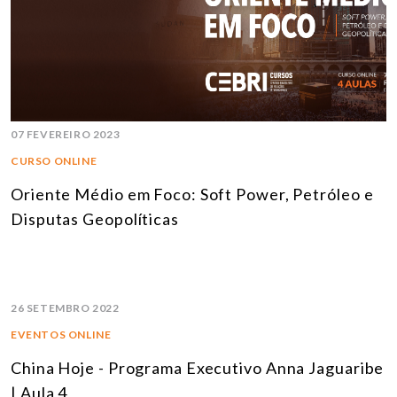
07 FEVEREIRO 2023
CURSO ONLINE
Oriente Médio em Foco: Soft Power, Petróleo e
Disputas Geopolíticas
26 SETEMBRO 2022
EVENTOS ONLINE
China Hoje - Programa Executivo Anna Jaguaribe
| Aula 4