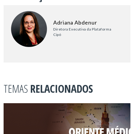
Adriana Abdenur
Diretora Executiva da Plataforma
Cipó
TEMAS
RELACIONADOS