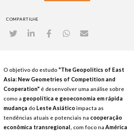
COMPARTILHE
O objetivo do estudo
"The Geopolitics of East
Asia: New Geometries of Competition and
Cooperation"
é desenvolver uma análise sobre
como a
geopolítica e geoeconomia em rápida
mudança
do
Leste Asiático
impacta as
tendências atuais e potenciais na
cooperação
econômica transregional
, com foco na
América