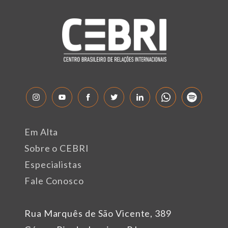
Em Alta
Sobre o CEBRI
Especialistas
Fale Conosco
Rua Marquês de São Vicente, 389