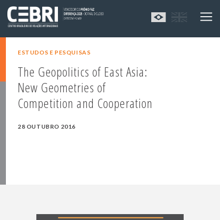
ESTUDOS E PESQUISAS
The Geopolitics of East Asia:
New Geometries of
Competition and Cooperation
28 OUTUBRO 2016