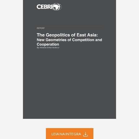
LEIA NA INTEGRA