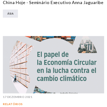
China Hoje - Seminário Executivo Anna Jaguaribe
ÁSIA
17 DEZEMBRO 2021
RELATÓRIOS