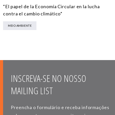
“El papel de la Economía Circular en la lucha
contra el cambio climático”
MEIO AMBIENTE
INSCREVA-SE NO NOSSO
MAILING LIST
Preencha o formulário e receba informações