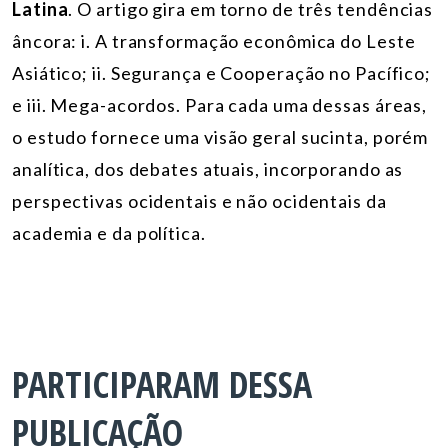
Latina
. O artigo gira em torno de três tendências
âncora: i. A transformação econômica do Leste
Asiático; ii. Segurança e Cooperação no Pacífico;
e iii. Mega-acordos. Para cada uma dessas áreas,
o estudo fornece uma visão geral sucinta, porém
analítica, dos debates atuais, incorporando as
perspectivas ocidentais e não ocidentais da
academia e da política.
PARTICIPARAM DESSA
PUBLICAÇÃO