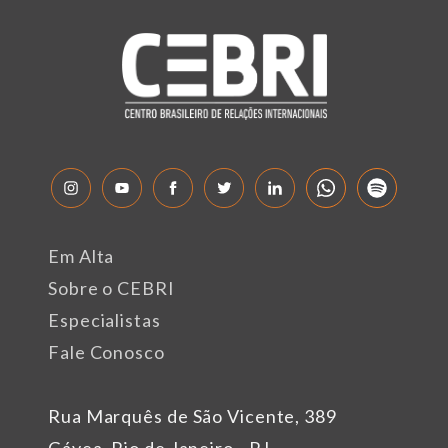
Em Alta
Sobre o CEBRI
Especialistas
Fale Conosco
Rua Marquês de São Vicente, 389
Gávea, Rio de Janeiro - RJ