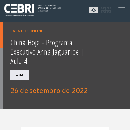
EVENTOS ONLINE
China Hoje - Programa
Executivo Anna Jaguaribe |
Aula 4
ÁSIA
26 de setembro de 2022