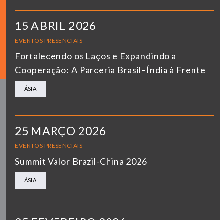
15 ABRIL 2026
EVENTOS PRESENCIAIS
Fortalecendo os Laços e Expandindo a
Cooperação: A Parceria Brasil–Índia à Frente
ÁSIA
25 MARÇO 2026
EVENTOS PRESENCIAIS
Summit Valor Brazil-China 2026
ÁSIA