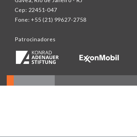
Cep: 22451-047
Fone: +55 (21) 99627-2758
Patrocinadores