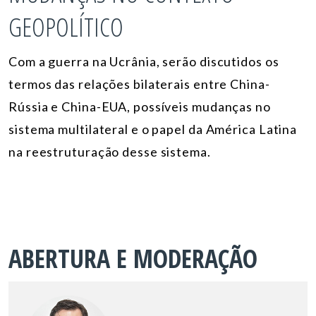
GEOPOLÍTICO
Com a guerra na Ucrânia, serão discutidos os
termos das relações bilaterais entre China-
Rússia e China-EUA, possíveis mudanças no
sistema multilateral e o papel da América Latina
na reestruturação desse sistema.
ABERTURA E MODERAÇÃO