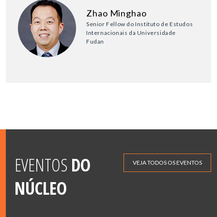
Zhao Minghao
Senior Fellow do Instituto de Estudos
Internacionais da Universidade
Fudan
EVENTOS
DO
VEJA TODOS OS EVENTOS
NÚCLEO