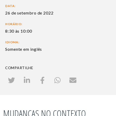
DATA:
26 de setembro de 2022
HORÁRIO:
8:30 às 10:00
IDIOMA:
Somente em inglês
COMPARTILHE
MUDANÇAS NO CONTEXTO