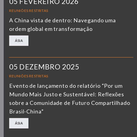
05 FEVEREIRO 2026
REUNIÕES RESTRITAS
A China vista de dentro: Navegando uma
ordem global em transformação
ÁSIA
05 DEZEMBRO 2025
REUNIÕES RESTRITAS
Evento de lançamento do relatório “Por um
Mundo Mais Justo e Sustentável: Reflexões
sobre a Comunidade de Futuro Compartilhado
Brasil-China”
ÁSIA