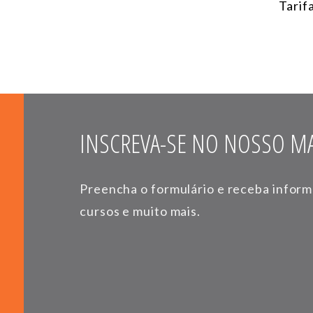
Tarif
INSCREVA-SE NO NOSSO MA
Preencha o formulário e receba infor
cursos e muito mais.