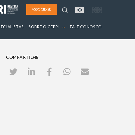
ASSOCIE-SE
PECIALISTAS
SOBRE O CEBRI
FALE CONOSCO
COMPARTILHE