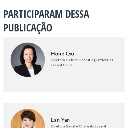
PARTICIPARAM DESSA
PUBLICAÇÃO
Hong Qiu
Diretora e Chief Operating Officer da
Lazard China
Lan Yan
Diretora Geral e Chefe da Lazard