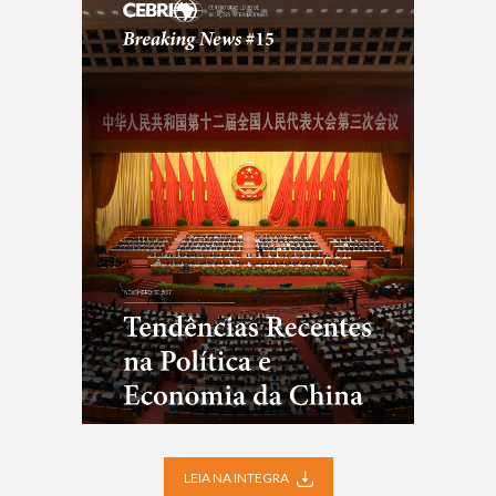
LEIA NA INTEGRA