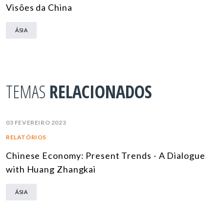
Visões da China
ÁSIA
TEMAS
RELACIONADOS
03 FEVEREIRO 2023
RELATÓRIOS
Chinese Economy: Present Trends - A Dialogue
with Huang Zhangkai
ÁSIA