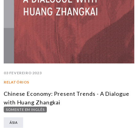
03 FEVEREIRO 2023
RELATÓRIOS
Chinese Economy: Present Trends - A Dialogue
with Huang Zhangkai
SOMENTE EM INGLÊS
ÁSIA