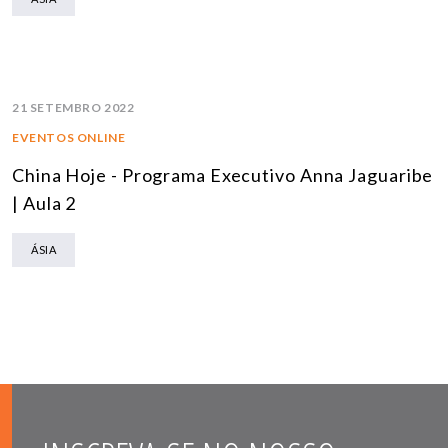
21 SETEMBRO 2022
EVENTOS ONLINE
China Hoje - Programa Executivo Anna Jaguaribe
| Aula 2
ÁSIA