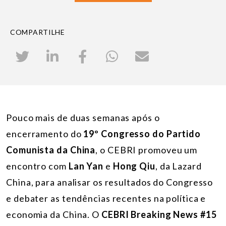
COMPARTILHE
Pouco mais de duas semanas após o
encerramento do
19º Congresso do Partido
Comunista da China
, o CEBRI promoveu um
encontro com
Lan Yan
e
Hong Qiu
, da Lazard
China, para analisar os resultados do Congresso
e debater as tendências recentes na política e
economia da China. O
CEBRI Breaking News #15