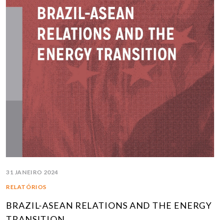
31 JANEIRO 2024
RELATÓRIOS
BRAZIL-ASEAN RELATIONS AND THE ENERGY
TRANSITION