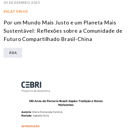
05 DEZEMBRO 2025
RELATÓRIOS
Por um Mundo Mais Justo e um Planeta Mais
Sustentável: Reflexões sobre a Comunidade de
Futuro Compartilhado Brasil-China
ÁSIA