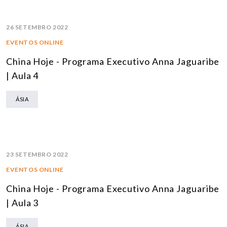
26 SETEMBRO 2022
EVENTOS ONLINE
China Hoje - Programa Executivo Anna Jaguaribe
| Aula 4
ÁSIA
23 SETEMBRO 2022
EVENTOS ONLINE
China Hoje - Programa Executivo Anna Jaguaribe
| Aula 3
ÁSIA