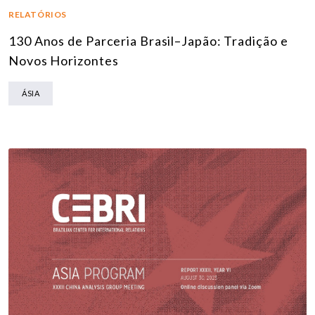
RELATÓRIOS
130 Anos de Parceria Brasil–Japão: Tradição e
Novos Horizontes
ÁSIA