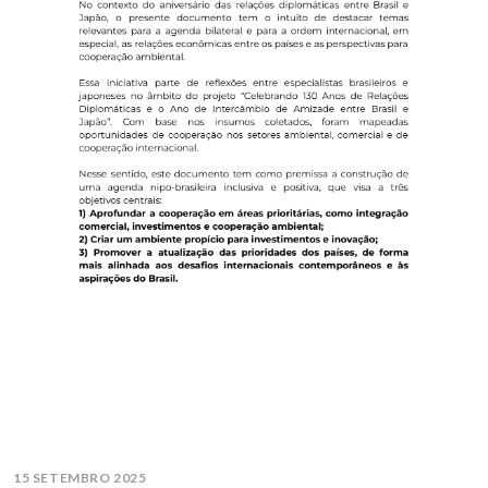
15 SETEMBRO 2025