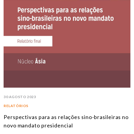
30 AGOSTO 2023
RELATÓRIOS
Perspectivas para as relações sino-brasileiras no
novo mandato presidencial