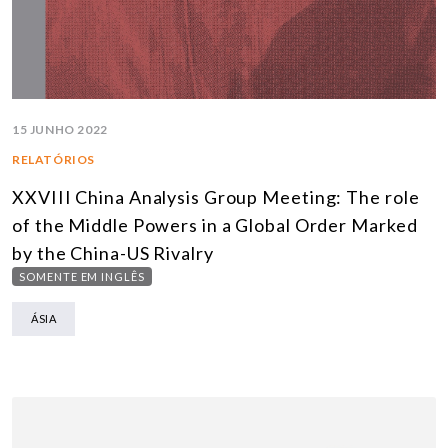
15 JUNHO 2022
RELATÓRIOS
XXVIII China Analysis Group Meeting: The role
of the Middle Powers in a Global Order Marked
by the China-US Rivalry
SOMENTE EM INGLÊS
ÁSIA