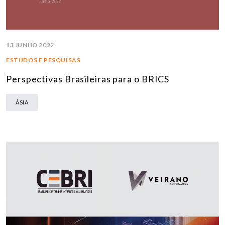
13 JUNHO 2022
ESTUDOS E PESQUISAS
Perspectivas Brasileiras para o BRICS
ÁSIA