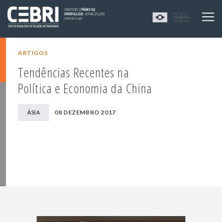
ARTIGOS
Tendências Recentes na
Política e Economia da China
08 DEZEMBRO 2017
ÁSIA