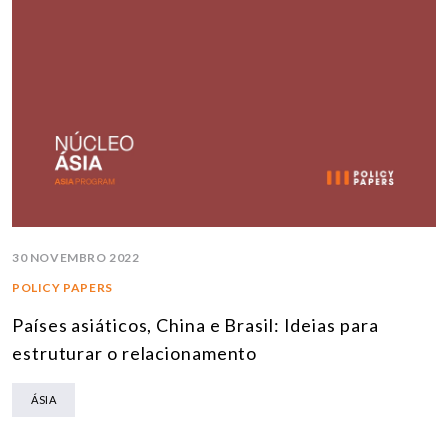
30 NOVEMBRO 2022
POLICY PAPERS
Países asiáticos, China e Brasil: Ideias para
estruturar o relacionamento
ÁSIA