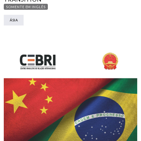
SOMENTE EM INGLÊS
ÁSIA