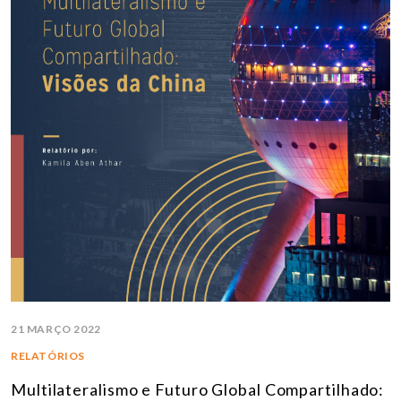
21 MARÇO 2022
RELATÓRIOS
Multilateralismo e Futuro Global Compartilhado: