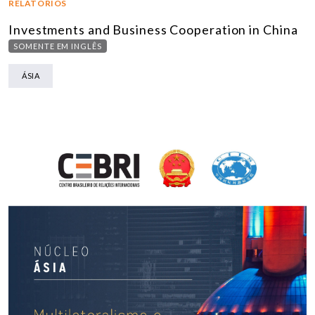
RELATÓRIOS
Investments and Business Cooperation in China
SOMENTE EM INGLÊS
ÁSIA