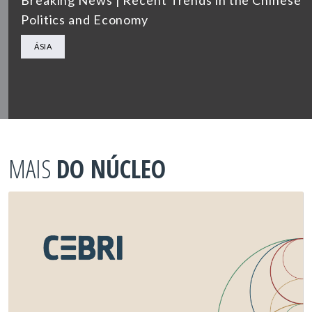
Politics and Economy
ÁSIA
MAIS
DO NÚCLEO