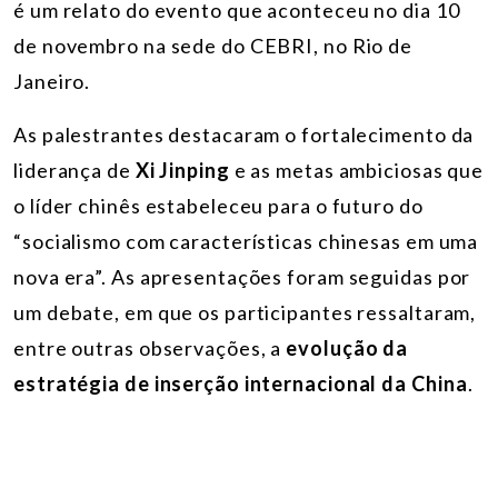
é um relato do evento que aconteceu no dia 10
de novembro na sede do CEBRI, no Rio de
Janeiro.
As palestrantes destacaram o fortalecimento da
liderança de
Xi Jinping
e as metas ambiciosas que
o líder chinês estabeleceu para o futuro do
“socialismo com características chinesas em uma
nova era”. As apresentações foram seguidas por
um debate, em que os participantes ressaltaram,
entre outras observações, a
evolução da
estratégia de inserção internacional da China
.