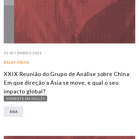
02 SETEMBRO 2022
RELATÓRIOS
XXIX Reunião do Grupo de Análise sobre China:
Em que direção a Ásia se move, e qual o seu
impacto global?
SOMENTE EM INGLÊS
ÁSIA