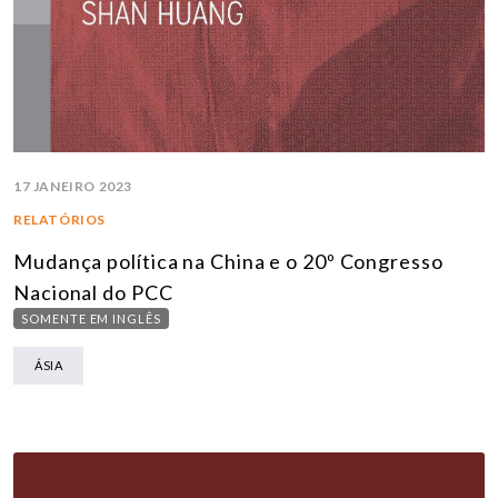
17 JANEIRO 2023
RELATÓRIOS
Mudança política na China e o 20º Congresso
Nacional do PCC
SOMENTE EM INGLÊS
ÁSIA