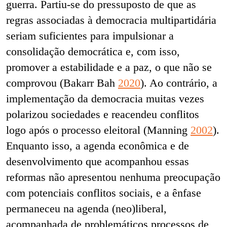
guerra. Partiu-se do pressuposto de que as
regras associadas à democracia multipartidária
seriam suficientes para impulsionar a
consolidação democrática e, com isso,
promover a estabilidade e a paz, o que não se
comprovou (Bakarr Bah
2020
). Ao contrário, a
implementação da democracia muitas vezes
polarizou sociedades e reacendeu conflitos
logo após o processo eleitoral (Manning
2002
).
Enquanto isso, a agenda econômica e de
desenvolvimento que acompanhou essas
reformas não apresentou nenhuma preocupação
com potenciais conflitos sociais, e a ênfase
permaneceu na agenda (neo)liberal,
acompanhada de problemáticos processos de