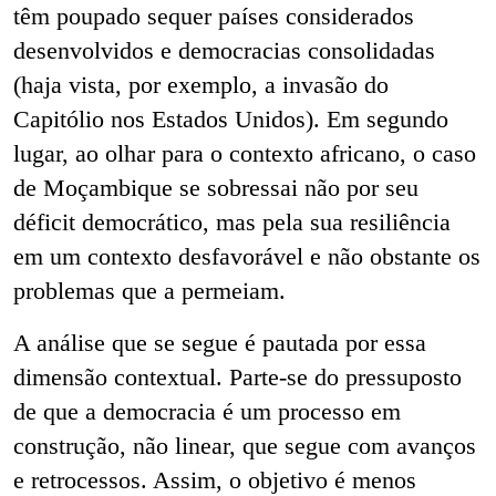
têm poupado sequer países considerados
desenvolvidos e democracias consolidadas
(haja vista, por exemplo, a invasão do
Capitólio nos Estados Unidos). Em segundo
lugar, ao olhar para o contexto africano, o caso
de Moçambique se sobressai não por seu
déficit democrático, mas pela sua resiliência
em um contexto desfavorável e não obstante os
problemas que a permeiam.
A análise que se segue é pautada por essa
dimensão contextual. Parte-se do pressuposto
de que a democracia é um processo em
construção, não linear, que segue com avanços
e retrocessos. Assim, o objetivo é menos