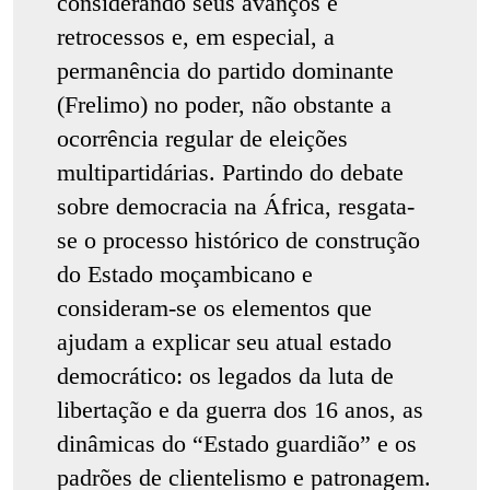
considerando seus avanços e
retrocessos e, em especial, a
permanência do partido dominante
(Frelimo) no poder, não obstante a
ocorrência regular de eleições
multipartidárias. Partindo do debate
sobre democracia na África, resgata-
se o processo histórico de construção
do Estado moçambicano e
consideram-se os elementos que
ajudam a explicar seu atual estado
democrático: os legados da luta de
libertação e da guerra dos 16 anos, as
dinâmicas do “Estado guardião” e os
padrões de clientelismo e patronagem.