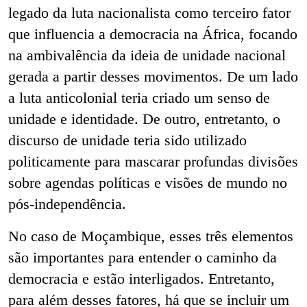
legado da luta nacionalista como terceiro fator
que influencia a democracia na África, focando
na ambivalência da ideia de unidade nacional
gerada a partir desses movimentos. De um lado
a luta anticolonial teria criado um senso de
unidade e identidade. De outro, entretanto, o
discurso de unidade teria sido utilizado
politicamente para mascarar profundas divisões
sobre agendas políticas e visões de mundo no
pós-independência.
No caso de Moçambique, esses três elementos
são importantes para entender o caminho da
democracia e estão interligados. Entretanto,
para além desses fatores, há que se incluir um