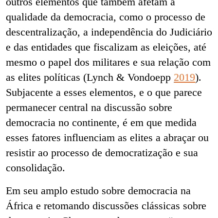
outros elementos que também afetam a
qualidade da democracia, como o processo de
descentralização, a independência do Judiciário
e das entidades que fiscalizam as eleições, até
mesmo o papel dos militares e sua relação com
as elites políticas (Lynch & Vondoepp
2019
).
Subjacente a esses elementos, e o que parece
permanecer central na discussão sobre
democracia no continente, é em que medida
esses fatores influenciam as elites a abraçar ou
resistir ao processo de democratização e sua
consolidação.
Em seu amplo estudo sobre democracia na
África e retomando discussões clássicas sobre