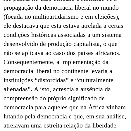
propagação da democracia liberal no mundo
(focada no multipartidarismo e em eleições),
ele destacava que esta estava atrelada a certas
condições históricas associadas a um sistema
desenvolvido de produção capitalista, o que
não se aplicava ao caso dos países africanos.
Consequentemente, a implementação da
democracia liberal no continente levaria a
instituições “distorcidas” e “culturalmente
alienadas”. A isto, acrescia a ausência da
compreensão do próprio significado de
democracia para aqueles que na África vinham
lutando pela democracia e que, em sua análise,
atrelavam uma estreita relação da liberdade