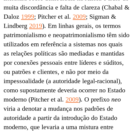
muita discordância e falta de clareza (Chabal &
Daloz
1999
; Pitcher et al.
2009
; Sigman &
Lindberg
2019
). Em linhas gerais, os termos
patrimonialismo e neopatrimonialismo têm sido
utilizados em referência a sistemas nos quais
as relações políticas são mediadas e mantidas
por conexões pessoais entre líderes e súditos,
ou patrões e clientes, e não por meio da
impessoalidade (a autoridade legal-racional),
como supostamente deveria ocorrer no Estado
moderno (Pitcher et al.
2009
). O prefixo
neo
viria a denotar a mudança nos padrões de
autoridade a partir da introdução do Estado
moderno, que levaria a uma mistura entre