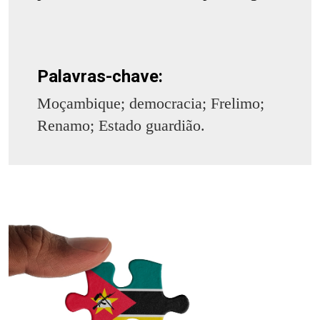
Palavras-chave:
Moçambique; democracia; Frelimo;
Renamo; Estado guardião.