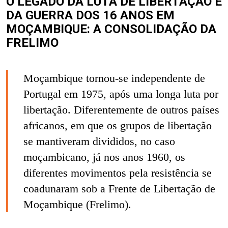
O LEGADO DA LUTA DE LIBERTAÇÃO E
DA GUERRA DOS 16 ANOS EM
MOÇAMBIQUE: A CONSOLIDAÇÃO DA
FRELIMO
Moçambique tornou-se independente de
Portugal em 1975, após uma longa luta por
libertação. Diferentemente de outros países
africanos, em que os grupos de libertação
se mantiveram divididos, no caso
moçambicano, já nos anos 1960, os
diferentes movimentos pela resistência se
coadunaram sob a Frente de Libertação de
Moçambique (Frelimo).