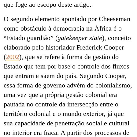
que foge ao escopo deste artigo.
O segundo elemento apontado por Cheeseman
como obstáculo à democracia na África é o
“Estado guardião” (
gatekeeper state
), conceito
elaborado pelo historiador Frederick Cooper
(
2002
), que se refere à forma de gestão do
Estado que tem por base o controle dos fluxos
que entram e saem do país. Segundo Cooper,
essa forma de governo advém do colonialismo,
uma vez que a própria gestão colonial era
pautada no controle da intersecção entre o
território colonial e o mundo exterior, já que
sua capacidade de penetração social e cultural
no interior era fraca. A partir dos processos de