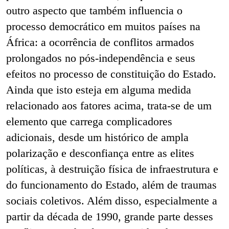
outro aspecto que também influencia o
processo democrático em muitos países na
África: a ocorrência de conflitos armados
prolongados no pós-independência e seus
efeitos no processo de constituição do Estado.
Ainda que isto esteja em alguma medida
relacionado aos fatores acima, trata-se de um
elemento que carrega complicadores
adicionais, desde um histórico de ampla
polarização e desconfiança entre as elites
políticas, à destruição física de infraestrutura e
do funcionamento do Estado, além de traumas
sociais coletivos. Além disso, especialmente a
partir da década de 1990, grande parte desses