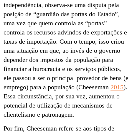
independência, observa-se uma disputa pela
posição de “guardião das portas do Estado”,
uma vez que quem controla as “portas”
controla os recursos advindos de exportações e
taxas de importação. Com o tempo, isso criou
uma situação em que, ao invés de o governo
depender dos impostos da população para
financiar a burocracia e os serviços públicos,
ele passou a ser o principal provedor de bens (e
emprego) para a população (Cheeseman
2015
).
Essa circunstância, por sua vez, aumentou o
potencial de utilização de mecanismos de
clientelismo e patronagem.
Por fim, Cheeseman refere-se aos tipos de