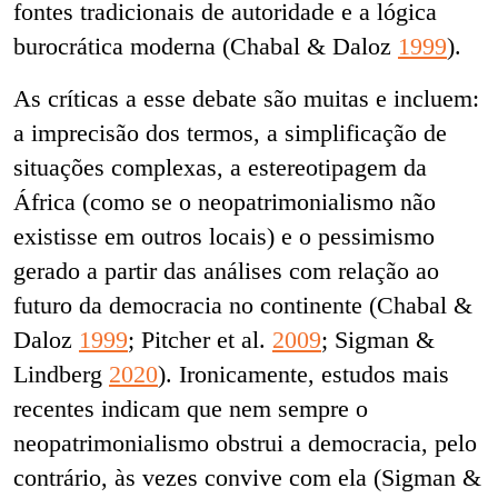
fontes tradicionais de autoridade e a lógica
burocrática moderna (Chabal & Daloz
1999
).
As críticas a esse debate são muitas e incluem:
a imprecisão dos termos, a simplificação de
situações complexas, a estereotipagem da
África (como se o neopatrimonialismo não
existisse em outros locais) e o pessimismo
gerado a partir das análises com relação ao
futuro da democracia no continente (Chabal &
Daloz
1999
; Pitcher et al.
2009
; Sigman &
Lindberg
2020
). Ironicamente, estudos mais
recentes indicam que nem sempre o
neopatrimonialismo obstrui a democracia, pelo
contrário, às vezes convive com ela (Sigman &