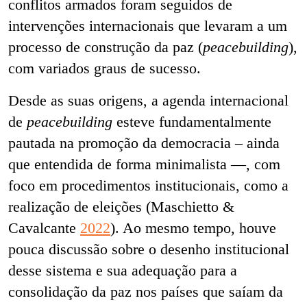
conflitos armados foram seguidos de
intervenções internacionais que levaram a um
processo de construção da paz (
peacebuilding
),
com variados graus de sucesso.
Desde as suas origens, a agenda internacional
de
peacebuilding
esteve fundamentalmente
pautada na promoção da democracia – ainda
que entendida de forma minimalista —, com
foco em procedimentos institucionais, como a
realização de eleições (Maschietto &
Cavalcante
2022
). Ao mesmo tempo, houve
pouca discussão sobre o desenho institucional
desse sistema e sua adequação para a
consolidação da paz nos países que saíam da