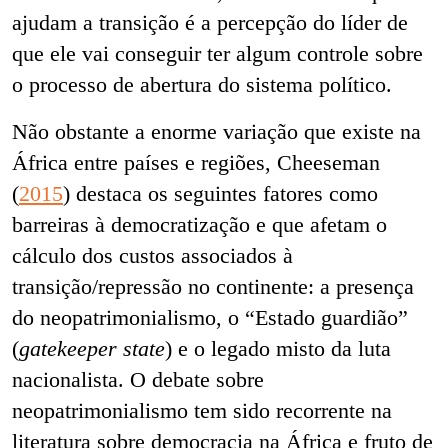
ajudam a transição é a percepção do líder de
que ele vai conseguir ter algum controle sobre
o processo de abertura do sistema político.
Não obstante a enorme variação que existe na
África entre países e regiões, Cheeseman
(
2015
) destaca os seguintes fatores como
barreiras à democratização e que afetam o
cálculo dos custos associados à
transição/repressão no continente: a presença
do neopatrimonialismo, o “Estado guardião”
(
gatekeeper state
) e o legado misto da luta
nacionalista. O debate sobre
neopatrimonialismo tem sido recorrente na
literatura sobre democracia na África e fruto de