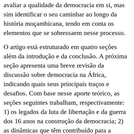
avaliar a qualidade da democracia em si, mas
sim identificar o seu caminhar ao longo da
história moçambicana, tendo em conta os
elementos que se sobressaem nesse processo.
O artigo está estruturado em quatro seções
além da introdução e da conclusão. A próxima
seção apresenta uma breve revisão da
discussão sobre democracia na África,
indicando quais seus principais traços e
desafios. Com base nesse aporte teórico, as
seções seguintes trabalham, respectivamente:
1) os legados da luta de libertação e da guerra
dos 16 anos na construção da democracia; 2)
as dinâmicas que têm contribuído para a