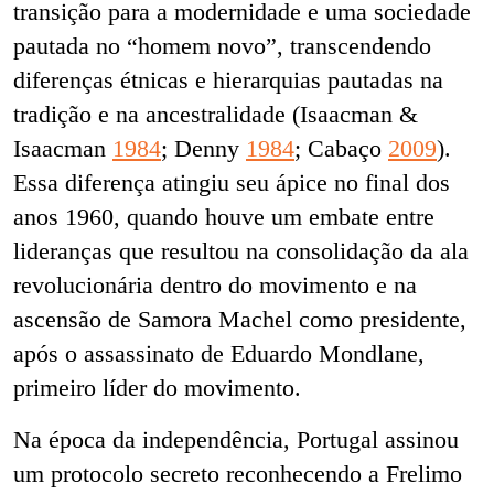
transição para a modernidade e uma sociedade
pautada no “homem novo”, transcendendo
diferenças étnicas e hierarquias pautadas na
tradição e na ancestralidade (Isaacman &
Isaacman
1984
; Denny
1984
; Cabaço
2009
).
Essa diferença atingiu seu ápice no final dos
anos 1960, quando houve um embate entre
lideranças que resultou na consolidação da ala
revolucionária dentro do movimento e na
ascensão de Samora Machel como presidente,
após o assassinato de Eduardo Mondlane,
primeiro líder do movimento.
Na época da independência, Portugal assinou
um protocolo secreto reconhecendo a Frelimo