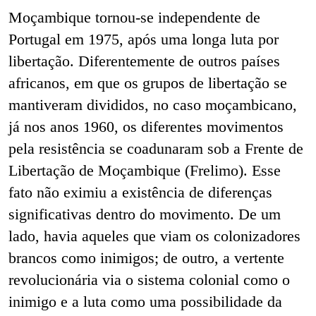
Moçambique tornou-se independente de
Portugal em 1975, após uma longa luta por
libertação. Diferentemente de outros países
africanos, em que os grupos de libertação se
mantiveram divididos, no caso moçambicano,
já nos anos 1960, os diferentes movimentos
pela resistência se coadunaram sob a Frente de
Libertação de Moçambique (Frelimo). Esse
fato não eximiu a existência de diferenças
significativas dentro do movimento. De um
lado, havia aqueles que viam os colonizadores
brancos como inimigos; de outro, a vertente
revolucionária via o sistema colonial como o
inimigo e a luta como uma possibilidade da