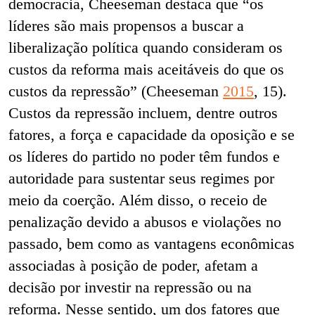
democracia, Cheeseman destaca que “os
líderes são mais propensos a buscar a
liberalização política quando consideram os
custos da reforma mais aceitáveis ​​do que os
custos da repressão” (Cheeseman
2015
, 15).
Custos da repressão incluem, dentre outros
fatores, a força e capacidade da oposição e se
os líderes do partido no poder têm fundos e
autoridade para sustentar seus regimes por
meio da coerção. Além disso, o receio de
penalização devido a abusos e violações no
passado, bem como as vantagens econômicas
associadas à posição de poder, afetam a
decisão por investir na repressão ou na
reforma. Nesse sentido, um dos fatores que