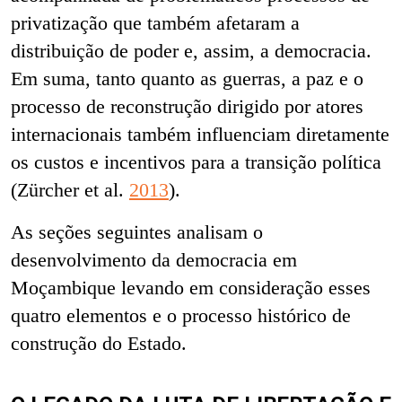
privatização que também afetaram a
distribuição de poder e, assim, a democracia.
Em suma, tanto quanto as guerras, a paz e o
processo de reconstrução dirigido por atores
internacionais também influenciam diretamente
os custos e incentivos para a transição política
(Zürcher et al.
2013
).
As seções seguintes analisam o
desenvolvimento da democracia em
Moçambique levando em consideração esses
quatro elementos e o processo histórico de
construção do Estado.