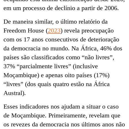
em um processo de declínio a partir de 2006.
De maneira similar, o último relatório da
Freedom House (
2023
) revela preocupação
com os 17 anos consecutivos de deterioração
da democracia no mundo. Na África, 46% dos
países são classificados como “não livres”,
37% “parcialmente livres” (inclusive
Moçambique) e apenas oito países (17%)
“livres” (dos quais quatro estão na África
Austral).
Esses indicadores nos ajudam a situar o caso
de Moçambique. Primeiramente, revelam que
os revezes da democracia nos últimos anos não