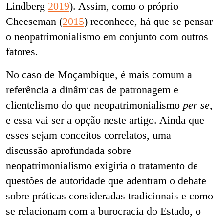
Lindberg
2019
). Assim, como o próprio
Cheeseman (
2015
) reconhece, há que se pensar
o neopatrimonialismo em conjunto com outros
fatores.
No caso de Moçambique, é mais comum a
referência a dinâmicas de patronagem e
clientelismo do que neopatrimonialismo
per se
,
e essa vai ser a opção neste artigo. Ainda que
esses sejam conceitos correlatos, uma
discussão aprofundada sobre
neopatrimonialismo exigiria o tratamento de
questões de autoridade que adentram o debate
sobre práticas consideradas tradicionais e como
se relacionam com a burocracia do Estado, o