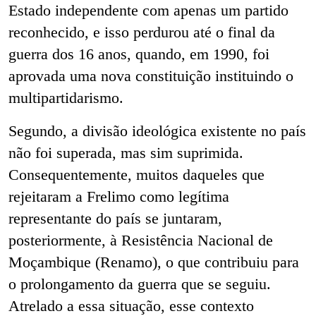
Estado independente com apenas um partido
reconhecido, e isso perdurou até o final da
guerra dos 16 anos, quando, em 1990, foi
aprovada uma nova constituição instituindo o
multipartidarismo.
Segundo, a divisão ideológica existente no país
não foi superada, mas sim suprimida.
Consequentemente, muitos daqueles que
rejeitaram a Frelimo como legítima
representante do país se juntaram,
posteriormente, à Resistência Nacional de
Moçambique (Renamo), o que contribuiu para
o prolongamento da guerra que se seguiu.
Atrelado a essa situação, esse contexto