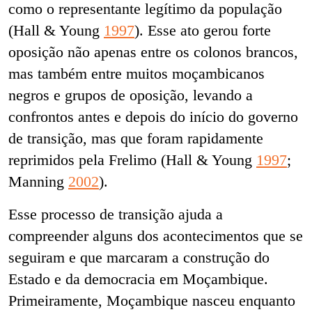
como o representante legítimo da população
(Hall & Young
1997
). Esse ato gerou forte
oposição não apenas entre os colonos brancos,
mas também entre muitos moçambicanos
negros e grupos de oposição, levando a
confrontos antes e depois do início do governo
de transição, mas que foram rapidamente
reprimidos pela Frelimo (Hall & Young
1997
;
Manning
2002
).
Esse processo de transição ajuda a
compreender alguns dos acontecimentos que se
seguiram e que marcaram a construção do
Estado e da democracia em Moçambique.
Primeiramente, Moçambique nasceu enquanto