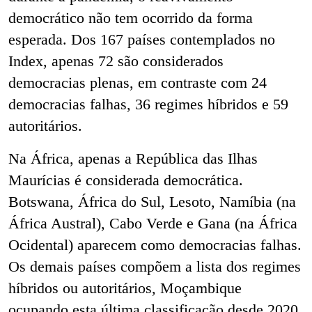
democrático não tem ocorrido da forma
esperada. Dos 167 países contemplados no
Index, apenas 72 são considerados
democracias plenas, em contraste com 24
democracias falhas, 36 regimes híbridos e 59
autoritários.
Na África, apenas a República das Ilhas
Maurícias é considerada democrática.
Botswana, África do Sul, Lesoto, Namíbia (na
África Austral), Cabo Verde e Gana (na África
Ocidental) aparecem como democracias falhas.
Os demais países compõem a lista dos regimes
híbridos ou autoritários, Moçambique
ocupando esta última classificação desde 2020,