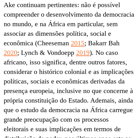
Ake continuam pertinentes: não é possível
compreender o desenvolvimento da democracia
no mundo, e na África em particular, sem
associar as dimensões política, social e
econômica (Cheeseman
2015
; Bakarr Bah
2020
; Lynch & Vondoepp
2019
). No caso
africano, isso significa, dentre outros fatores,
considerar o histórico colonial e as implicações
políticas, sociais e econômicas derivadas da
presença europeia, inclusive no que concerne à
própria constituição do Estado. Ademais, ainda
que o estudo da democracia na África carregue
grande preocupação com os processos
eleitorais e suas implicações em termos de