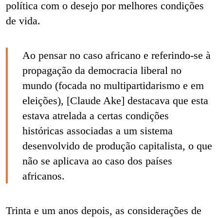
política com o desejo por melhores condições
de vida.
Ao pensar no caso africano e referindo-se à
propagação da democracia liberal no
mundo (focada no multipartidarismo e em
eleições), [Claude Ake] destacava que esta
estava atrelada a certas condições
históricas associadas a um sistema
desenvolvido de produção capitalista, o que
não se aplicava ao caso dos países
africanos.
Trinta e um anos depois, as considerações de